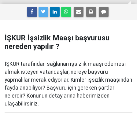
İŞKUR İşsizlik Maaşı başvurusu
nereden yapılır ?
İŞKUR tarafından sağlanan işsizlik maaşı ödemesi
almak isteyen vatandaşlar, nereye başvuru
yapmalılar merak ediyorlar. Kimler işsizlik maaşından
faydalanabiliyor? Başvuru için gereken şartlar
nelerdir? Konunun detaylarına haberimizden
ulaşabilirsiniz.