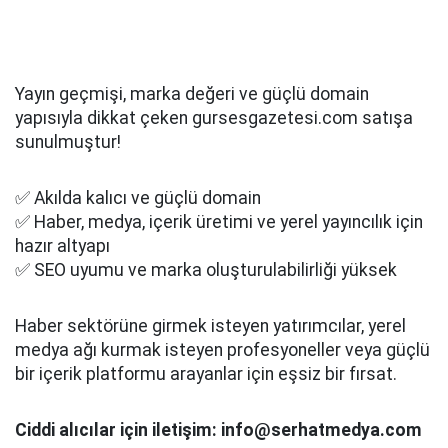
Yayın geçmişi, marka değeri ve güçlü domain
yapısıyla dikkat çeken gursesgazetesi.com satışa
sunulmuştur!
✅ Akılda kalıcı ve güçlü domain
✅ Haber, medya, içerik üretimi ve yerel yayıncılık için
hazır altyapı
✅ SEO uyumu ve marka oluşturulabilirliği yüksek
Haber sektörüne girmek isteyen yatırımcılar, yerel
medya ağı kurmak isteyen profesyoneller veya güçlü
bir içerik platformu arayanlar için eşsiz bir fırsat.
Ciddi alıcılar için iletişim: info@serhatmedya.com