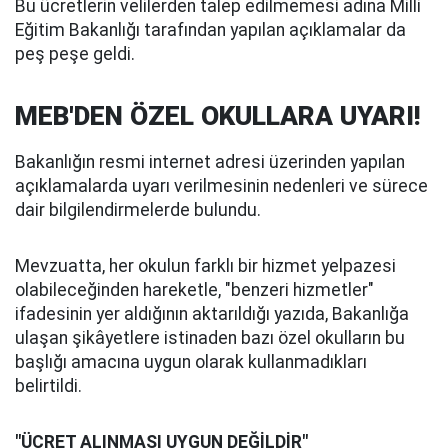
Bu ücretlerin velilerden talep edilmemesi adına Milli
Eğitim Bakanlığı tarafından yapılan açıklamalar da
peş peşe geldi.
MEB'DEN ÖZEL OKULLARA UYARI!
Bakanlığın resmi internet adresi üzerinden yapılan
açıklamalarda uyarı verilmesinin nedenleri ve sürece
dair bilgilendirmelerde bulundu.
Mevzuatta, her okulun farklı bir hizmet yelpazesi
olabileceğinden hareketle, "benzeri hizmetler"
ifadesinin yer aldığının aktarıldığı yazıda, Bakanlığa
ulaşan şikâyetlere istinaden bazı özel okulların bu
başlığı amacına uygun olarak kullanmadıkları
belirtildi.
"ÜCRET ALINMASI UYGUN DEĞİLDİR"