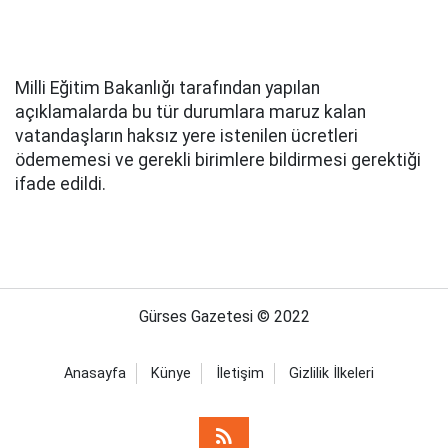
Milli Eğitim Bakanlığı tarafından yapılan
açıklamalarda bu tür durumlara maruz kalan
vatandaşların haksız yere istenilen ücretleri
ödememesi ve gerekli birimlere bildirmesi gerektiği
ifade edildi.
Gürses Gazetesi © 2022
Anasayfa
Künye
İletişim
Gizlilik İlkeleri