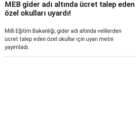
MEB gider adı altında ücret talep eden
özel okulları uyardı!
Milli Eğitim Bakanlığı, gider adı altında velilerden
ücret talep eden özel okullar için uyarı metni
yayımladı.