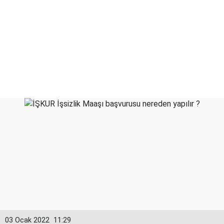
03 Ocak 2022
11:29