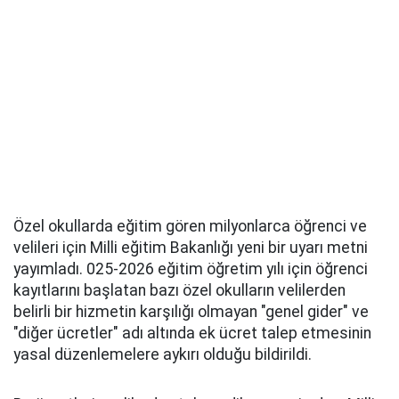
Özel okullarda eğitim gören milyonlarca öğrenci ve
velileri için Milli eğitim Bakanlığı yeni bir uyarı metni
yayımladı. 025-2026 eğitim öğretim yılı için öğrenci
kayıtlarını başlatan bazı özel okulların velilerden
belirli bir hizmetin karşılığı olmayan "genel gider" ve
"diğer ücretler" adı altında ek ücret talep etmesinin
yasal düzenlemelere aykırı olduğu bildirildi.