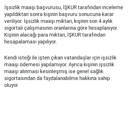
İşsizlik maaşı başvurusu, İŞKUR tarafından inceleme
yapıldıktan sonra kişinin başvuru sonucuna karar
veriliyor. İşsizlik maaşı miktarı, kişinin son 4 aylık
sigortalı çalışmasının oranlarına göre hesaplanıyor.
Kişinin alacağı para miktarı, İŞKUR tarafından
hesapalaması yapılıyor.
Kendi isteği ile işten çıkan vatandaşlar için işsizlik
maaşı ödemesi yapılamıyor. Ayrıca kişinin işsizlik
maaşı alınması kesinleşmiş ise genel sağlık
sigortasından da faydalanabilme hakkına sahip
oluyor.