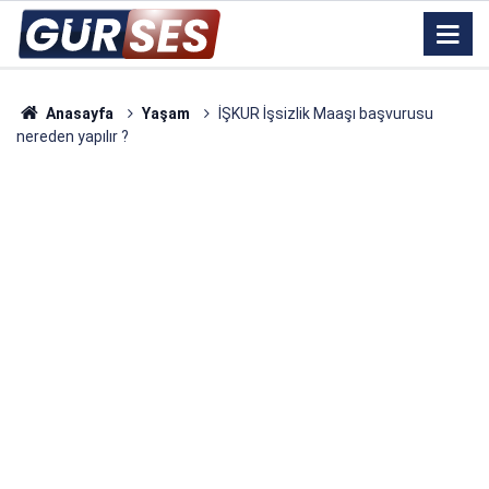
Anasayfa
Yaşam
İŞKUR İşsizlik Maaşı başvurusu
nereden yapılır ?