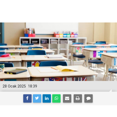
28 Ocak 2025
18:39