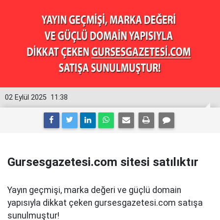
02 Eylül 2025
11:38
Gursesgazetesi.com sitesi satılıktır
Yayın geçmişi, marka değeri ve güçlü domain
yapısıyla dikkat çeken gursesgazetesi.com satışa
sunulmuştur!