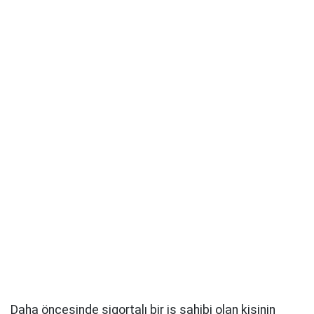
Daha öncesinde sigortalı bir iş sahibi olan kişinin