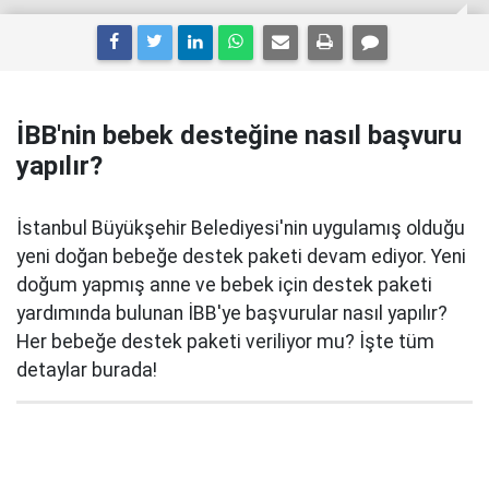
İBB'nin bebek desteğine nasıl başvuru
yapılır?
İstanbul Büyükşehir Belediyesi'nin uygulamış olduğu
yeni doğan bebeğe destek paketi devam ediyor. Yeni
doğum yapmış anne ve bebek için destek paketi
yardımında bulunan İBB'ye başvurular nasıl yapılır?
Her bebeğe destek paketi veriliyor mu? İşte tüm
detaylar burada!