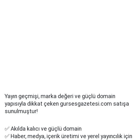
Yayın geçmişi, marka değeri ve güçlü domain
yapısıyla dikkat çeken gursesgazetesi.com satışa
sunulmuştur!
✅ Akılda kalıcı ve güçlü domain
✅ Haber, medya, içerik üretimi ve yerel yayıncılık için