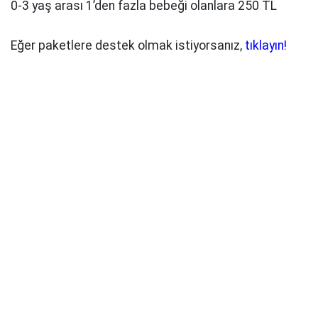
0-3 yaş arası 1’den fazla bebeği olanlara 250 TL
Eğer paketlere destek olmak istiyorsanız,
tıklayın!