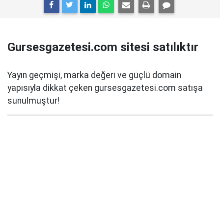
Gursesgazetesi.com sitesi satılıktır
Yayın geçmişi, marka değeri ve güçlü domain
yapısıyla dikkat çeken gursesgazetesi.com satışa
sunulmuştur!