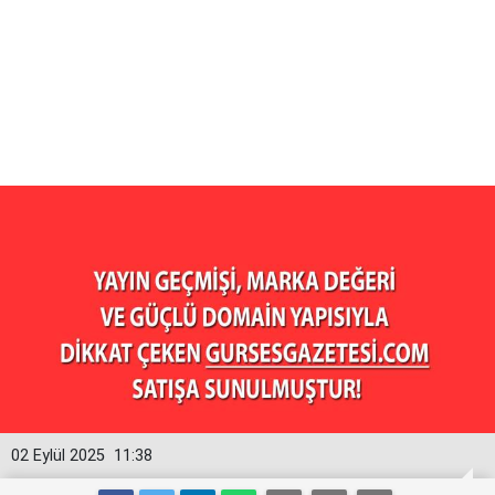
02 Eylül 2025
11:38