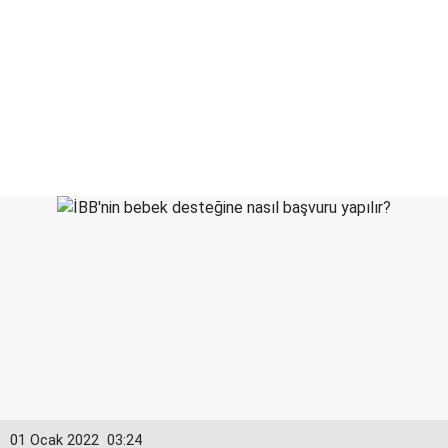
01 Ocak 2022
03:24