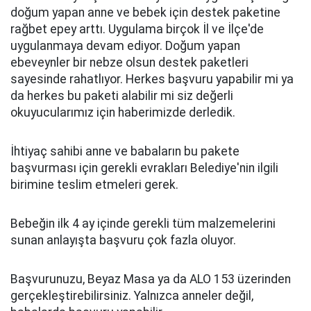
doğum yapan anne ve bebek için destek paketine
rağbet epey arttı. Uygulama birçok İl ve İlçe'de
uygulanmaya devam ediyor. Doğum yapan
ebeveynler bir nebze olsun destek paketleri
sayesinde rahatlıyor. Herkes başvuru yapabilir mi ya
da herkes bu paketi alabilir mi siz değerli
okuyucularımız için haberimizde derledik.
İhtiyaç sahibi anne ve babaların bu pakete
başvurması için gerekli evrakları Belediye'nin ilgili
birimine teslim etmeleri gerek.
Bebeğin ilk 4 ay içinde gerekli tüm malzemelerini
sunan anlayışta başvuru çok fazla oluyor.
Başvurunuzu, Beyaz Masa ya da ALO 153 üzerinden
gerçekleştirebilirsiniz. Yalnızca anneler değil,