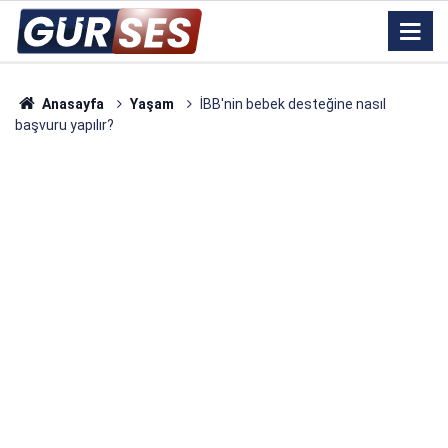
Anasayfa
Yaşam
İBB'nin bebek desteğine nasıl
başvuru yapılır?