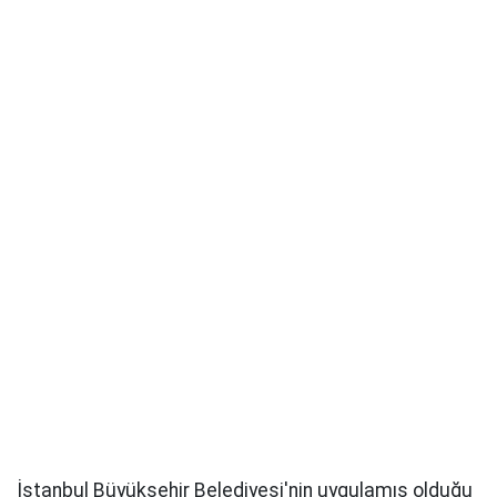
İstanbul Büyükşehir Belediyesi'nin uygulamış olduğu