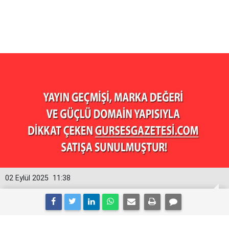
02 Eylül 2025
11:38