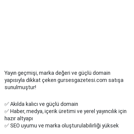
Yayın geçmişi, marka değeri ve güçlü domain
yapısıyla dikkat çeken gursesgazetesi.com satışa
sunulmuştur!
✅ Akılda kalıcı ve güçlü domain
✅ Haber, medya, içerik üretimi ve yerel yayıncılık için
hazır altyapı
✅ SEO uyumu ve marka oluşturulabilirliği yüksek