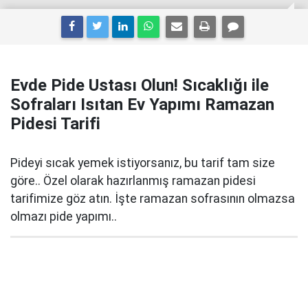
Evde Pide Ustası Olun! Sıcaklığı ile
Sofraları Isıtan Ev Yapımı Ramazan
Pidesi Tarifi
Pideyi sıcak yemek istiyorsanız, bu tarif tam size
göre.. Özel olarak hazırlanmış ramazan pidesi
tarifimize göz atın. İşte ramazan sofrasının olmazsa
olmazı pide yapımı..