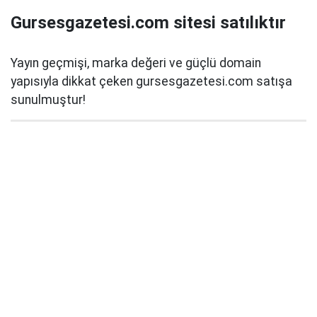
Gursesgazetesi.com sitesi satılıktır
Yayın geçmişi, marka değeri ve güçlü domain
yapısıyla dikkat çeken gursesgazetesi.com satışa
sunulmuştur!