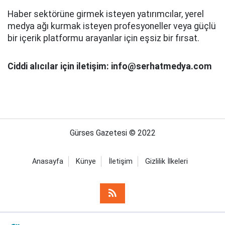
Haber sektörüne girmek isteyen yatırımcılar, yerel
medya ağı kurmak isteyen profesyoneller veya güçlü
bir içerik platformu arayanlar için eşsiz bir fırsat.
Ciddi alıcılar için iletişim: info@serhatmedya.com
Gürses Gazetesi © 2022
Anasayfa
Künye
İletişim
Gizlilik İlkeleri