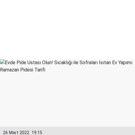
26 Mart 2022
19:15