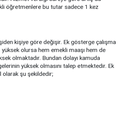
kli öğretmenlere bu tutar sadece 1 kez
şiden kişiye göre değişir. Ek gösterge çalışma
 yüksek olursa hem emekli maaşı hem de
üksek olmaktadır. Bundan dolayı kamuda
gelerinin yüksek olmasını talep etmektedir. Ek
 olarak şu şekildedir;