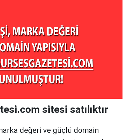
esi.com sitesi satılıktır
marka değeri ve güçlü domain