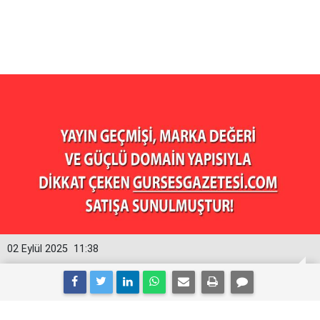
02 Eylül 2025
11:38