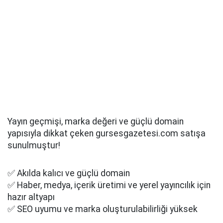
Yayın geçmişi, marka değeri ve güçlü domain
yapısıyla dikkat çeken gursesgazetesi.com satışa
sunulmuştur!
✅ Akılda kalıcı ve güçlü domain
✅ Haber, medya, içerik üretimi ve yerel yayıncılık için
hazır altyapı
✅ SEO uyumu ve marka oluşturulabilirliği yüksek