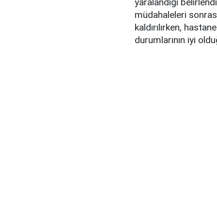
yaralandığı belirlendi.
müdahaleleri sonras
kaldırılırken, hastane
durumlarının iyi olduğ