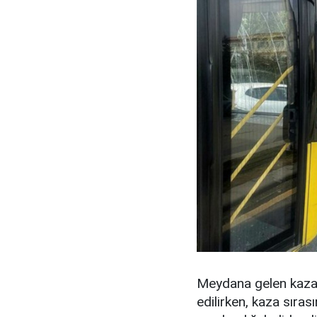
Meydana gelen kaza 
edilirken, kaza sıra