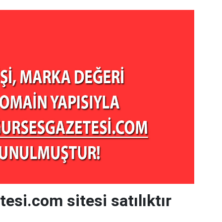
esi.com sitesi satılıktır