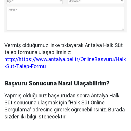
Vermiş olduğumuz linke tıklayarak Antalya Halk Süt
talep formuna ulaşabilirsiniz:
http://https://www.antalya.bel.tr/OnlineBasvuru/Halk
-Sut-Talep-Formu
Başvuru Sonucuna Nasıl Ulaşabilirim?
Yapmış olduğunuz başvurudan sonra Antalya Halk
Süt sonucuna ulaşmak için “Halk Süt Online
Sorgulama” adresine girerek öğrenebilirsiniz. Burada
sizden iki bilgi istenecektir: