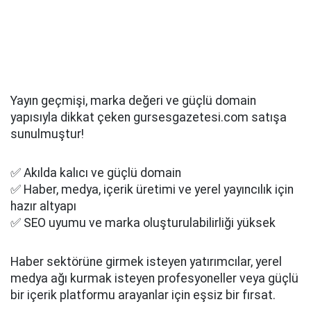
Yayın geçmişi, marka değeri ve güçlü domain
yapısıyla dikkat çeken gursesgazetesi.com satışa
sunulmuştur!
✅ Akılda kalıcı ve güçlü domain
✅ Haber, medya, içerik üretimi ve yerel yayıncılık için
hazır altyapı
✅ SEO uyumu ve marka oluşturulabilirliği yüksek
Haber sektörüne girmek isteyen yatırımcılar, yerel
medya ağı kurmak isteyen profesyoneller veya güçlü
bir içerik platformu arayanlar için eşsiz bir fırsat.