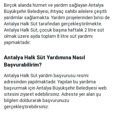
Birçok alanda hizmet ve yardım sağlayan Antalya
Büyükşehir Belediyesi, ihtiyaç sahibi ailelere çeşitli
yardımlar sağlamakta. Yardım projelerinden birisi de
Antalya Halk Süt tarafından gerçekleştirilmekte.
Antalya Halk Süt, çocuk başına haftalık 2 litre süt
olmak üzere ayda toplam 8 litre süt yardımı
yapmaktadır.
Antalya Halk Süt Yardımına Nasıl
Başvurabilirim?
Antalya Halk Süt yardım başvurusu resmi
adresinden yapılmaktadır. Yapılan bu yardıma
başvurmak için Antalya Büyükşehir Belediyesi web
sitesini ziyaret edebilirsiniz. Adreste yer alan şu
bilgileri doldurarak başvurunuzu
gerçekleştirebilirsiniz: