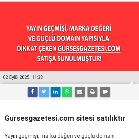
02 Eylül 2025
11:38
Gursesgazetesi.com sitesi satılıktır
Yayın geçmişi, marka değeri ve güçlü domain