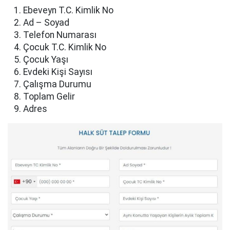
Ebeveyn T.C. Kimlik No
Ad – Soyad
Telefon Numarası
Çocuk T.C. Kimlik No
Çocuk Yaşı
Evdeki Kişi Sayısı
Çalışma Durumu
Toplam Gelir
Adres