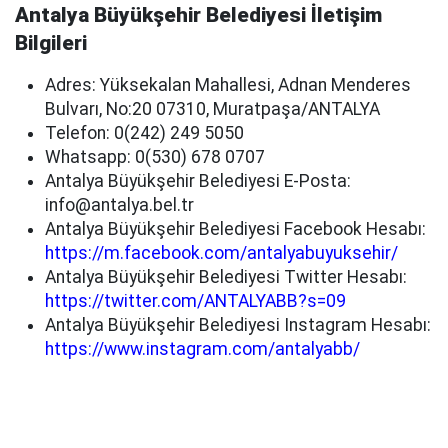
Antalya Büyükşehir Belediyesi İletişim
Bilgileri
Adres: Yüksekalan Mahallesi, Adnan Menderes
Bulvarı, No:20 07310, Muratpaşa/ANTALYA
Telefon: 0(242) 249 5050
Whatsapp: 0(530) 678 0707
Antalya Büyükşehir Belediyesi E-Posta:
info@antalya.bel.tr
Antalya Büyükşehir Belediyesi Facebook Hesabı:
https://m.facebook.com/antalyabuyuksehir/
Antalya Büyükşehir Belediyesi Twitter Hesabı:
https://twitter.com/ANTALYABB?s=09
Antalya Büyükşehir Belediyesi Instagram Hesabı:
https://www.instagram.com/antalyabb/