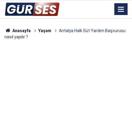
Anasayfa
Yaşam
Antalya Halk Süt Yardım Başvurusu
nasıl yapılır ?