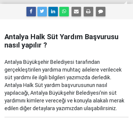
Antalya Halk Süt Yardım Başvurusu
nasıl yapılır ?
Antalya Büyükşehir Belediyesi tarafından
gerçekleştirilen yardıma muhtaç ailelere verilecek
süt yardımı ile ilgili bilgileri yazımızda derledik.
Antalya Halk Süt yardım başvurusunun nasıl
yapılacağı, Antalya Büyükşehir Belediyesi’nin süt
yardımını kimlere vereceği ve konuyla alakalı merak
edilen diğer detaylara yazımızdan ulaşabilirsiniz.