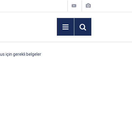
 için gerekli belgeler