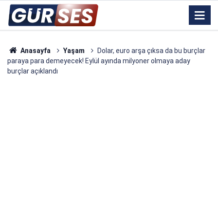
Anasayfa
Yaşam
Dolar, euro arşa çıksa da bu burçlar
paraya para demeyecek! Eylül ayında milyoner olmaya aday
burçlar açıklandı