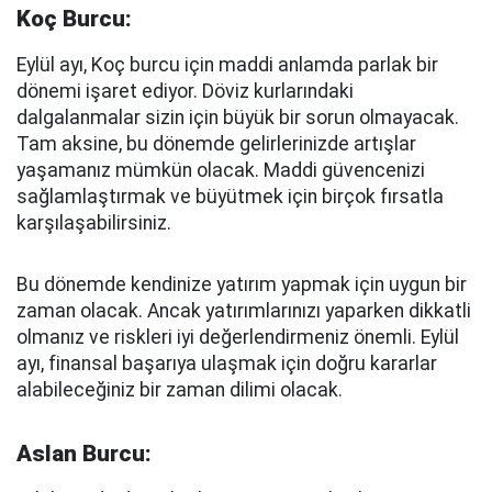
Koç Burcu:
Eylül ayı, Koç burcu için maddi anlamda parlak bir
dönemi işaret ediyor. Döviz kurlarındaki
dalgalanmalar sizin için büyük bir sorun olmayacak.
Tam aksine, bu dönemde gelirlerinizde artışlar
yaşamanız mümkün olacak. Maddi güvencenizi
sağlamlaştırmak ve büyütmek için birçok fırsatla
karşılaşabilirsiniz.
Bu dönemde kendinize yatırım yapmak için uygun bir
zaman olacak. Ancak yatırımlarınızı yaparken dikkatli
olmanız ve riskleri iyi değerlendirmeniz önemli. Eylül
ayı, finansal başarıya ulaşmak için doğru kararlar
alabileceğiniz bir zaman dilimi olacak.
Aslan Burcu: