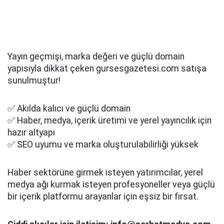
Yayın geçmişi, marka değeri ve güçlü domain
yapısıyla dikkat çeken gursesgazetesi.com satışa
sunulmuştur!
✅ Akılda kalıcı ve güçlü domain
✅ Haber, medya, içerik üretimi ve yerel yayıncılık için
hazır altyapı
✅ SEO uyumu ve marka oluşturulabilirliği yüksek
Haber sektörüne girmek isteyen yatırımcılar, yerel
medya ağı kurmak isteyen profesyoneller veya güçlü
bir içerik platformu arayanlar için eşsiz bir fırsat.