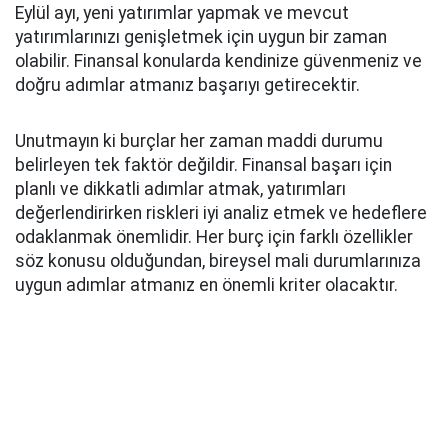
Eylül ayı, yeni yatırımlar yapmak ve mevcut
yatırımlarınızı genişletmek için uygun bir zaman
olabilir. Finansal konularda kendinize güvenmeniz ve
doğru adımlar atmanız başarıyı getirecektir.
Unutmayın ki burçlar her zaman maddi durumu
belirleyen tek faktör değildir. Finansal başarı için
planlı ve dikkatli adımlar atmak, yatırımları
değerlendirirken riskleri iyi analiz etmek ve hedeflere
odaklanmak önemlidir. Her burç için farklı özellikler
söz konusu olduğundan, bireysel mali durumlarınıza
uygun adımlar atmanız en önemli kriter olacaktır.