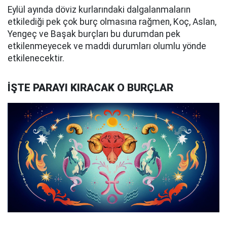
Eylül ayında döviz kurlarındaki dalgalanmaların
etkilediği pek çok burç olmasına rağmen, Koç, Aslan,
Yengeç ve Başak burçları bu durumdan pek
etkilenmeyecek ve maddi durumları olumlu yönde
etkilenecektir.
İŞTE PARAYI KIRACAK O BURÇLAR