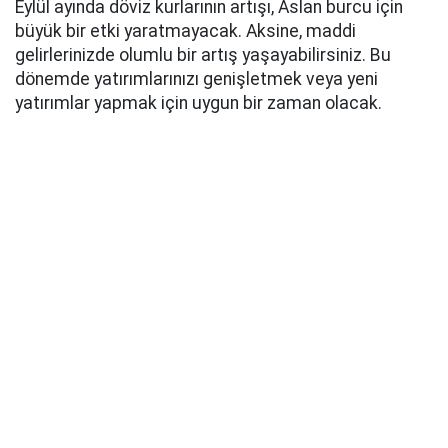
Eylül ayında döviz kurlarının artışı, Aslan burcu için
büyük bir etki yaratmayacak. Aksine, maddi
gelirlerinizde olumlu bir artış yaşayabilirsiniz. Bu
dönemde yatırımlarınızı genişletmek veya yeni
yatırımlar yapmak için uygun bir zaman olacak.