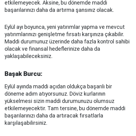
etkilemeyecek. Aksine, bu dönemde maddi
başarılarınızı daha da artırma şansınız olacak.
Eylül ayı boyunca, yeni yatırımlar yapma ve mevcut
yatırımlarınızı genişletme fırsatı karşınıza çıkabilir.
Maddi durumunuz üzerinde daha fazla kontrol sahibi
olacak ve finansal hedeflerinize daha da
yaklaşabileceksiniz.
Başak Burcu:
Eylül ayında maddi açıdan oldukça başarılı bir
döneme adım atıyorsunuz. Döviz kurlarının
yükselmesi sizin maddi durumunuzu olumsuz
etkilemeyecektir. Tam tersine, bu dönemde maddi
başarılarınızı daha da artıracak fırsatlarla
karşılaşabilirsiniz.