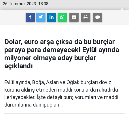
26 Temmuz 2023
18:38
Dolar, euro arşa çıksa da bu burçlar
paraya para demeyecek! Eylül ayında
milyoner olmaya aday burçlar
açıklandı
Eylül ayında, Boğa, Aslan ve Oğlak burçları döviz
kuruna aldırış etmeden maddi konularda rahatlıkla
ilerleyecekler. İşte detaylı burç yorumları ve maddi
durumlarına dair ipuçları...