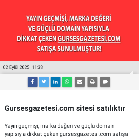
02 Eylül 2025
11:38
Gursesgazetesi.com sitesi satılıktır
Yayın geçmişi, marka değeri ve güçlü domain
yapısıyla dikkat çeken gursesgazetesi.com satışa