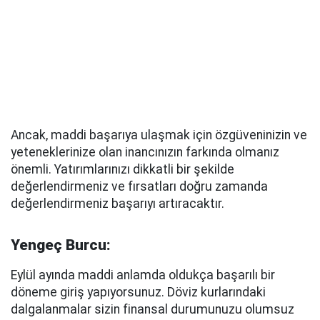
Ancak, maddi başarıya ulaşmak için özgüveninizin ve
yeteneklerinize olan inancınızın farkında olmanız
önemli. Yatırımlarınızı dikkatli bir şekilde
değerlendirmeniz ve fırsatları doğru zamanda
değerlendirmeniz başarıyı artıracaktır.
Yengeç Burcu:
Eylül ayında maddi anlamda oldukça başarılı bir
döneme giriş yapıyorsunuz. Döviz kurlarındaki
dalgalanmalar sizin finansal durumunuzu olumsuz