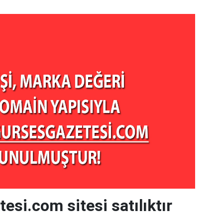
esi.com sitesi satılıktır