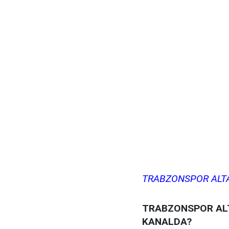
TRABZONSPOR ALTAY
TRABZONSPOR ALT
KANALDA?