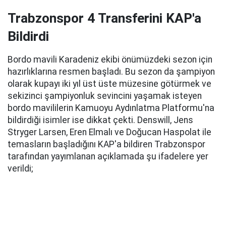
Trabzonspor 4 Transferini KAP'a
Bildirdi
Bordo mavili Karadeniz ekibi önümüzdeki sezon için
hazırlıklarına resmen başladı. Bu sezon da şampiyon
olarak kupayı iki yıl üst üste müzesine götürmek ve
sekizinci şampiyonluk sevincini yaşamak isteyen
bordo mavililerin Kamuoyu Aydınlatma Platformu'na
bildirdiği isimler ise dikkat çekti. Denswill, Jens
Stryger Larsen, Eren Elmalı ve Doğucan Haspolat ile
temasların başladığını KAP'a bildiren Trabzonspor
tarafından yayımlanan açıklamada şu ifadelere yer
verildi;