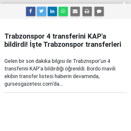
Trabzonspor 4 transferini KAP'a
bildirdi! İşte Trabzonspor transferleri
Gelen bir son dakika bilgisi ile Trabznspor'un 4
transferini KAP'a bildirdiği öğrenildi. Bordo mavili
ekibin transfer listesi haberin devamında,
gursesgazetesi.com'da...