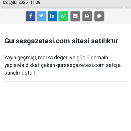
02 Eylül 2025
11:38
Gursesgazetesi.com sitesi satılıktır
Yayın geçmişi, marka değeri ve güçlü domain
yapısıyla dikkat çeken gursesgazetesi.com satışa
sunulmuştur!