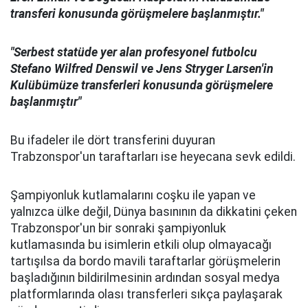
transferi konusunda görüşmelere başlanmıştır."
"Serbest statüde yer alan profesyonel futbolcu
Stefano Wilfred Denswil ve Jens Stryger Larsen'in
Kulübümüze transferleri konusunda görüşmelere
başlanmıştır"
Bu ifadeler ile dört transferini duyuran
Trabzonspor'un taraftarları ise heyecana sevk edildi.
Şampiyonluk kutlamalarını coşku ile yapan ve
yalnızca ülke değil, Dünya basınının da dikkatini çeken
Trabzonspor'un bir sonraki şampiyonluk
kutlamasında bu isimlerin etkili olup olmayacağı
tartışılsa da bordo mavili taraftarlar görüşmelerin
başladığının bildirilmesinin ardından sosyal medya
platformlarında olası transferleri sıkça paylaşarak