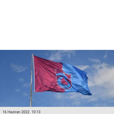
16 Haziran 2022
10:13