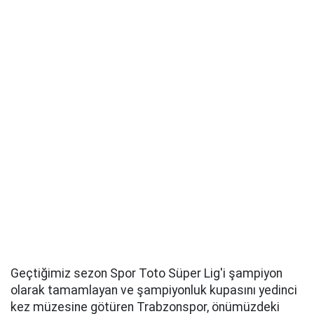
Geçtiğimiz sezon Spor Toto Süper Lig'i şampiyon
olarak tamamlayan ve şampiyonluk kupasını yedinci
kez müzesine götüren Trabzonspor, önümüzdeki