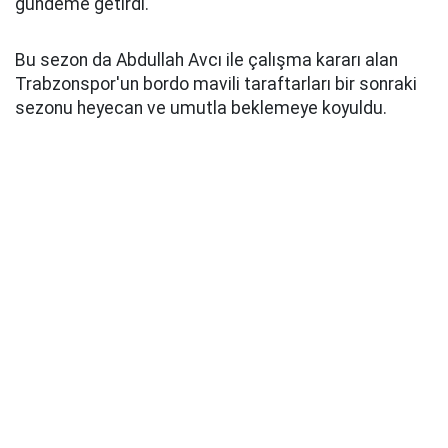
gündeme getirdi.
Bu sezon da Abdullah Avcı ile çalışma kararı alan
Trabzonspor'un bordo mavili taraftarları bir sonraki
sezonu heyecan ve umutla beklemeye koyuldu.