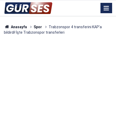
Anasayfa
Spor
Trabzonspor 4 transferini KAP'a
bildirdi! İşte Trabzonspor transferleri