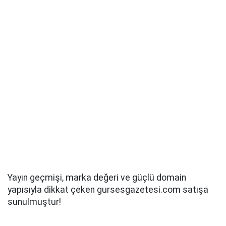
Yayın geçmişi, marka değeri ve güçlü domain
yapısıyla dikkat çeken gursesgazetesi.com satışa
sunulmuştur!