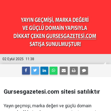
02 Eylül 2025
11:38
Gursesgazetesi.com sitesi satılıktır
Yayın geçmişi, marka değeri ve güçlü domain