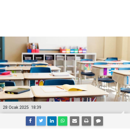
28 Ocak 2025
18:39