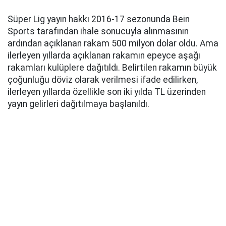
Süper Lig yayın hakkı 2016-17 sezonunda Bein
Sports tarafından ihale sonucuyla alınmasının
ardından açıklanan rakam 500 milyon dolar oldu. Ama
ilerleyen yıllarda açıklanan rakamın epeyce aşağı
rakamları kulüplere dağıtıldı. Belirtilen rakamın büyük
çoğunluğu döviz olarak verilmesi ifade edilirken,
ilerleyen yıllarda özellikle son iki yılda TL üzerinden
yayın gelirleri dağıtılmaya başlanıldı.