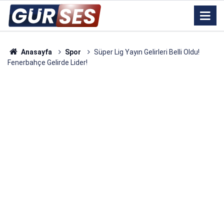
Anasayfa
Spor
Süper Lig Yayın Gelirleri Belli Oldu!
Fenerbahçe Gelirde Lider!