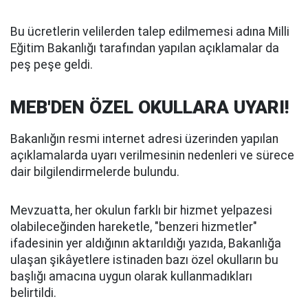
Bu ücretlerin velilerden talep edilmemesi adına Milli
Eğitim Bakanlığı tarafından yapılan açıklamalar da
peş peşe geldi.
MEB'DEN ÖZEL OKULLARA UYARI!
Bakanlığın resmi internet adresi üzerinden yapılan
açıklamalarda uyarı verilmesinin nedenleri ve sürece
dair bilgilendirmelerde bulundu.
Mevzuatta, her okulun farklı bir hizmet yelpazesi
olabileceğinden hareketle, "benzeri hizmetler"
ifadesinin yer aldığının aktarıldığı yazıda, Bakanlığa
ulaşan şikâyetlere istinaden bazı özel okulların bu
başlığı amacına uygun olarak kullanmadıkları
belirtildi.