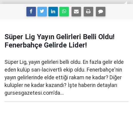
Süper Lig Yayın Gelirleri Belli Oldu!
Fenerbahçe Gelirde Lider!
Süper Lig, yayın gelirleri belli oldu. En fazla gelir elde
eden kulüp sarı-lacivertli ekip oldu. Fenerbahçe'nin
yayın gelirlerinde elde ettiği rakam ne kadar? Diğer
kulüpler ne kadar kazandı? İşte haberin detayları
gursesgazetesi.com'da...