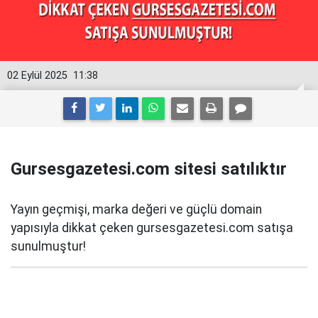
02 Eylül 2025
11:38
Gursesgazetesi.com sitesi satılıktır
Yayın geçmişi, marka değeri ve güçlü domain
yapısıyla dikkat çeken gursesgazetesi.com satışa
sunulmuştur!