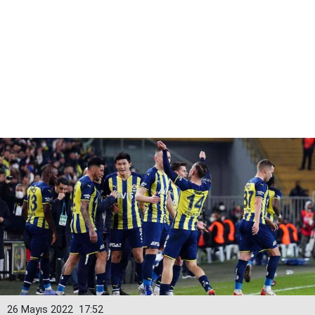
26 Mayıs 2022
17:52