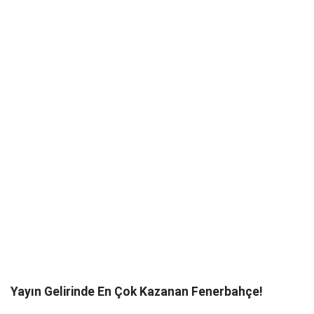
Yayın Gelirinde En Çok Kazanan Fenerbahçe!