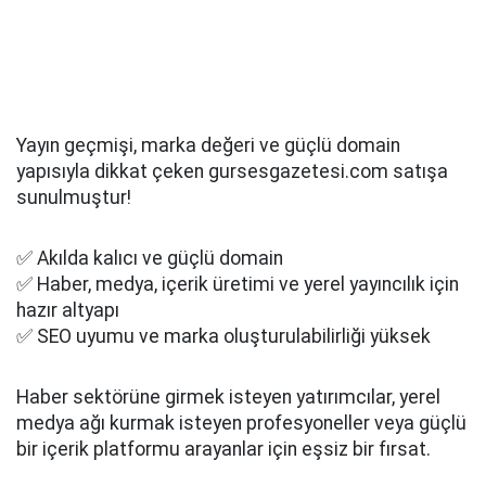
Yayın geçmişi, marka değeri ve güçlü domain
yapısıyla dikkat çeken gursesgazetesi.com satışa
sunulmuştur!
✅ Akılda kalıcı ve güçlü domain
✅ Haber, medya, içerik üretimi ve yerel yayıncılık için
hazır altyapı
✅ SEO uyumu ve marka oluşturulabilirliği yüksek
Haber sektörüne girmek isteyen yatırımcılar, yerel
medya ağı kurmak isteyen profesyoneller veya güçlü
bir içerik platformu arayanlar için eşsiz bir fırsat.