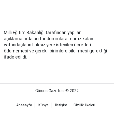
Milli Eğitim Bakanlığı tarafından yapılan
açıklamalarda bu tür durumlara maruz kalan
vatandaşların haksız yere istenilen ücretleri
ödememesi ve gerekli birimlere bildirmesi gerektiği
ifade edildi.
Gürses Gazetesi © 2022
Anasayfa
Künye
İletişim
Gizlilik İlkeleri