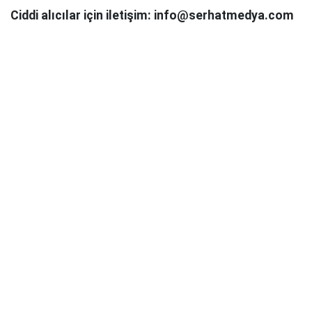
Ciddi alıcılar için iletişim: info@serhatmedya.com