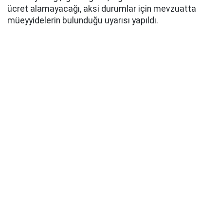
ücret alamayacağı, aksi durumlar için mevzuatta
müeyyidelerin bulunduğu uyarısı yapıldı.