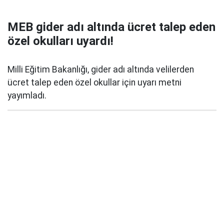
MEB gider adı altında ücret talep eden
özel okulları uyardı!
Milli Eğitim Bakanlığı, gider adı altında velilerden
ücret talep eden özel okullar için uyarı metni
yayımladı.