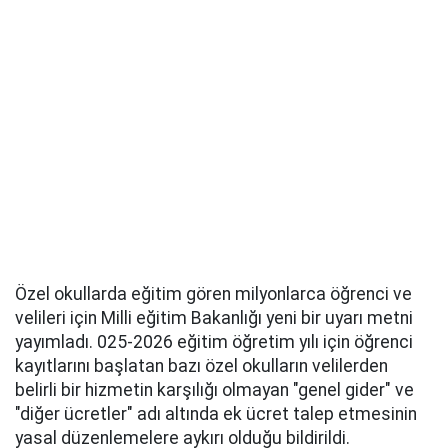
Özel okullarda eğitim gören milyonlarca öğrenci ve
velileri için Milli eğitim Bakanlığı yeni bir uyarı metni
yayımladı. 025-2026 eğitim öğretim yılı için öğrenci
kayıtlarını başlatan bazı özel okulların velilerden
belirli bir hizmetin karşılığı olmayan "genel gider" ve
"diğer ücretler" adı altında ek ücret talep etmesinin
yasal düzenlemelere aykırı olduğu bildirildi.