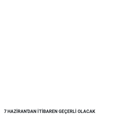
7 HAZİRAN'DAN İTİBAREN GEÇERLİ OLACAK