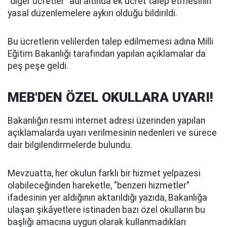
"diğer ücretler" adı altında ek ücret talep etmesinin
yasal düzenlemelere aykırı olduğu bildirildi.
Bu ücretlerin velilerden talep edilmemesi adına Milli
Eğitim Bakanlığı tarafından yapılan açıklamalar da
peş peşe geldi.
MEB'DEN ÖZEL OKULLARA UYARI!
Bakanlığın resmi internet adresi üzerinden yapılan
açıklamalarda uyarı verilmesinin nedenleri ve sürece
dair bilgilendirmelerde bulundu.
Mevzuatta, her okulun farklı bir hizmet yelpazesi
olabileceğinden hareketle, "benzeri hizmetler"
ifadesinin yer aldığının aktarıldığı yazıda, Bakanlığa
ulaşan şikâyetlere istinaden bazı özel okulların bu
başlığı amacına uygun olarak kullanmadıkları