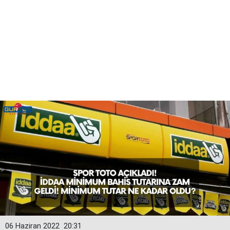
06 Haziran 2022
20:31