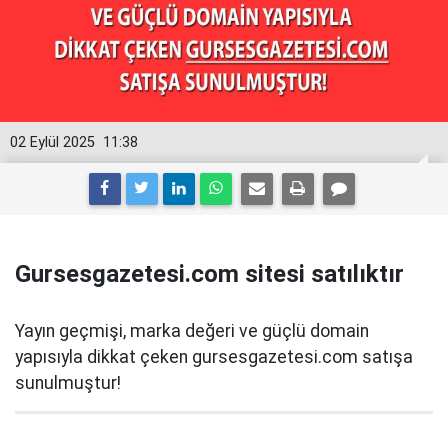
02 Eylül 2025
11:38
Gursesgazetesi.com sitesi satılıktır
Yayın geçmişi, marka değeri ve güçlü domain
yapısıyla dikkat çeken gursesgazetesi.com satışa
sunulmuştur!