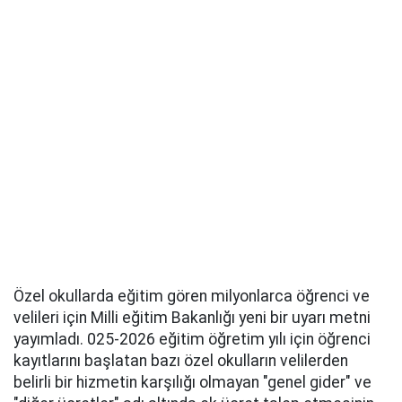
Özel okullarda eğitim gören milyonlarca öğrenci ve
velileri için Milli eğitim Bakanlığı yeni bir uyarı metni
yayımladı. 025-2026 eğitim öğretim yılı için öğrenci
kayıtlarını başlatan bazı özel okulların velilerden
belirli bir hizmetin karşılığı olmayan "genel gider" ve