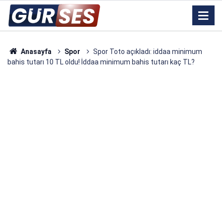
Anasayfa
Spor
Spor Toto açıkladı: iddaa minimum
bahis tutarı 10 TL oldu! İddaa minimum bahis tutarı kaç TL?