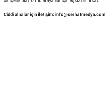
bir içerik platformu arayanlar için eşsiz bir fırsat.
Ciddi alıcılar için iletişim: info@serhatmedya.com