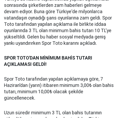
sonrasında şirketlerden zam haberleri gelmeye
devam ediyor. Buna göre Türkiye'de milyonlarca
vatandaşın oynadığı şans oyunlarına zam geldi. Spor
Toto tarafından yapılan açıklama ile birlikte iddaa
oyunlarında 3 TL olan minimum bahis tutarı 10 TL'ye
yükseltildi. Gelen bu haber sosyal medyada geniş
yankı uyandırırken Spor Toto kararını açıkladı.
SPOR TOTO'DAN MİNİMUM BAHİS TUTARI
AÇIKLAMASI GELDİ!
Spor Toto tarafından yapılan açıklamaya göre, 7
Haziran’dan (yarın) itibaren minimum 3,00₺ olan bahis
tutarı, minimum 10,00₺ olacak şekilde
güncellenecek.
Uzun süredir minimum 3 TL olan bahis tutarının