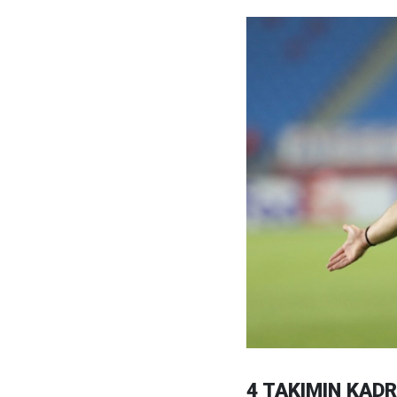
4 TAKIMIN KAD