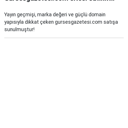
Yayın geçmişi, marka değeri ve güçlü domain
yapısıyla dikkat çeken gursesgazetesi.com satışa
sunulmuştur!