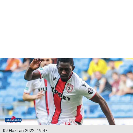
09 Haziran 2022
19:47