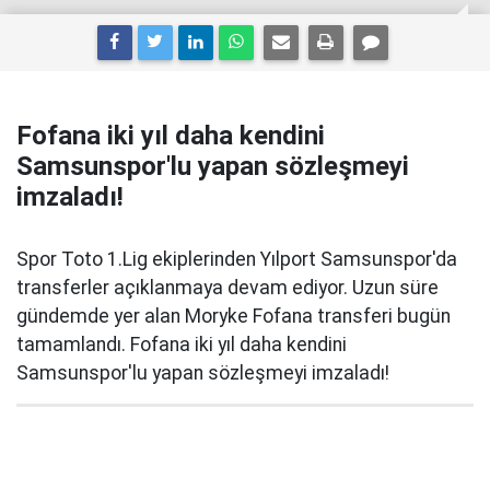
Fofana iki yıl daha kendini
Samsunspor'lu yapan sözleşmeyi
imzaladı!
Spor Toto 1.Lig ekiplerinden Yılport Samsunspor'da
transferler açıklanmaya devam ediyor. Uzun süre
gündemde yer alan Moryke Fofana transferi bugün
tamamlandı. Fofana iki yıl daha kendini
Samsunspor'lu yapan sözleşmeyi imzaladı!