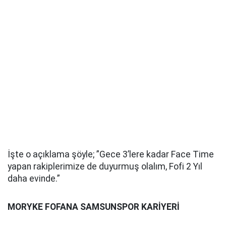
İşte o açıklama şöyle; ”Gece 3’lere kadar Face Time
yapan rakiplerimize de duyurmuş olalım, Fofi 2 Yıl
daha evinde.”
MORYKE FOFANA SAMSUNSPOR KARİYERİ