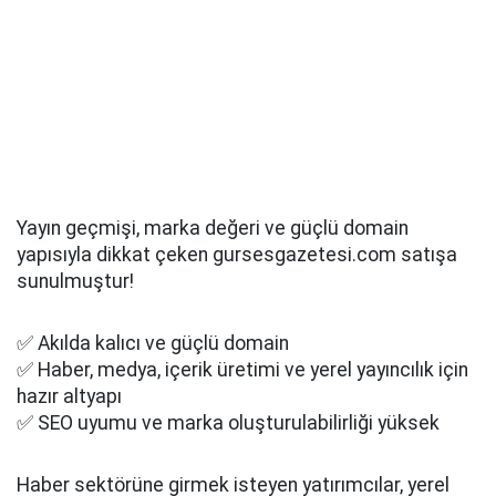
Yayın geçmişi, marka değeri ve güçlü domain
yapısıyla dikkat çeken gursesgazetesi.com satışa
sunulmuştur!
✅ Akılda kalıcı ve güçlü domain
✅ Haber, medya, içerik üretimi ve yerel yayıncılık için
hazır altyapı
✅ SEO uyumu ve marka oluşturulabilirliği yüksek
Haber sektörüne girmek isteyen yatırımcılar, yerel