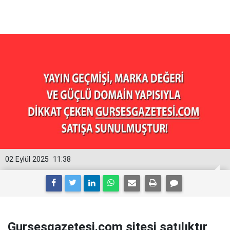
02 Eylül 2025
11:38
Gursesgazetesi.com sitesi satılıktır