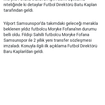
niteliğinde ki detaylar Futbol Direktörü Batu Kaplan
tarafından geldi.
Yılport Samsunspor’da takımdaki geleceği merakla
beklenen yıldız futbolcu Moryke Fofana’nın durumu
belli oldu. Fildişi Sahilli futbolcu Moryke Fofana
Samsunspor ile 2 yıllık yeni transfer sözleşmesi
imzaladı. Konuyla ilgili ilk açıklama Futbol Direktörü
Baru Kaplan’dan geldi.