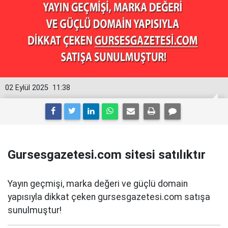
02 Eylül 2025
11:38
Gursesgazetesi.com sitesi satılıktır
Yayın geçmişi, marka değeri ve güçlü domain
yapısıyla dikkat çeken gursesgazetesi.com satışa
sunulmuştur!