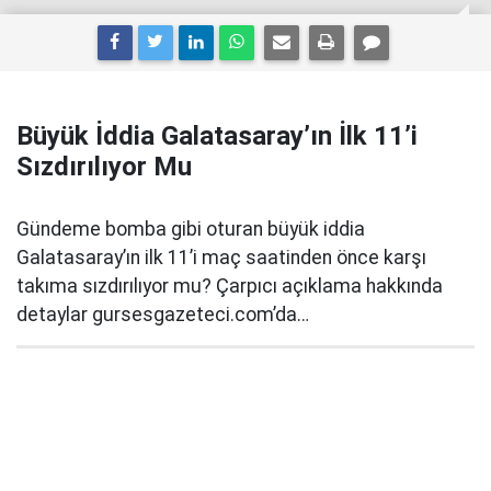
Büyük İddia Galatasaray’ın İlk 11’i
Sızdırılıyor Mu
Gündeme bomba gibi oturan büyük iddia
Galatasaray’ın ilk 11’i maç saatinden önce karşı
takıma sızdırılıyor mu? Çarpıcı açıklama hakkında
detaylar gursesgazeteci.com’da…