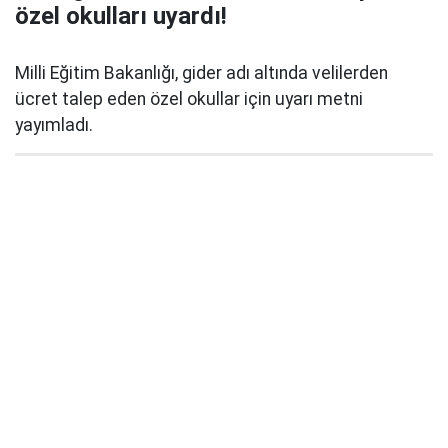
özel okulları uyardı!
Milli Eğitim Bakanlığı, gider adı altında velilerden
ücret talep eden özel okullar için uyarı metni
yayımladı.