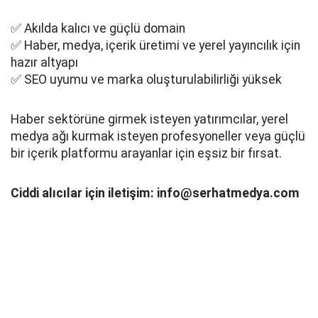
✅ Akılda kalıcı ve güçlü domain
✅ Haber, medya, içerik üretimi ve yerel yayıncılık için
hazır altyapı
✅ SEO uyumu ve marka oluşturulabilirliği yüksek
Haber sektörüne girmek isteyen yatırımcılar, yerel
medya ağı kurmak isteyen profesyoneller veya güçlü
bir içerik platformu arayanlar için eşsiz bir fırsat.
Ciddi alıcılar için iletişim: info@serhatmedya.com