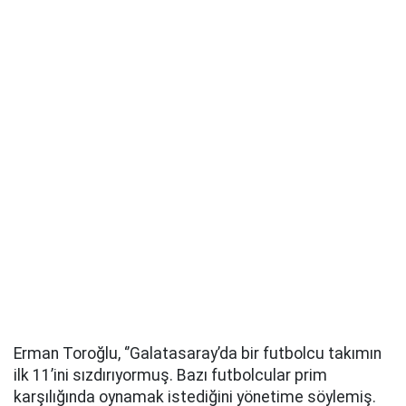
Erman Toroğlu, ‘’Galatasaray’da bir futbolcu takımın
ilk 11’ini sızdırıyormuş. Bazı futbolcular prim
karşılığında oynamak istediğini yönetime söylemiş.