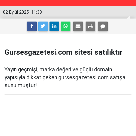
02 Eylül 2025
11:38
Gursesgazetesi.com sitesi satılıktır
Yayın geçmişi, marka değeri ve güçlü domain
yapısıyla dikkat çeken gursesgazetesi.com satışa
sunulmuştur!