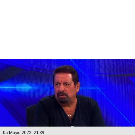
05 Mayıs 2022
21:39