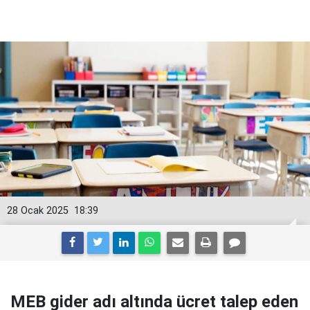
28 Ocak 2025
18:39
MEB gider adı altında ücret talep eden