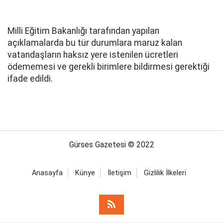
Milli Eğitim Bakanlığı tarafından yapılan
açıklamalarda bu tür durumlara maruz kalan
vatandaşların haksız yere istenilen ücretleri
ödememesi ve gerekli birimlere bildirmesi gerektiği
ifade edildi.
Gürses Gazetesi © 2022
Anasayfa
Künye
İletişim
Gizlilik İlkeleri