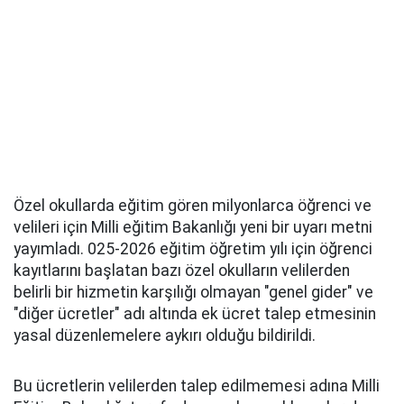
Özel okullarda eğitim gören milyonlarca öğrenci ve
velileri için Milli eğitim Bakanlığı yeni bir uyarı metni
yayımladı. 025-2026 eğitim öğretim yılı için öğrenci
kayıtlarını başlatan bazı özel okulların velilerden
belirli bir hizmetin karşılığı olmayan "genel gider" ve
"diğer ücretler" adı altında ek ücret talep etmesinin
yasal düzenlemelere aykırı olduğu bildirildi.
Bu ücretlerin velilerden talep edilmemesi adına Milli