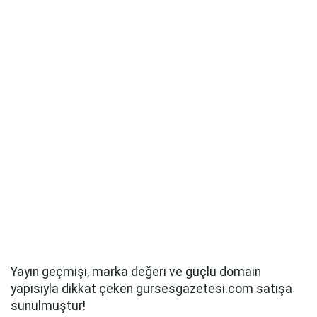
Yayın geçmişi, marka değeri ve güçlü domain
yapısıyla dikkat çeken gursesgazetesi.com satışa
sunulmuştur!