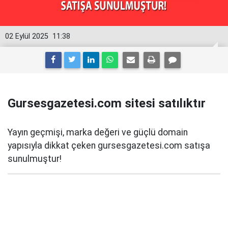
02 Eylül 2025
11:38
Gursesgazetesi.com sitesi satılıktır
Yayın geçmişi, marka değeri ve güçlü domain
yapısıyla dikkat çeken gursesgazetesi.com satışa
sunulmuştur!