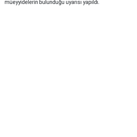
müeyyidelerin bulunduğu uyarısı yapıldı.