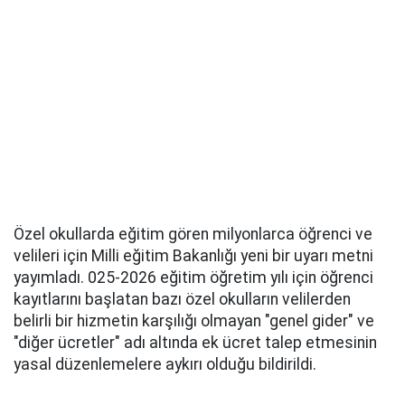
Özel okullarda eğitim gören milyonlarca öğrenci ve
velileri için Milli eğitim Bakanlığı yeni bir uyarı metni
yayımladı. 025-2026 eğitim öğretim yılı için öğrenci
kayıtlarını başlatan bazı özel okulların velilerden
belirli bir hizmetin karşılığı olmayan "genel gider" ve
"diğer ücretler" adı altında ek ücret talep etmesinin
yasal düzenlemelere aykırı olduğu bildirildi.