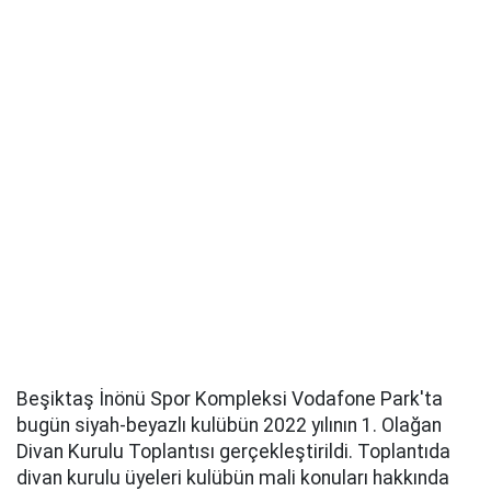
Beşiktaş İnönü Spor Kompleksi Vodafone Park'ta
bugün siyah-beyazlı kulübün 2022 yılının 1. Olağan
Divan Kurulu Toplantısı gerçekleştirildi. Toplantıda
divan kurulu üyeleri kulübün mali konuları hakkında