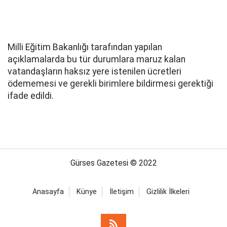
Milli Eğitim Bakanlığı tarafından yapılan
açıklamalarda bu tür durumlara maruz kalan
vatandaşların haksız yere istenilen ücretleri
ödememesi ve gerekli birimlere bildirmesi gerektiği
ifade edildi.
Gürses Gazetesi © 2022
Anasayfa
Künye
İletişim
Gizlilik İlkeleri