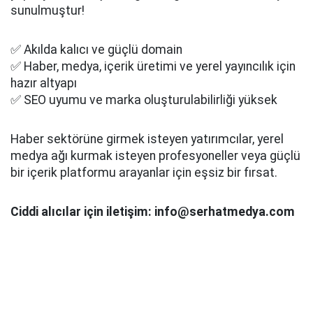
sunulmuştur!
✅ Akılda kalıcı ve güçlü domain
✅ Haber, medya, içerik üretimi ve yerel yayıncılık için
hazır altyapı
✅ SEO uyumu ve marka oluşturulabilirliği yüksek
Haber sektörüne girmek isteyen yatırımcılar, yerel
medya ağı kurmak isteyen profesyoneller veya güçlü
bir içerik platformu arayanlar için eşsiz bir fırsat.
Ciddi alıcılar için iletişim: info@serhatmedya.com