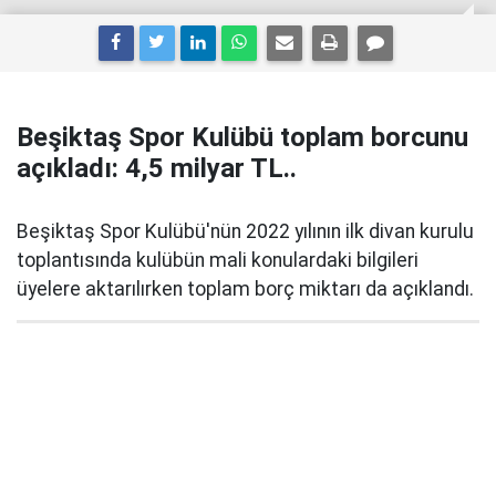
Beşiktaş Spor Kulübü toplam borcunu
açıkladı: 4,5 milyar TL..
Beşiktaş Spor Kulübü'nün 2022 yılının ilk divan kurulu
toplantısında kulübün mali konulardaki bilgileri
üyelere aktarılırken toplam borç miktarı da açıklandı.