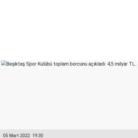
05 Mart 2022
19:30