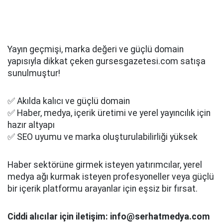
Yayın geçmişi, marka değeri ve güçlü domain
yapısıyla dikkat çeken gursesgazetesi.com satışa
sunulmuştur!
✅ Akılda kalıcı ve güçlü domain
✅ Haber, medya, içerik üretimi ve yerel yayıncılık için
hazır altyapı
✅ SEO uyumu ve marka oluşturulabilirliği yüksek
Haber sektörüne girmek isteyen yatırımcılar, yerel
medya ağı kurmak isteyen profesyoneller veya güçlü
bir içerik platformu arayanlar için eşsiz bir fırsat.
Ciddi alıcılar için iletişim: info@serhatmedya.com