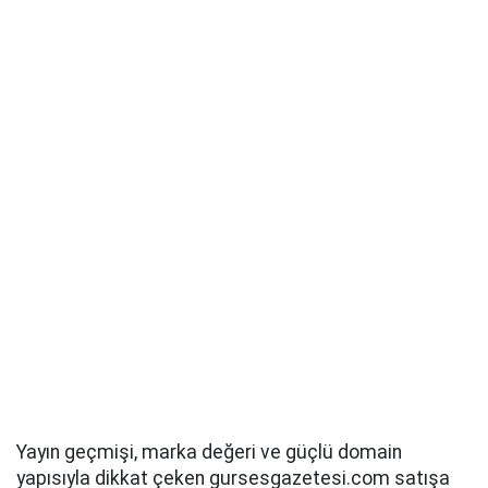
Yayın geçmişi, marka değeri ve güçlü domain
yapısıyla dikkat çeken gursesgazetesi.com satışa