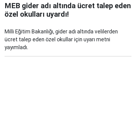
MEB gider adı altında ücret talep eden
özel okulları uyardı!
Milli Eğitim Bakanlığı, gider adı altında velilerden
ücret talep eden özel okullar için uyarı metni
yayımladı.