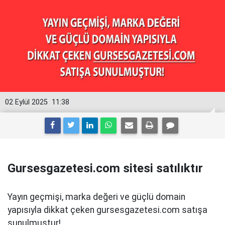
02 Eylül 2025
11:38
Gursesgazetesi.com sitesi satılıktır
Yayın geçmişi, marka değeri ve güçlü domain
yapısıyla dikkat çeken gursesgazetesi.com satışa
sunulmuştur!