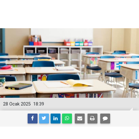
28 Ocak 2025
18:39