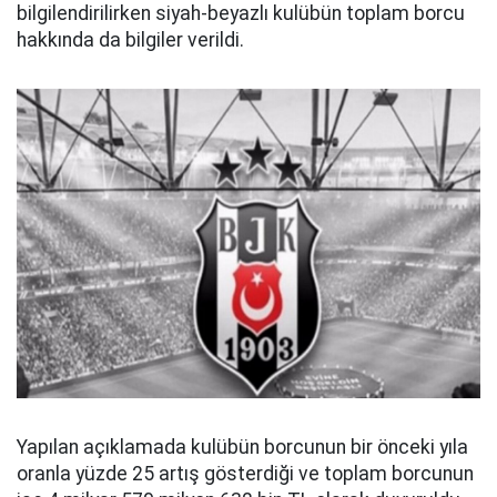
bilgilendirilirken siyah-beyazlı kulübün toplam borcu
hakkında da bilgiler verildi.
Yapılan açıklamada kulübün borcunun bir önceki yıla
oranla yüzde 25 artış gösterdiği ve toplam borcunun