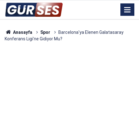
Anasayfa
Spor
Barcelona'ya Elenen Galatasaray
Konferans Ligi'ne Gidiyor Mu?