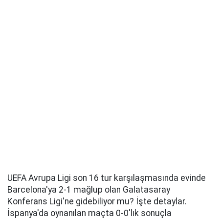
UEFA Avrupa Ligi son 16 tur karşılaşmasında evinde
Barcelona'ya 2-1 mağlup olan Galatasaray
Konferans Ligi'ne gidebiliyor mu? İşte detaylar.
İspanya'da oynanılan maçta 0-0'lık sonuçla