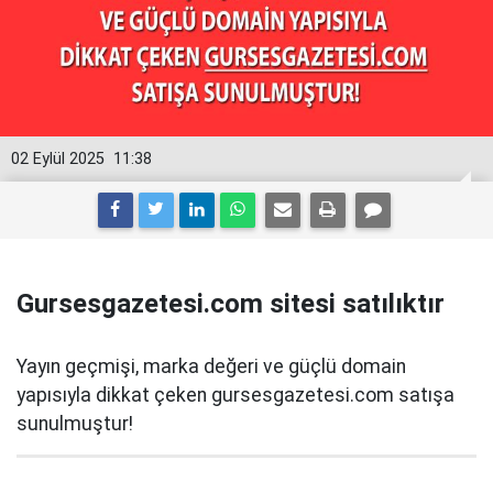
02 Eylül 2025
11:38
Gursesgazetesi.com sitesi satılıktır
Yayın geçmişi, marka değeri ve güçlü domain
yapısıyla dikkat çeken gursesgazetesi.com satışa
sunulmuştur!