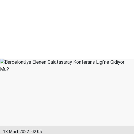
18 Mart 2022
02:05