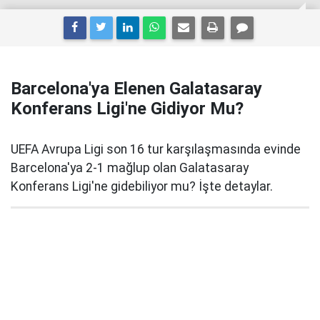
Barcelona'ya Elenen Galatasaray
Konferans Ligi'ne Gidiyor Mu?
UEFA Avrupa Ligi son 16 tur karşılaşmasında evinde
Barcelona'ya 2-1 mağlup olan Galatasaray
Konferans Ligi'ne gidebiliyor mu? İşte detaylar.