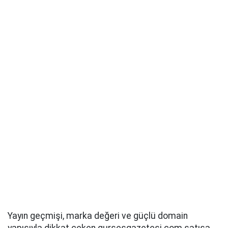
Yayın geçmişi, marka değeri ve güçlü domain