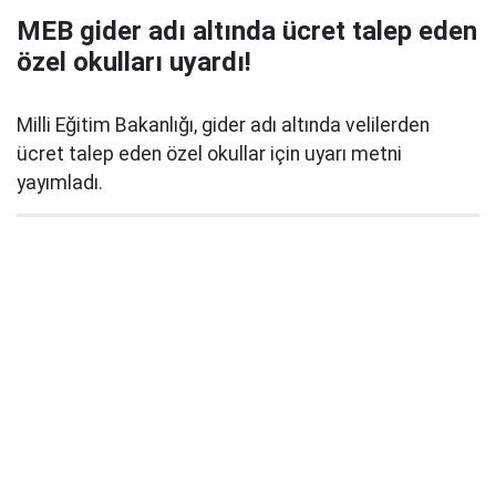
MEB gider adı altında ücret talep eden
özel okulları uyardı!
Milli Eğitim Bakanlığı, gider adı altında velilerden
ücret talep eden özel okullar için uyarı metni
yayımladı.