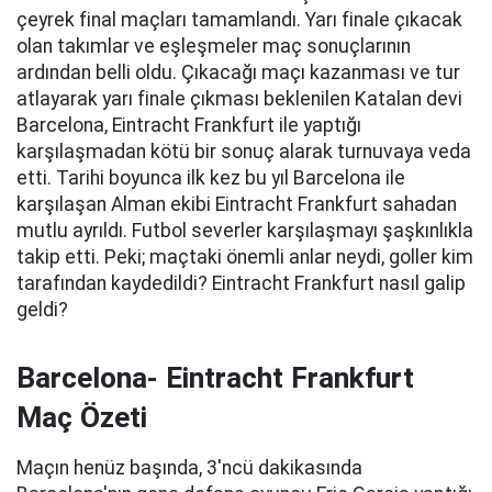
çeyrek final maçları tamamlandı. Yarı finale çıkacak
olan takımlar ve eşleşmeler maç sonuçlarının
ardından belli oldu. Çıkacağı maçı kazanması ve tur
atlayarak yarı finale çıkması beklenilen Katalan devi
Barcelona, Eintracht Frankfurt ile yaptığı
karşılaşmadan kötü bir sonuç alarak turnuvaya veda
etti. Tarihi boyunca ilk kez bu yıl Barcelona ile
karşılaşan Alman ekibi Eintracht Frankfurt sahadan
mutlu ayrıldı. Futbol severler karşılaşmayı şaşkınlıkla
takip etti. Peki; maçtaki önemli anlar neydi, goller kim
tarafından kaydedildi? Eintracht Frankfurt nasıl galip
geldi?
Barcelona- Eintracht Frankfurt
Maç Özeti
Maçın henüz başında, 3'ncü dakikasında