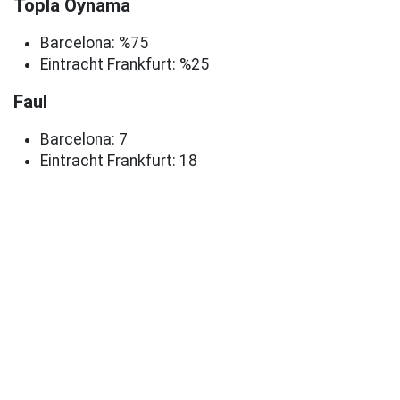
Topla Oynama
Barcelona: %75
Eintracht Frankfurt: %25
Faul
Barcelona: 7
Eintracht Frankfurt: 18