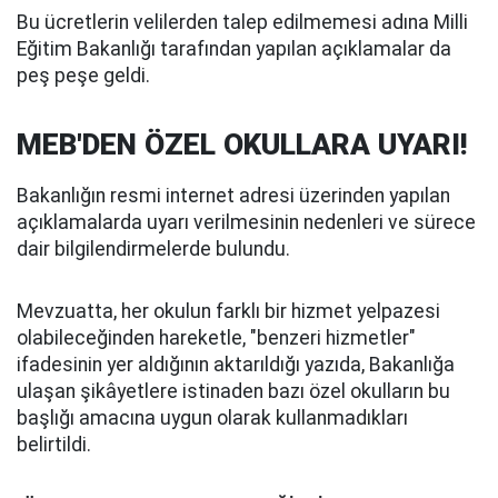
Bu ücretlerin velilerden talep edilmemesi adına Milli
Eğitim Bakanlığı tarafından yapılan açıklamalar da
peş peşe geldi.
MEB'DEN ÖZEL OKULLARA UYARI!
Bakanlığın resmi internet adresi üzerinden yapılan
açıklamalarda uyarı verilmesinin nedenleri ve sürece
dair bilgilendirmelerde bulundu.
Mevzuatta, her okulun farklı bir hizmet yelpazesi
olabileceğinden hareketle, "benzeri hizmetler"
ifadesinin yer aldığının aktarıldığı yazıda, Bakanlığa
ulaşan şikâyetlere istinaden bazı özel okulların bu
başlığı amacına uygun olarak kullanmadıkları
belirtildi.