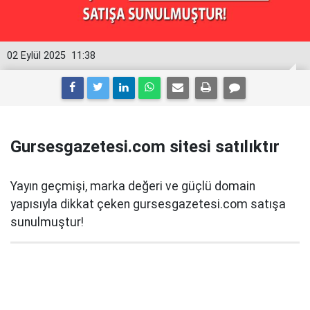
02 Eylül 2025
11:38
Gursesgazetesi.com sitesi satılıktır
Yayın geçmişi, marka değeri ve güçlü domain
yapısıyla dikkat çeken gursesgazetesi.com satışa
sunulmuştur!