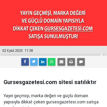
02 Eylül 2025
11:38
Gursesgazetesi.com sitesi satılıktır
Yayın geçmişi, marka değeri ve güçlü domain
yapısıyla dikkat çeken gursesgazetesi.com satışa