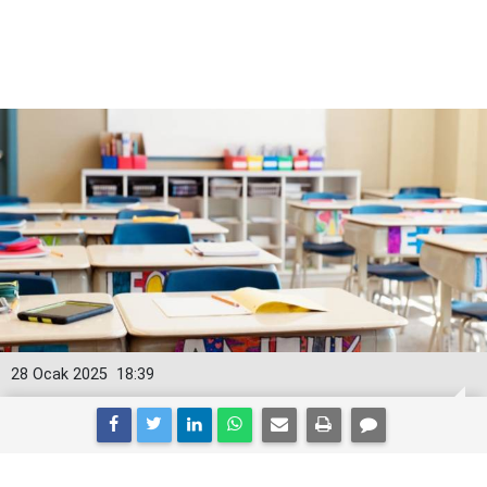
28 Ocak 2025
18:39