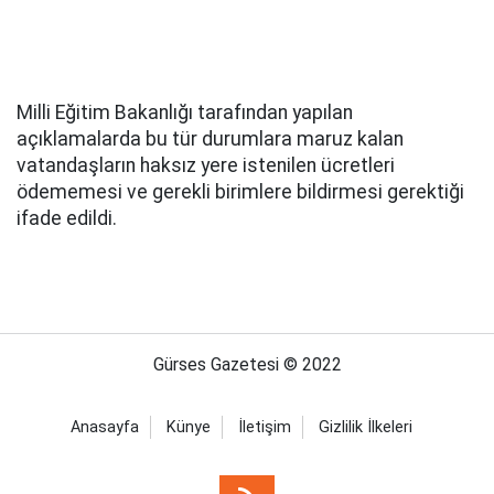
Milli Eğitim Bakanlığı tarafından yapılan
açıklamalarda bu tür durumlara maruz kalan
vatandaşların haksız yere istenilen ücretleri
ödememesi ve gerekli birimlere bildirmesi gerektiği
ifade edildi.
Gürses Gazetesi © 2022
Anasayfa
Künye
İletişim
Gizlilik İlkeleri