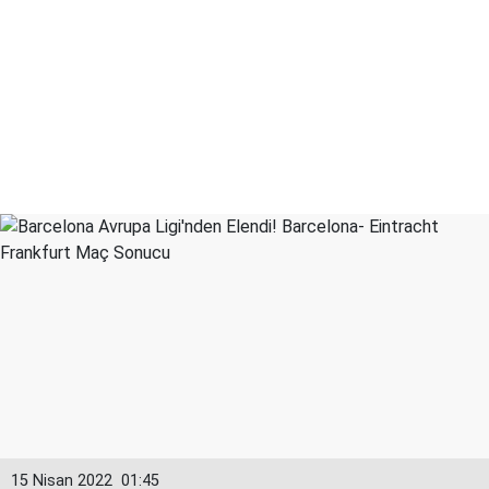
15 Nisan 2022
01:45