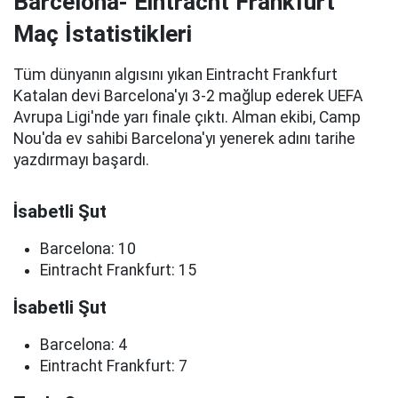
Barcelona- Eintracht Frankfurt
Maç İstatistikleri
Tüm dünyanın algısını yıkan Eintracht Frankfurt
Katalan devi Barcelona'yı 3-2 mağlup ederek UEFA
Avrupa Ligi'nde yarı finale çıktı. Alman ekibi, Camp
Nou'da ev sahibi Barcelona'yı yenerek adını tarihe
yazdırmayı başardı.
İsabetli Şut
Barcelona: 10
Eintracht Frankfurt: 15
İsabetli Şut
Barcelona: 4
Eintracht Frankfurt: 7