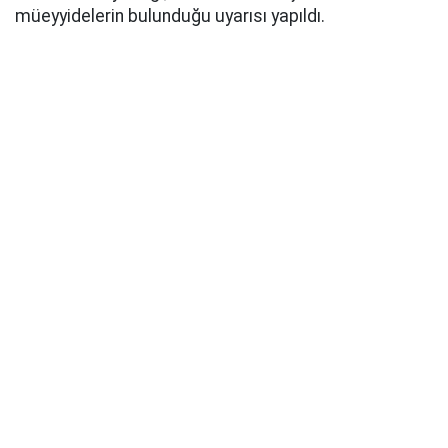
müeyyidelerin bulunduğu uyarısı yapıldı.