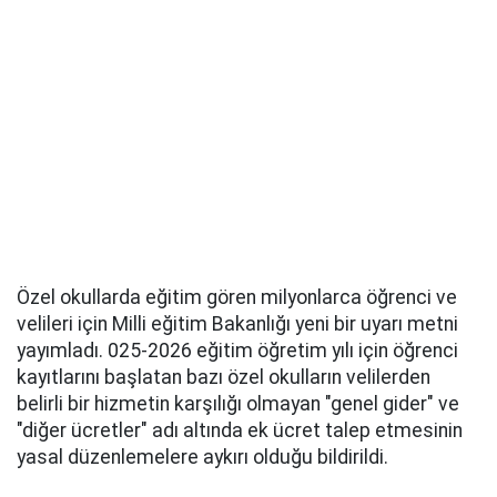
Özel okullarda eğitim gören milyonlarca öğrenci ve
velileri için Milli eğitim Bakanlığı yeni bir uyarı metni
yayımladı. 025-2026 eğitim öğretim yılı için öğrenci
kayıtlarını başlatan bazı özel okulların velilerden
belirli bir hizmetin karşılığı olmayan "genel gider" ve
"diğer ücretler" adı altında ek ücret talep etmesinin
yasal düzenlemelere aykırı olduğu bildirildi.