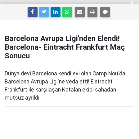
Barcelona Avrupa Ligi'nden Elendi!
Barcelona- Eintracht Frankfurt Maç
Sonucu
Dünya devi Barcelona kendi evi olan Camp Nou'da
Barcelona Avrupa Ligi'ne veda etti! Eintracht
Frankfurt ile karşılaşan Katalan ekibi sahadan
mutsuz ayrıldı.