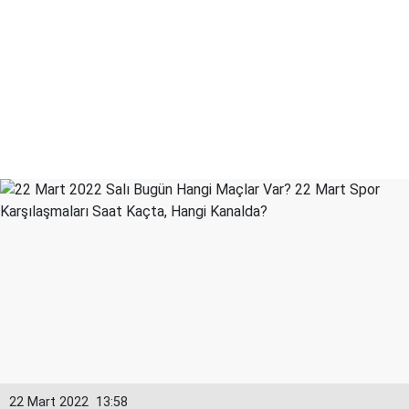
22 Mart 2022
13:58