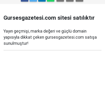
Gursesgazetesi.com sitesi satılıktır
Yayın geçmişi, marka değeri ve güçlü domain
yapısıyla dikkat çeken gursesgazetesi.com satışa
sunulmuştur!