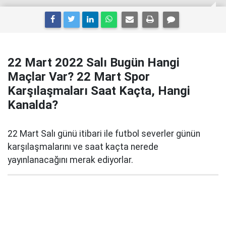
22 Mart 2022 Salı Bugün Hangi
Maçlar Var? 22 Mart Spor
Karşılaşmaları Saat Kaçta, Hangi
Kanalda?
22 Mart Salı günü itibari ile futbol severler günün
karşılaşmalarını ve saat kaçta nerede
yayınlanacağını merak ediyorlar.