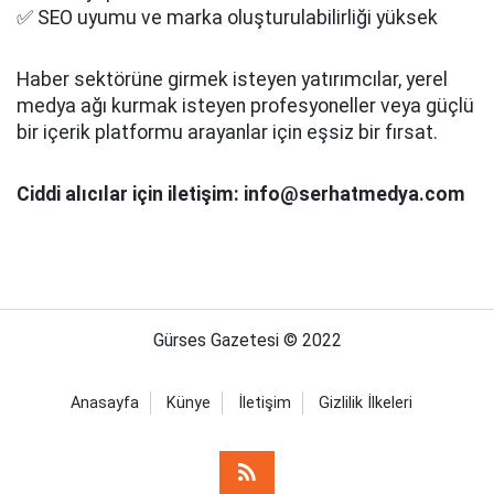
✅ SEO uyumu ve marka oluşturulabilirliği yüksek
Haber sektörüne girmek isteyen yatırımcılar, yerel
medya ağı kurmak isteyen profesyoneller veya güçlü
bir içerik platformu arayanlar için eşsiz bir fırsat.
Ciddi alıcılar için iletişim: info@serhatmedya.com
Gürses Gazetesi © 2022
Anasayfa
Künye
İletişim
Gizlilik İlkeleri