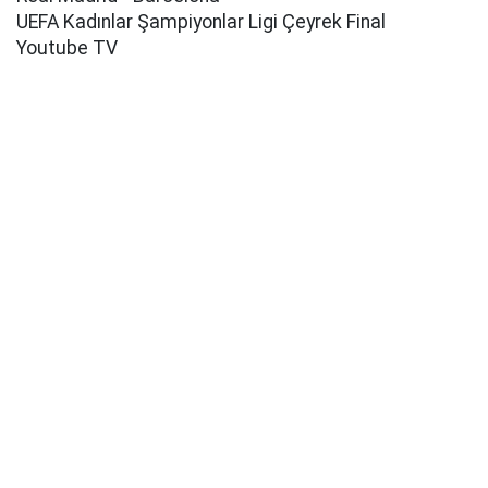
UEFA Kadınlar Şampiyonlar Ligi Çeyrek Final
Youtube TV