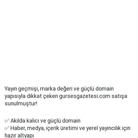
Yayın geçmişi, marka değeri ve güçlü domain
yapısıyla dikkat çeken gursesgazetesi.com satışa
sunulmuştur!
✅ Akılda kalıcı ve güçlü domain
✅ Haber, medya, içerik üretimi ve yerel yayıncılık için
hazır altyapı