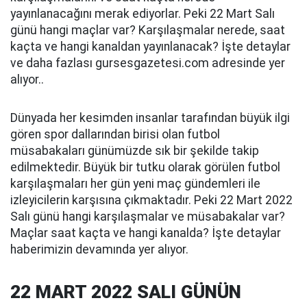
yayınlanacağını merak ediyorlar. Peki 22 Mart Salı
günü hangi maçlar var? Karşılaşmalar nerede, saat
kaçta ve hangi kanaldan yayınlanacak? İşte detaylar
ve daha fazlası gursesgazetesi.com adresinde yer
alıyor..
Dünyada her kesimden insanlar tarafından büyük ilgi
gören spor dallarından birisi olan futbol
müsabakaları günümüzde sık bir şekilde takip
edilmektedir. Büyük bir tutku olarak görülen futbol
karşılaşmaları her gün yeni maç gündemleri ile
izleyicilerin karşısına çıkmaktadır. Peki 22 Mart 2022
Salı günü hangi karşılaşmalar ve müsabakalar var?
Maçlar saat kaçta ve hangi kanalda? İşte detaylar
haberimizin devamında yer alıyor.
22 MART 2022 SALI GÜNÜN