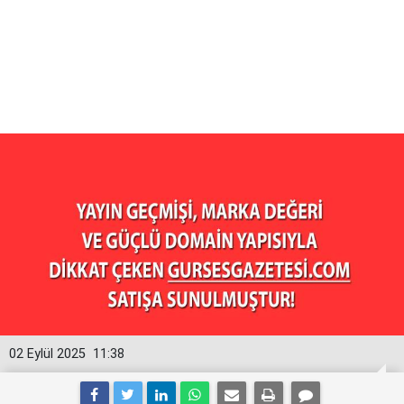
02 Eylül 2025
11:38