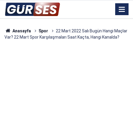
Anasayfa
Spor
22 Mart 2022 Salı Bugün Hangi Maçlar
Var? 22 Mart Spor Karşılaşmaları Saat Kaçta, Hangi Kanalda?