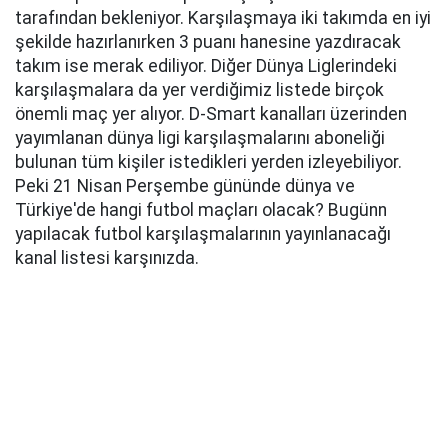
tarafından bekleniyor. Karşılaşmaya iki takımda en iyi
şekilde hazırlanırken 3 puanı hanesine yazdıracak
takım ise merak ediliyor. Diğer Dünya Liglerindeki
karşılaşmalara da yer verdiğimiz listede birçok
önemli maç yer alıyor. D-Smart kanalları üzerinden
yayımlanan dünya ligi karşılaşmalarını aboneliği
bulunan tüm kişiler istedikleri yerden izleyebiliyor.
Peki 21 Nisan Perşembe gününde dünya ve
Türkiye'de hangi futbol maçları olacak? Bugünn
yapılacak futbol karşılaşmalarının yayınlanacağı
kanal listesi karşınızda.