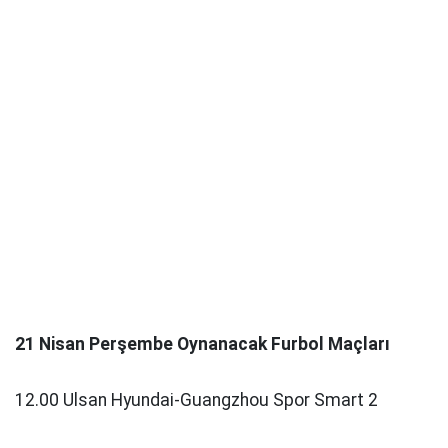
21 Nisan Perşembe Oynanacak Furbol Maçları
12.00 Ulsan Hyundai-Guangzhou Spor Smart 2