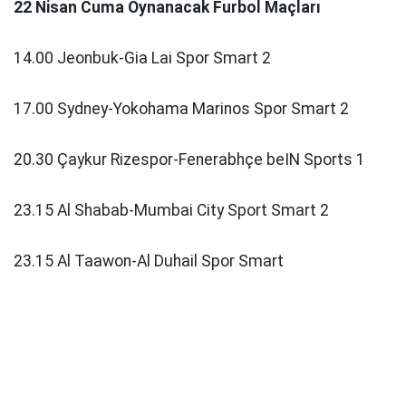
22 Nisan Cuma Oynanacak Furbol Maçları
14.00 Jeonbuk-Gia Lai Spor Smart 2
17.00 Sydney-Yokohama Marinos Spor Smart 2
20.30 Çaykur Rizespor-Fenerabhçe beIN Sports 1
23.15 Al Shabab-Mumbai City Sport Smart 2
23.15 Al Taawon-Al Duhail Spor Smart