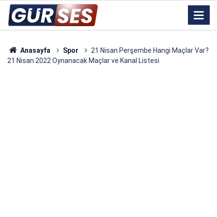
Anasayfa
Spor
21 Nisan Perşembe Hangi Maçlar Var?
21 Nisan 2022 Oynanacak Maçlar ve Kanal Listesi