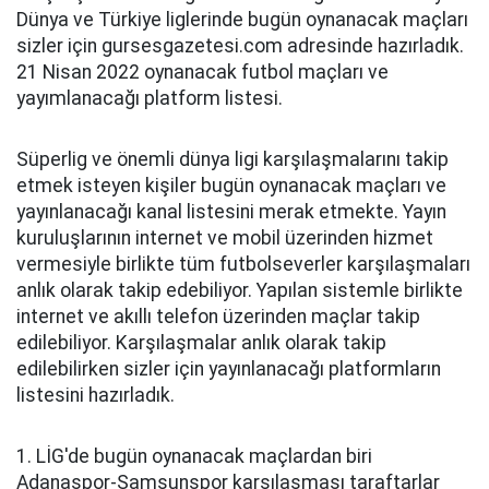
Dünya ve Türkiye liglerinde bugün oynanacak maçları
sizler için gursesgazetesi.com adresinde hazırladık.
21 Nisan 2022 oynanacak futbol maçları ve
yayımlanacağı platform listesi.
Süperlig ve önemli dünya ligi karşılaşmalarını takip
etmek isteyen kişiler bugün oynanacak maçları ve
yayınlanacağı kanal listesini merak etmekte. Yayın
kuruluşlarının internet ve mobil üzerinden hizmet
vermesiyle birlikte tüm futbolseverler karşılaşmaları
anlık olarak takip edebiliyor. Yapılan sistemle birlikte
internet ve akıllı telefon üzerinden maçlar takip
edilebiliyor. Karşılaşmalar anlık olarak takip
edilebilirken sizler için yayınlanacağı platformların
listesini hazırladık.
1. LİG'de bugün oynanacak maçlardan biri
Adanaspor-Samsunspor karşılaşması taraftarlar