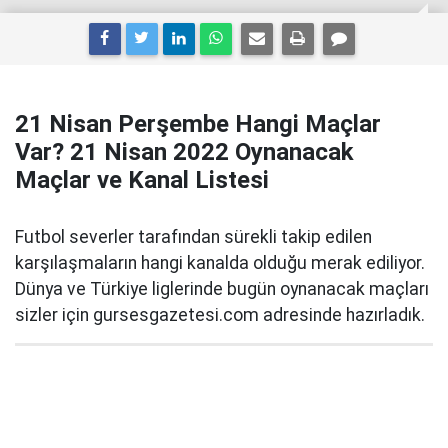
21 Nisan Perşembe Hangi Maçlar
Var? 21 Nisan 2022 Oynanacak
Maçlar ve Kanal Listesi
Futbol severler tarafından sürekli takip edilen
karşılaşmaların hangi kanalda olduğu merak ediliyor.
Dünya ve Türkiye liglerinde bugün oynanacak maçları
sizler için gursesgazetesi.com adresinde hazırladık.