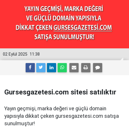
02 Eylül 2025
11:38
Gursesgazetesi.com sitesi satılıktır
Yayın geçmişi, marka değeri ve güçlü domain
yapısıyla dikkat çeken gursesgazetesi.com satışa
sunulmuştur!