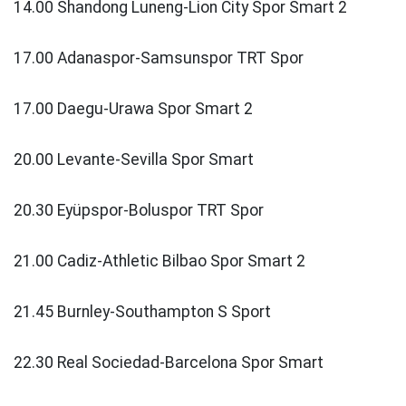
14.00 Shandong Luneng-Lion City Spor Smart 2
17.00 Adanaspor-Samsunspor TRT Spor
17.00 Daegu-Urawa Spor Smart 2
20.00 Levante-Sevilla Spor Smart
20.30 Eyüpspor-Boluspor TRT Spor
21.00 Cadiz-Athletic Bilbao Spor Smart 2
21.45 Burnley-Southampton S Sport
22.30 Real Sociedad-Barcelona Spor Smart