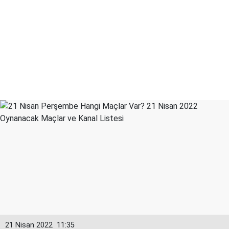
21 Nisan 2022
11:35