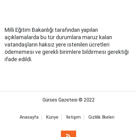
Milli Eğitim Bakanlığı tarafından yapılan
açıklamalarda bu tür durumlara maruz kalan
vatandaşların haksız yere istenilen ücretleri
ödememesi ve gerekli birimlere bildirmesi gerektiği
ifade edildi.
Gürses Gazetesi © 2022
Anasayfa
Künye
İletişim
Gizlilik İlkeleri