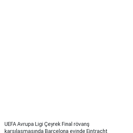
UEFA Avrupa Ligi Çeyrek Final rövanş
karşılaşmasında Barcelona evinde Eintracht