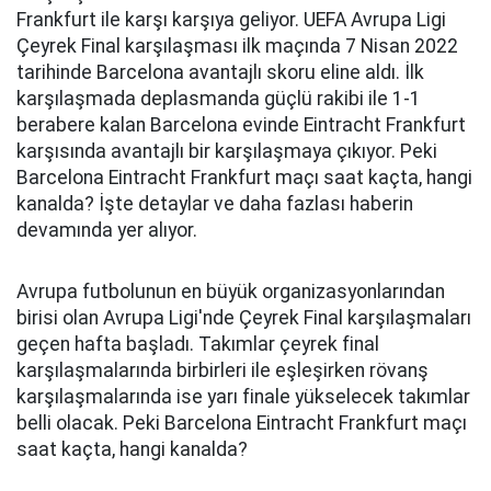
Frankfurt ile karşı karşıya geliyor. UEFA Avrupa Ligi
Çeyrek Final karşılaşması ilk maçında 7 Nisan 2022
tarihinde Barcelona avantajlı skoru eline aldı. İlk
karşılaşmada deplasmanda güçlü rakibi ile 1-1
berabere kalan Barcelona evinde Eintracht Frankfurt
karşısında avantajlı bir karşılaşmaya çıkıyor. Peki
Barcelona Eintracht Frankfurt maçı saat kaçta, hangi
kanalda? İşte detaylar ve daha fazlası haberin
devamında yer alıyor.
Avrupa futbolunun en büyük organizasyonlarından
birisi olan Avrupa Ligi'nde Çeyrek Final karşılaşmaları
geçen hafta başladı. Takımlar çeyrek final
karşılaşmalarında birbirleri ile eşleşirken rövanş
karşılaşmalarında ise yarı finale yükselecek takımlar
belli olacak. Peki Barcelona Eintracht Frankfurt maçı
saat kaçta, hangi kanalda?