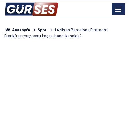
Anasayfa
Spor
14 Nisan Barcelona Eintracht
Frankfurt maçı saat kaçta, hangi kanalda?