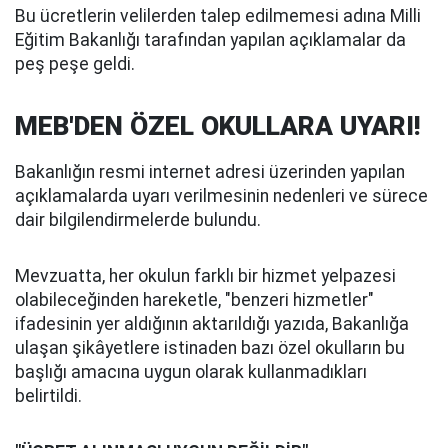
Bu ücretlerin velilerden talep edilmemesi adına Milli
Eğitim Bakanlığı tarafından yapılan açıklamalar da
peş peşe geldi.
MEB'DEN ÖZEL OKULLARA UYARI!
Bakanlığın resmi internet adresi üzerinden yapılan
açıklamalarda uyarı verilmesinin nedenleri ve sürece
dair bilgilendirmelerde bulundu.
Mevzuatta, her okulun farklı bir hizmet yelpazesi
olabileceğinden hareketle, "benzeri hizmetler"
ifadesinin yer aldığının aktarıldığı yazıda, Bakanlığa
ulaşan şikâyetlere istinaden bazı özel okulların bu
başlığı amacına uygun olarak kullanmadıkları
belirtildi.