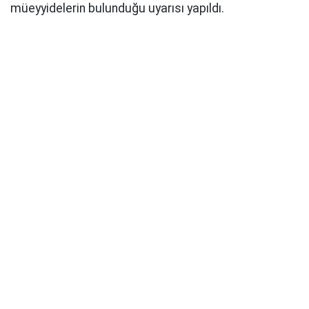
müeyyidelerin bulunduğu uyarısı yapıldı.