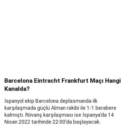
Barcelona Eintracht Frankfurt Maçı Hangi
Kanalda?
İspanyol ekip Barcelona deplasmanda ilk
karşılaşmada güçlü Alman rakibi ile 1-1 berabere
kalmıştı. Rövanş karşılaşması ise İspanya'da 14
Nisan 2022 tarihinde 22:00'da başlayacak.