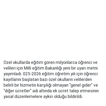
Özel okullarda eğitim gören milyonlarca öğrenci ve
velileri için Milli eğitim Bakanlığı yeni bir uyarı metni
yayımladı. 025-2026 eğitim öğretim yılı için öğrenci
kayıtlarını başlatan bazı özel okulların velilerden
belirli bir hizmetin karşılığı olmayan "genel gider" ve
"diğer ücretler" adı altında ek ücret talep etmesinin
yasal düzenlemelere aykırı olduğu bildirildi.