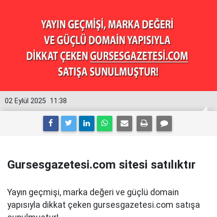
02 Eylül 2025
11:38
Gursesgazetesi.com sitesi satılıktır
Yayın geçmişi, marka değeri ve güçlü domain
yapısıyla dikkat çeken gursesgazetesi.com satışa