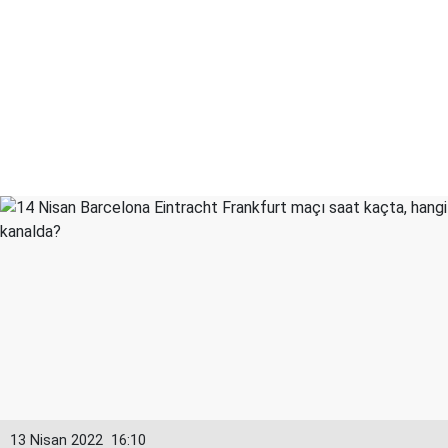
13 Nisan 2022
16:10