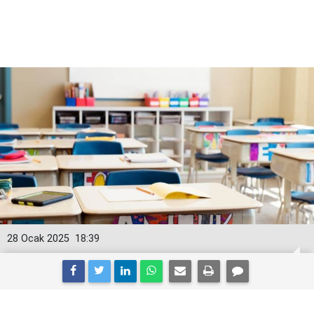
28 Ocak 2025
18:39