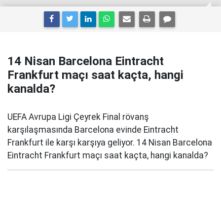
14 Nisan Barcelona Eintracht
Frankfurt maçı saat kaçta, hangi
kanalda?
UEFA Avrupa Ligi Çeyrek Final rövanş
karşılaşmasında Barcelona evinde Eintracht
Frankfurt ile karşı karşıya geliyor. 14 Nisan Barcelona
Eintracht Frankfurt maçı saat kaçta, hangi kanalda?