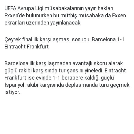
UEFA Avrupa Ligi müsabakalarının yayın hakları
Exxen'de bulunurken bu müthiş müsabaka da Exxen
ekranları üzerinden yayınlanacak.
Çeyrek final ilk karşılaşması sonucu: Barcelona 1-1
Eintracht Frankfurt
Barcelona ilk karşılaşmadan avantajlı skoru alarak
güçlü rakibi karşısında tur şansını yineledi. Eintracht
Frankfurt ise evinde 1-1 berabere kaldığı güçlü
İspanyol rakibi karşısında deplasmanda turu geçmek
istiyor.