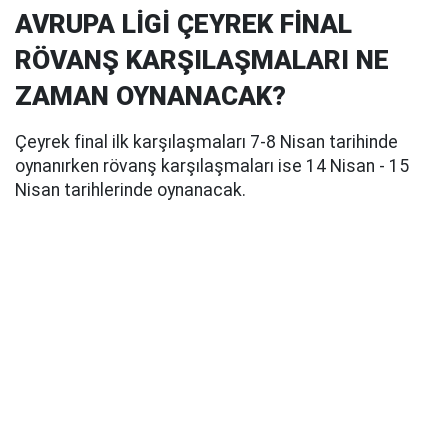
AVRUPA LİGİ ÇEYREK FİNAL
RÖVANŞ KARŞILAŞMALARI NE
ZAMAN OYNANACAK?
Çeyrek final ilk karşılaşmaları 7-8 Nisan tarihinde
oynanırken rövanş karşılaşmaları ise 14 Nisan - 15
Nisan tarihlerinde oynanacak.