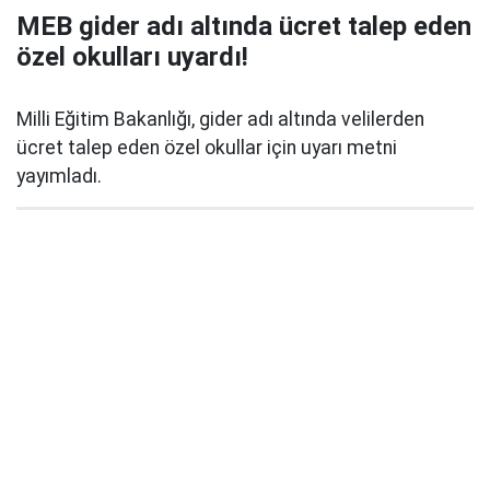
MEB gider adı altında ücret talep eden
özel okulları uyardı!
Milli Eğitim Bakanlığı, gider adı altında velilerden
ücret talep eden özel okullar için uyarı metni
yayımladı.