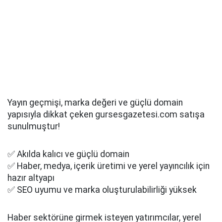
Yayın geçmişi, marka değeri ve güçlü domain
yapısıyla dikkat çeken gursesgazetesi.com satışa
sunulmuştur!
✅ Akılda kalıcı ve güçlü domain
✅ Haber, medya, içerik üretimi ve yerel yayıncılık için
hazır altyapı
✅ SEO uyumu ve marka oluşturulabilirliği yüksek
Haber sektörüne girmek isteyen yatırımcılar, yerel