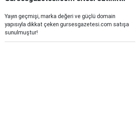
Yayın geçmişi, marka değeri ve güçlü domain
yapısıyla dikkat çeken gursesgazetesi.com satışa
sunulmuştur!