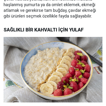
haşlanmış yumurta ya da omlet eklemek, ekmeği
atlamak ve gerekirse tam buğday, çavdar ekmeği
gibi ürünleri seçmek özellikle fayda sağlayabilir.
SAĞLIKLI BİR KAHVALTI İÇİN YULAF