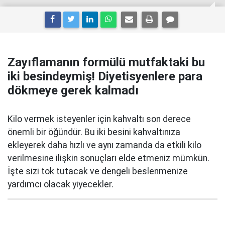
Zayıflamanın formülü mutfaktaki bu
iki besindeymiş! Diyetisyenlere para
dökmeye gerek kalmadı
Kilo vermek isteyenler için kahvaltı son derece
önemli bir öğündür. Bu iki besini kahvaltınıza
ekleyerek daha hızlı ve aynı zamanda da etkili kilo
verilmesine ilişkin sonuçları elde etmeniz mümkün.
İşte sizi tok tutacak ve dengeli beslenmenize
yardımcı olacak yiyecekler.