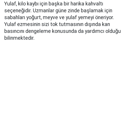
Yulaf, kilo kaybı için başka bir harika kahvaltı
seçeneğidir. Uzmanlar güne zinde başlamak için
sabahları yoğurt, meyve ve yulaf yemeyi öneriyor.
Yulaf ezmesinin sizi tok tutmasının dışında kan
basıncını dengeleme konusunda da yardımcı olduğu
bilinmektedir.