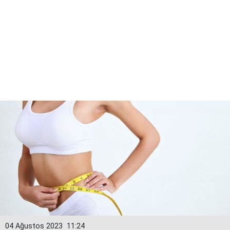
04 Ağustos 2023
11:24