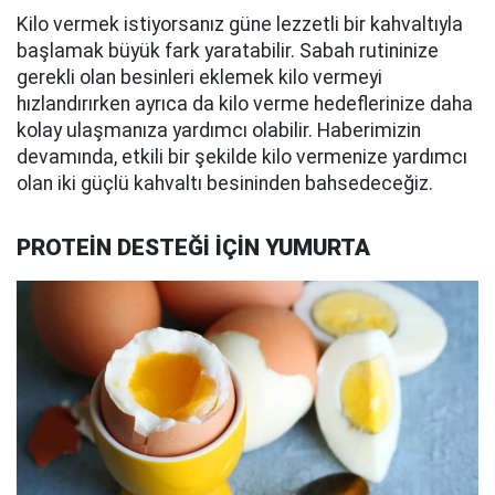
Kilo vermek istiyorsanız güne lezzetli bir kahvaltıyla
başlamak büyük fark yaratabilir. Sabah rutininize
gerekli olan besinleri eklemek kilo vermeyi
hızlandırırken ayrıca da kilo verme hedeflerinize daha
kolay ulaşmanıza yardımcı olabilir. Haberimizin
devamında, etkili bir şekilde kilo vermenize yardımcı
olan iki güçlü kahvaltı besininden bahsedeceğiz.
PROTEİN DESTEĞİ İÇİN YUMURTA