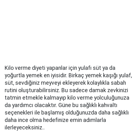
Kilo verme diyeti yapanlar için yulafı süt ya da
yoğurtla yemek en iyisidir. Birkaç yemek kaşığı yulaf,
süt, sevdiğiniz meyveyi ekleyerek kolaylıkla sabah
rutini oluşturabilirsiniz. Bu sadece damak zevkinizi
tatmin etmekle kalmayıp kilo verme yolculuğunuza
da yardımcı olacaktır. Güne bu sağlıklı kahvaltı
seçenekleri ile başlamış olduğunuzda daha sağlıklı
daha ince olma hedefinize emin adımlarla
ilerleyeceksiniz..