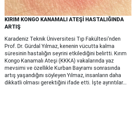
KIRIM KONGO KANAMALI ATEŞİ HASTALIĞINDA
ARTIŞ
Karadeniz Teknik Üniversitesi Tıp Fakültesi'nden
Prof. Dr. Gürdal Yılmaz, kenenin vücutta kalma
süresinin hastalığın seyrini etkilediğini belirtti. Kırım
Kongo Kanamalı Ateşi (KKKA) vakalarında yaz
mevsimi ve özellikle Kurban Bayramı sonrasında
artış yaşandığını söyleyen Yılmaz, insanların daha
dikkatli olması gerektiğini ifade etti. İşte ayrıntılar...