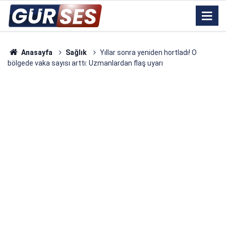
Anasayfa
Sağlık
Yıllar sonra yeniden hortladı! O
bölgede vaka sayısı arttı: Uzmanlardan flaş uyarı