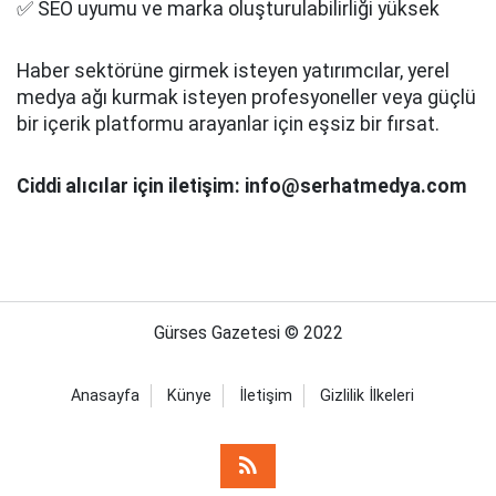
✅ SEO uyumu ve marka oluşturulabilirliği yüksek
Haber sektörüne girmek isteyen yatırımcılar, yerel
medya ağı kurmak isteyen profesyoneller veya güçlü
bir içerik platformu arayanlar için eşsiz bir fırsat.
Ciddi alıcılar için iletişim: info@serhatmedya.com
Gürses Gazetesi © 2022
Anasayfa
Künye
İletişim
Gizlilik İlkeleri