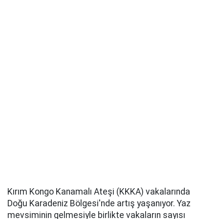
Kırım Kongo Kanamalı Ateşi (KKKA) vakalarında
Doğu Karadeniz Bölgesi'nde artış yaşanıyor. Yaz
mevsiminin gelmesiyle birlikte vakaların sayısı