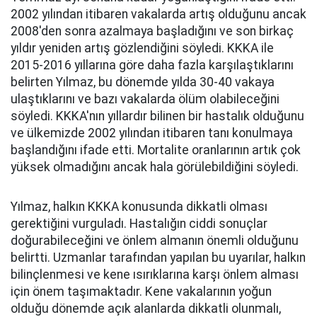
2002 yılından itibaren vakalarda artış olduğunu ancak
2008'den sonra azalmaya başladığını ve son birkaç
yıldır yeniden artış gözlendiğini söyledi. KKKA ile
2015-2016 yıllarına göre daha fazla karşılaştıklarını
belirten Yılmaz, bu dönemde yılda 30-40 vakaya
ulaştıklarını ve bazı vakalarda ölüm olabileceğini
söyledi. KKKA'nın yıllardır bilinen bir hastalık olduğunu
ve ülkemizde 2002 yılından itibaren tanı konulmaya
başlandığını ifade etti. Mortalite oranlarının artık çok
yüksek olmadığını ancak hala görülebildiğini söyledi.
Yılmaz, halkın KKKA konusunda dikkatli olması
gerektiğini vurguladı. Hastalığın ciddi sonuçlar
doğurabileceğini ve önlem almanın önemli olduğunu
belirtti. Uzmanlar tarafından yapılan bu uyarılar, halkın
bilinçlenmesi ve kene ısırıklarına karşı önlem alması
için önem taşımaktadır. Kene vakalarının yoğun
olduğu dönemde açık alanlarda dikkatli olunmalı,