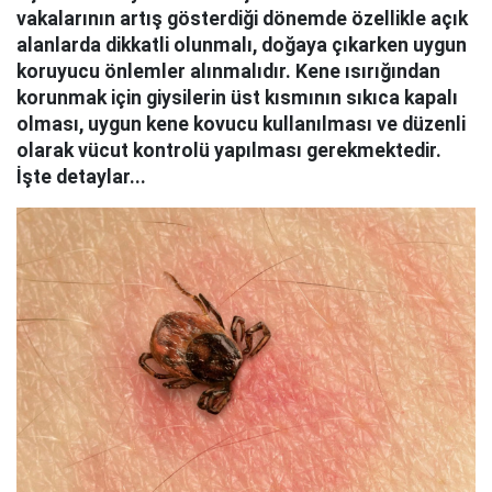
vakalarının artış gösterdiği dönemde özellikle açık
alanlarda dikkatli olunmalı, doğaya çıkarken uygun
koruyucu önlemler alınmalıdır. Kene ısırığından
korunmak için giysilerin üst kısmının sıkıca kapalı
olması, uygun kene kovucu kullanılması ve düzenli
olarak vücut kontrolü yapılması gerekmektedir.
İşte detaylar...