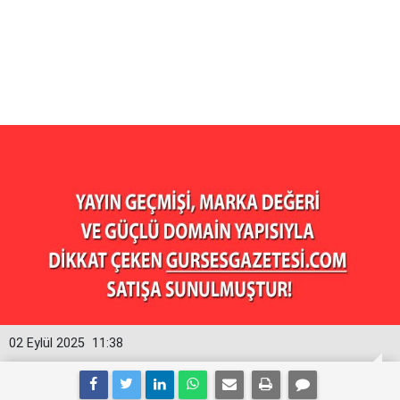
02 Eylül 2025
11:38