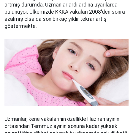
artmış durumda. Uzmanlar ardı ardına uyarılarda
bulunuyor. Ülkemizde KKKA vakaları 2008'den sonra
azalmış olsa da son birkaç yıldır tekrar artış
göstermekte.
Uzmanlar, kene vakalarının özellikle Haziran ayının
ortasından Temmuz ayının sonuna kadar yüksek