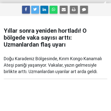
Yıllar sonra yeniden hortladı! O
bölgede vaka sayısı arttı:
Uzmanlardan flaş uyarı
Doğu Karadeniz Bölgesinde, Kırım Kongo Kanamalı
Ateşi paniği yaşanıyor. Vakalar, yazın gelmesiyle
birlikte arttı. Uzmanlardan uyarılar art arda geldi.