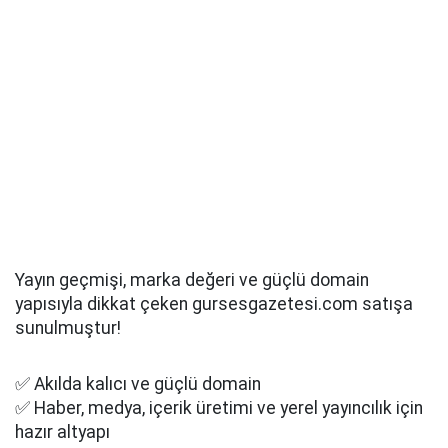
Yayın geçmişi, marka değeri ve güçlü domain
yapısıyla dikkat çeken gursesgazetesi.com satışa
sunulmuştur!
✅ Akılda kalıcı ve güçlü domain
✅ Haber, medya, içerik üretimi ve yerel yayıncılık için
hazır altyapı