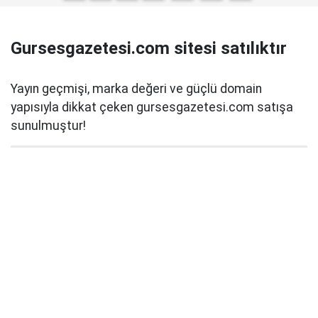
Gursesgazetesi.com sitesi satılıktır
Yayın geçmişi, marka değeri ve güçlü domain
yapısıyla dikkat çeken gursesgazetesi.com satışa
sunulmuştur!