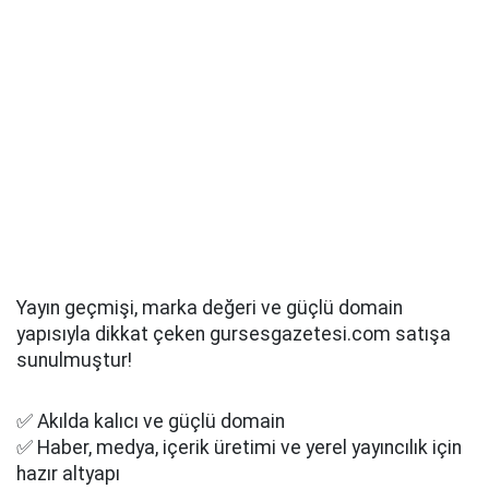
Yayın geçmişi, marka değeri ve güçlü domain
yapısıyla dikkat çeken gursesgazetesi.com satışa
sunulmuştur!
✅ Akılda kalıcı ve güçlü domain
✅ Haber, medya, içerik üretimi ve yerel yayıncılık için
hazır altyapı