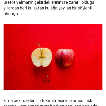
üretilen elmanın çekirdeklerinin ise zararlı olduğu
yıllardan beri kulaktan kulağa yayılan bir söylenti
olmuştur.
Elma çekirdeklerinin tüketilmesinin ölümcül risk