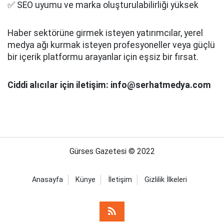
✅ SEO uyumu ve marka oluşturulabilirliği yüksek
Haber sektörüne girmek isteyen yatırımcılar, yerel
medya ağı kurmak isteyen profesyoneller veya güçlü
bir içerik platformu arayanlar için eşsiz bir fırsat.
Ciddi alıcılar için iletişim: info@serhatmedya.com
Gürses Gazetesi © 2022
Anasayfa
Künye
İletişim
Gizlilik İlkeleri