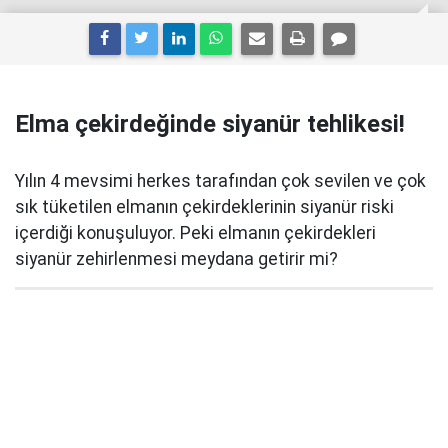
Elma çekirdeğinde siyanür tehlikesi!
Yılın 4 mevsimi herkes tarafından çok sevilen ve çok
sık tüketilen elmanın çekirdeklerinin siyanür riski
içerdiği konuşuluyor. Peki elmanın çekirdekleri
siyanür zehirlenmesi meydana getirir mi?