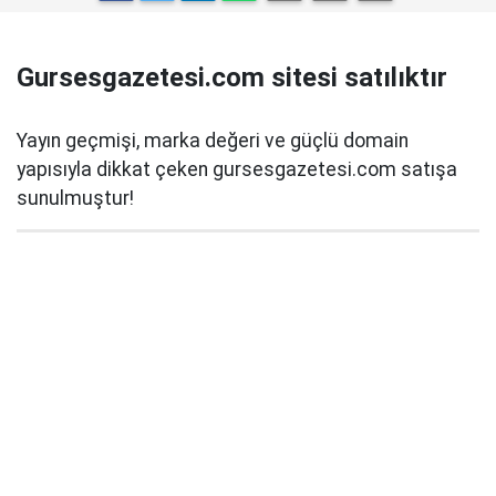
Gursesgazetesi.com sitesi satılıktır
Yayın geçmişi, marka değeri ve güçlü domain
yapısıyla dikkat çeken gursesgazetesi.com satışa
sunulmuştur!