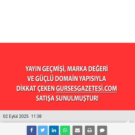
02 Eylül 2025
11:38