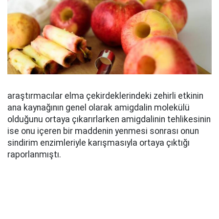
araştırmacılar elma çekirdeklerindeki zehirli etkinin
ana kaynağının genel olarak amigdalin molekülü
olduğunu ortaya çıkarırlarken amigdalinin tehlikesinin
ise onu içeren bir maddenin yenmesi sonrası onun
sindirim enzimleriyle karışmasıyla ortaya çıktığı
raporlanmıştı.