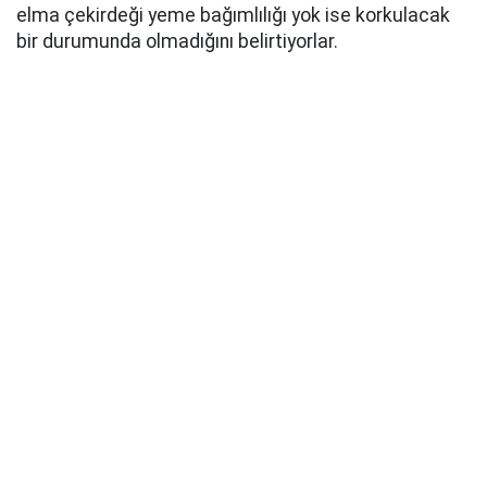
elma çekirdeği yeme bağımlılığı yok ise korkulacak
bir durumunda olmadığını belirtiyorlar.