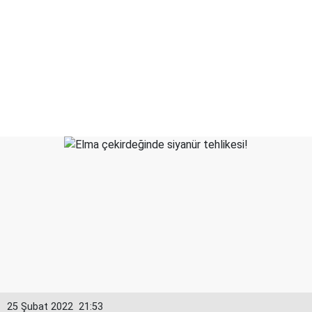
25 Şubat 2022
21:53