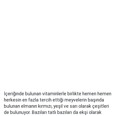
İçeriğinde bulunan vitaminlerle birlikte hemen hemen
herkesin en fazla tercih ettiği meyvelerin başında
bulunan elmanın kırmızı, yeşil ve sarı olarak çeşitleri
de bulunuyor. Bazıları tatlı bazıları da ekşi olarak