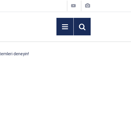
temleri deneyin!