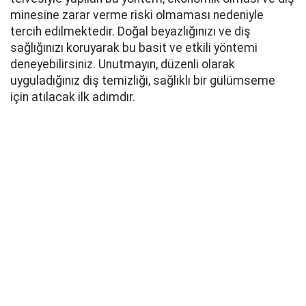
minesine zarar verme riski olmaması nedeniyle
tercih edilmektedir. Doğal beyazlığınızı ve diş
sağlığınızı koruyarak bu basit ve etkili yöntemi
deneyebilirsiniz. Unutmayın, düzenli olarak
uyguladığınız diş temizliği, sağlıklı bir gülümseme
için atılacak ilk adımdır.