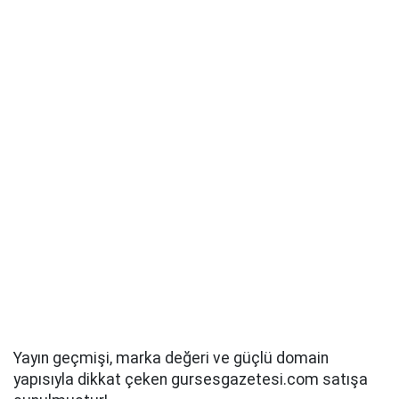
Yayın geçmişi, marka değeri ve güçlü domain
yapısıyla dikkat çeken gursesgazetesi.com satışa