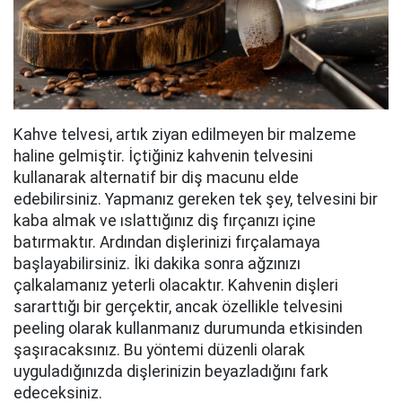
Kahve telvesi, artık ziyan edilmeyen bir malzeme
haline gelmiştir. İçtiğiniz kahvenin telvesini
kullanarak alternatif bir diş macunu elde
edebilirsiniz. Yapmanız gereken tek şey, telvesini bir
kaba almak ve ıslattığınız diş fırçanızı içine
batırmaktır. Ardından dişlerinizi fırçalamaya
başlayabilirsiniz. İki dakika sonra ağzınızı
çalkalamanız yeterli olacaktır. Kahvenin dişleri
sararttığı bir gerçektir, ancak özellikle telvesini
peeling olarak kullanmanız durumunda etkisinden
şaşıracaksınız. Bu yöntemi düzenli olarak
uyguladığınızda dişlerinizin beyazladığını fark
edeceksiniz.