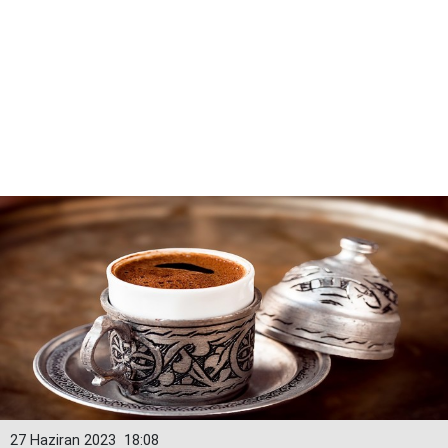
27 Haziran 2023
18:08