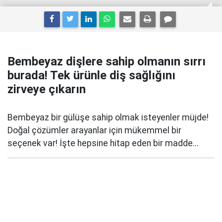
Bembeyaz dişlere sahip olmanın sırrı
burada! Tek ürünle diş sağlığını
zirveye çıkarın
Bembeyaz bir gülüşe sahip olmak isteyenler müjde!
Doğal çözümler arayanlar için mükemmel bir
seçenek var! İşte hepsine hitap eden bir madde...