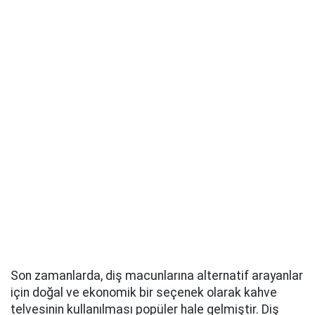
Son zamanlarda, diş macunlarına alternatif arayanlar
için doğal ve ekonomik bir seçenek olarak kahve
telvesinin kullanılması popüler hale gelmiştir. Diş