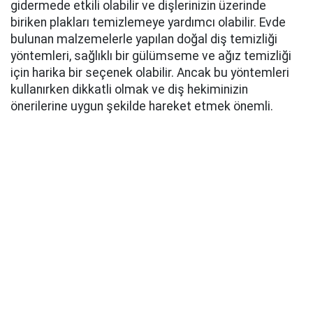
gidermede etkili olabilir ve dişlerinizin üzerinde
biriken plakları temizlemeye yardımcı olabilir. Evde
bulunan malzemelerle yapılan doğal diş temizliği
yöntemleri, sağlıklı bir gülümseme ve ağız temizliği
için harika bir seçenek olabilir. Ancak bu yöntemleri
kullanırken dikkatli olmak ve diş hekiminizin
önerilerine uygun şekilde hareket etmek önemli.