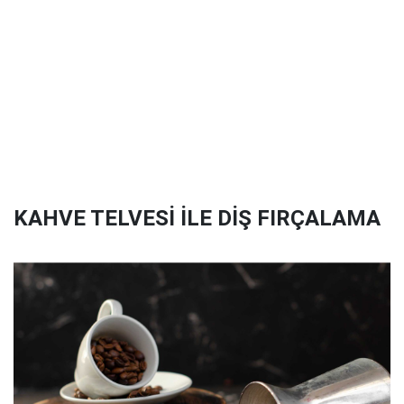
KAHVE TELVESİ İLE DİŞ FIRÇALAMA