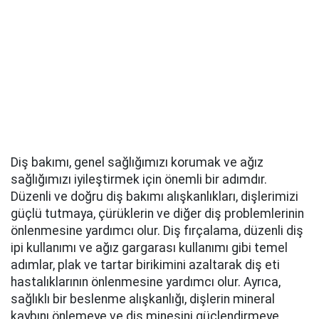
Diş bakımı, genel sağlığımızı korumak ve ağız
sağlığımızı iyileştirmek için önemli bir adımdır.
Düzenli ve doğru diş bakımı alışkanlıkları, dişlerimizi
güçlü tutmaya, çürüklerin ve diğer diş problemlerinin
önlenmesine yardımcı olur. Diş fırçalama, düzenli diş
ipi kullanımı ve ağız gargarası kullanımı gibi temel
adımlar, plak ve tartar birikimini azaltarak diş eti
hastalıklarının önlenmesine yardımcı olur. Ayrıca,
sağlıklı bir beslenme alışkanlığı, dişlerin mineral
kaybını önlemeye ve diş minesini güçlendirmeye