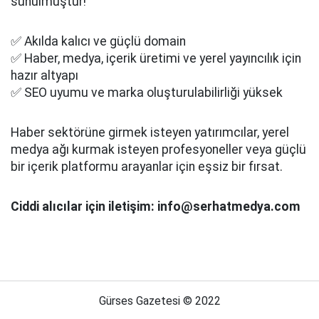
sunulmuştur!
✅ Akılda kalıcı ve güçlü domain
✅ Haber, medya, içerik üretimi ve yerel yayıncılık için
hazır altyapı
✅ SEO uyumu ve marka oluşturulabilirliği yüksek
Haber sektörüne girmek isteyen yatırımcılar, yerel
medya ağı kurmak isteyen profesyoneller veya güçlü
bir içerik platformu arayanlar için eşsiz bir fırsat.
Ciddi alıcılar için iletişim: info@serhatmedya.com
Gürses Gazetesi © 2022