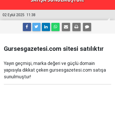
02 Eylül 2025
11:38
Gursesgazetesi.com sitesi satılıktır
Yayın geçmişi, marka değeri ve güçlü domain
yapısıyla dikkat çeken gursesgazetesi.com satışa
sunulmuştur!