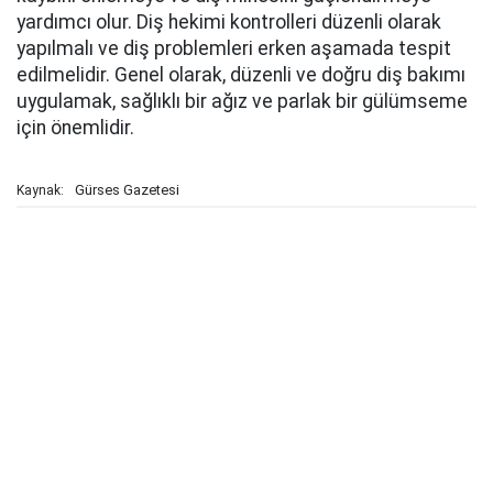
yardımcı olur. Diş hekimi kontrolleri düzenli olarak
yapılmalı ve diş problemleri erken aşamada tespit
edilmelidir. Genel olarak, düzenli ve doğru diş bakımı
uygulamak, sağlıklı bir ağız ve parlak bir gülümseme
için önemlidir.
Gürses Gazetesi
Kaynak: