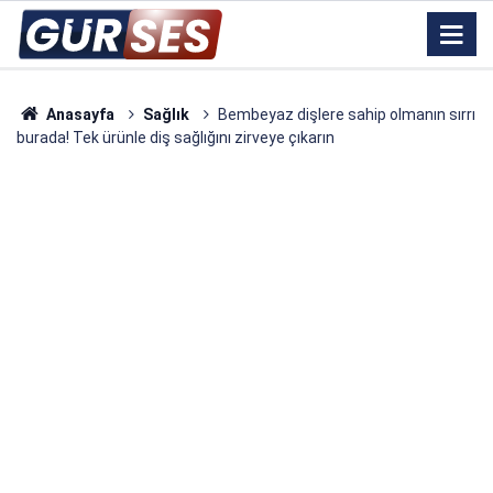
Anasayfa
Sağlık
Bembeyaz dişlere sahip olmanın sırrı
burada! Tek ürünle diş sağlığını zirveye çıkarın