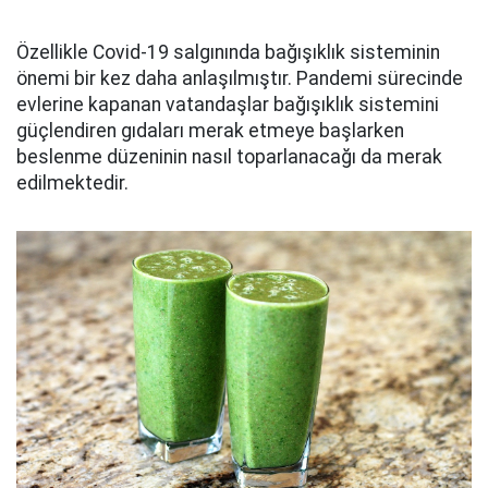
Özellikle Covid-19 salgınında bağışıklık sisteminin
önemi bir kez daha anlaşılmıştır. Pandemi sürecinde
evlerine kapanan vatandaşlar bağışıklık sistemini
güçlendiren gıdaları merak etmeye başlarken
beslenme düzeninin nasıl toparlanacağı da merak
edilmektedir.