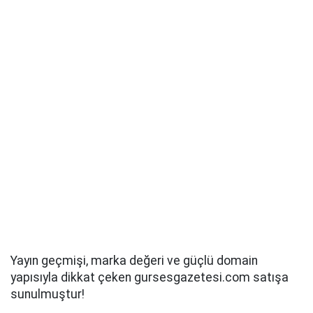
Yayın geçmişi, marka değeri ve güçlü domain
yapısıyla dikkat çeken gursesgazetesi.com satışa
sunulmuştur!