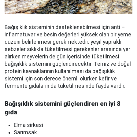
Bağışıklık sisteminin desteklenebilmesi için anti –
inflamatuvar ve besin değerleri yüksek olan bir yeme
düzeni belirlenmesi gerekmektedir. yeşil yapraklı
sebzeler sıklıkla tüketilmesi gerekenler arasında yer
alırken meyvelerin de gün içerisinde tüketilmesi
bağışıklık sistemini güçlendirecektir. Temiz ve doğal
protein kaynaklarının kullanılması da bağışıklık
sistemi için son derece önemli olurken kefir ve
fermente gıdaların da tüketilmesinde fayda vardır.
Bağışıklık sistemini güçlendiren en iyi 8
gıda
Elma sirkesi
Sarımsak