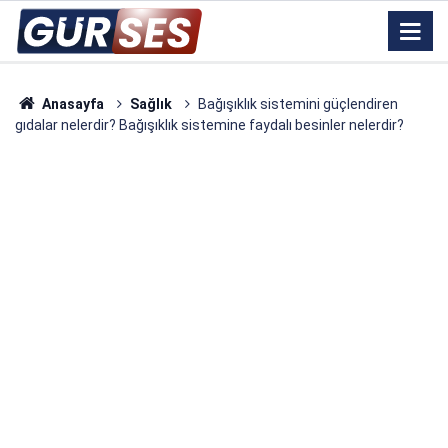
Anasayfa
Sağlık
Bağışıklık sistemini güçlendiren
gıdalar nelerdir? Bağışıklık sistemine faydalı besinler nelerdir?