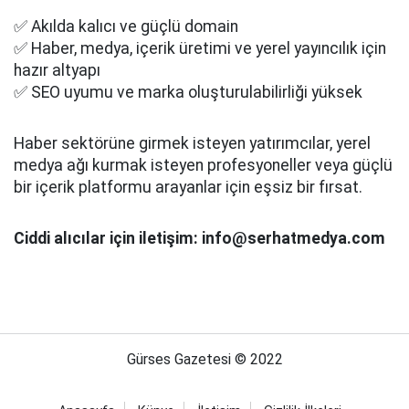
✅ Akılda kalıcı ve güçlü domain
✅ Haber, medya, içerik üretimi ve yerel yayıncılık için
hazır altyapı
✅ SEO uyumu ve marka oluşturulabilirliği yüksek
Haber sektörüne girmek isteyen yatırımcılar, yerel
medya ağı kurmak isteyen profesyoneller veya güçlü
bir içerik platformu arayanlar için eşsiz bir fırsat.
Ciddi alıcılar için iletişim: info@serhatmedya.com
Gürses Gazetesi © 2022