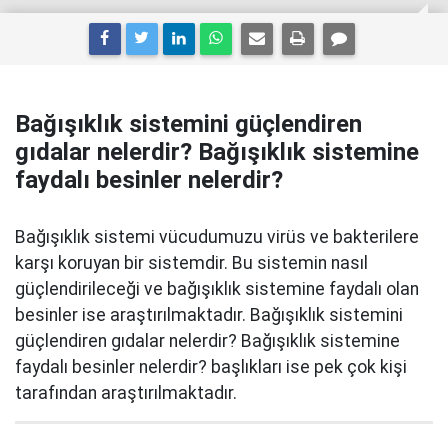
Bağışıklık sistemini güçlendiren
gıdalar nelerdir? Bağışıklık sistemine
faydalı besinler nelerdir?
Bağışıklık sistemi vücudumuzu virüs ve bakterilere
karşı koruyan bir sistemdir. Bu sistemin nasıl
güçlendirileceği ve bağışıklık sistemine faydalı olan
besinler ise araştırılmaktadır. Bağışıklık sistemini
güçlendiren gıdalar nelerdir? Bağışıklık sistemine
faydalı besinler nelerdir? başlıkları ise pek çok kişi
tarafından araştırılmaktadır.