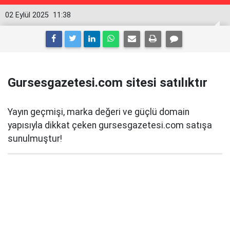
02 Eylül 2025
11:38
Gursesgazetesi.com sitesi satılıktır
Yayın geçmişi, marka değeri ve güçlü domain
yapısıyla dikkat çeken gursesgazetesi.com satışa
sunulmuştur!