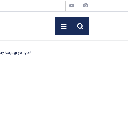
ay kaşağı yetiyor!