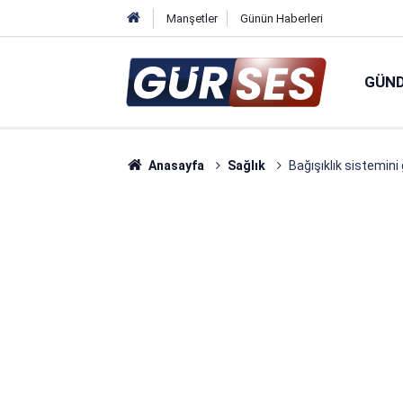
Manşetler
Günün Haberleri
GÜN
Anasayfa
Sağlık
Bağışıklık sistemini