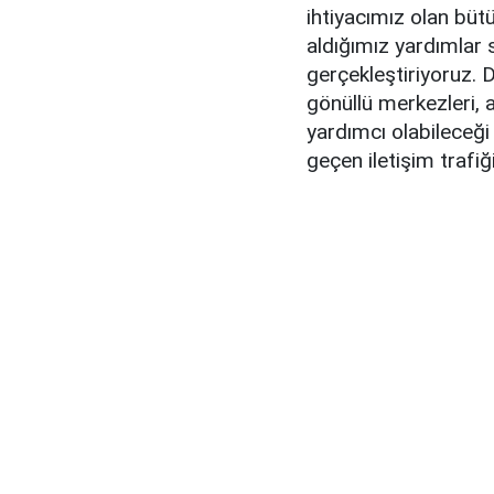
ihtiyacımız olan bütü
aldığımız yardımlar 
gerçekleştiriyoruz. 
gönüllü merkezleri, 
yardımcı olabileceği
geçen iletişim trafiğ