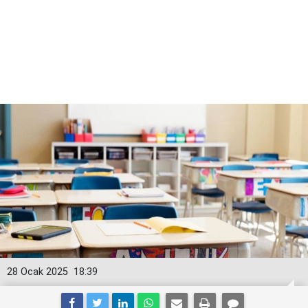
28 Ocak 2025
18:39