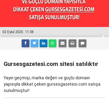
02 Eylül 2025
11:38
Gursesgazetesi.com sitesi satılıktır
Yayın geçmişi, marka değeri ve güçlü domain
yapısıyla dikkat çeken gursesgazetesi.com satışa
sunulmuştur!