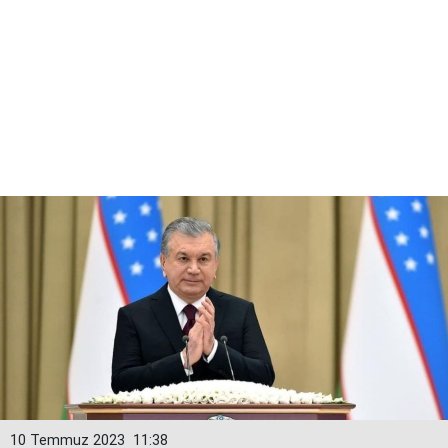
10 Temmuz 2023
11:38