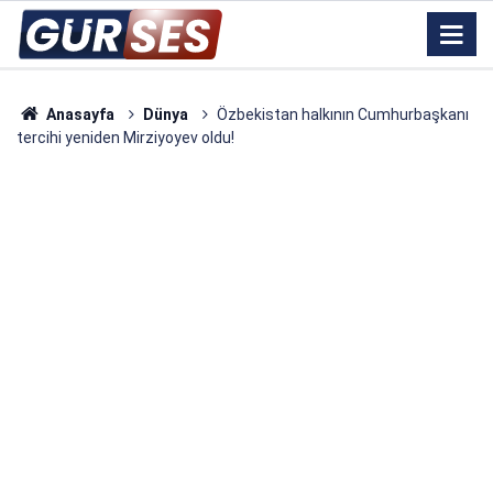
Anasayfa
Dünya
Özbekistan halkının Cumhurbaşkanı
tercihi yeniden Mirziyoyev oldu!