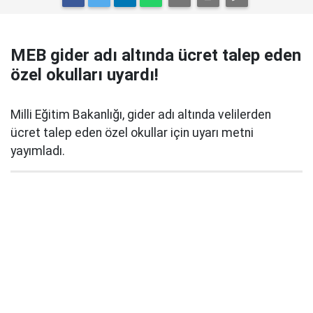
MEB gider adı altında ücret talep eden
özel okulları uyardı!
Milli Eğitim Bakanlığı, gider adı altında velilerden
ücret talep eden özel okullar için uyarı metni
yayımladı.