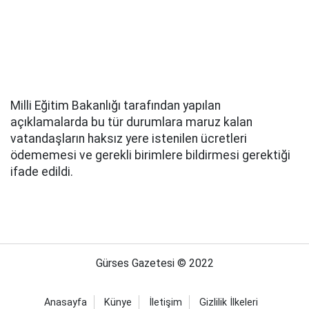
Milli Eğitim Bakanlığı tarafından yapılan
açıklamalarda bu tür durumlara maruz kalan
vatandaşların haksız yere istenilen ücretleri
ödememesi ve gerekli birimlere bildirmesi gerektiği
ifade edildi.
Gürses Gazetesi © 2022
Anasayfa
Künye
İletişim
Gizlilik İlkeleri