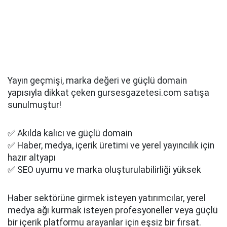
Yayın geçmişi, marka değeri ve güçlü domain
yapısıyla dikkat çeken gursesgazetesi.com satışa
sunulmuştur!
✅ Akılda kalıcı ve güçlü domain
✅ Haber, medya, içerik üretimi ve yerel yayıncılık için
hazır altyapı
✅ SEO uyumu ve marka oluşturulabilirliği yüksek
Haber sektörüne girmek isteyen yatırımcılar, yerel
medya ağı kurmak isteyen profesyoneller veya güçlü
bir içerik platformu arayanlar için eşsiz bir fırsat.