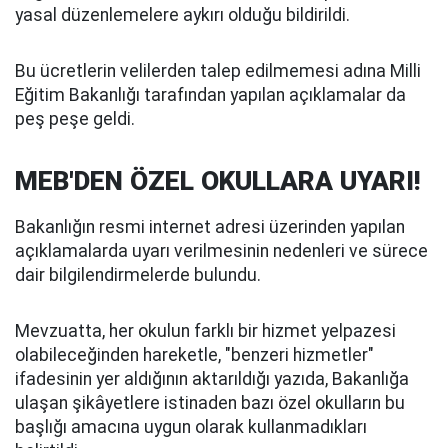
yasal düzenlemelere aykırı olduğu bildirildi.
Bu ücretlerin velilerden talep edilmemesi adına Milli
Eğitim Bakanlığı tarafından yapılan açıklamalar da
peş peşe geldi.
MEB'DEN ÖZEL OKULLARA UYARI!
Bakanlığın resmi internet adresi üzerinden yapılan
açıklamalarda uyarı verilmesinin nedenleri ve sürece
dair bilgilendirmelerde bulundu.
Mevzuatta, her okulun farklı bir hizmet yelpazesi
olabileceğinden hareketle, "benzeri hizmetler"
ifadesinin yer aldığının aktarıldığı yazıda, Bakanlığa
ulaşan şikâyetlere istinaden bazı özel okulların bu
başlığı amacına uygun olarak kullanmadıkları