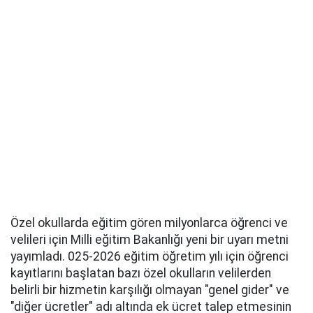
Özel okullarda eğitim gören milyonlarca öğrenci ve
velileri için Milli eğitim Bakanlığı yeni bir uyarı metni
yayımladı. 025-2026 eğitim öğretim yılı için öğrenci
kayıtlarını başlatan bazı özel okulların velilerden
belirli bir hizmetin karşılığı olmayan "genel gider" ve
"diğer ücretler" adı altında ek ücret talep etmesinin