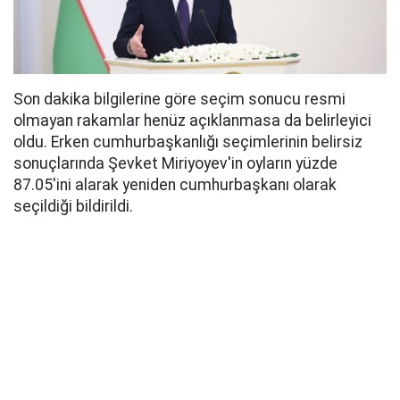
Son dakika bilgilerine göre seçim sonucu resmi
olmayan rakamlar henüz açıklanmasa da belirleyici
oldu. Erken cumhurbaşkanlığı seçimlerinin belirsiz
sonuçlarında Şevket Miriyoyev'in oyların yüzde
87.05'ini alarak yeniden cumhurbaşkanı olarak
seçildiği bildirildi.