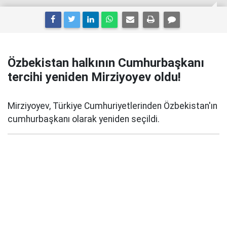
Özbekistan halkının Cumhurbaşkanı
tercihi yeniden Mirziyoyev oldu!
Mirziyoyev, Türkiye Cumhuriyetlerinden Özbekistan'ın
cumhurbaşkanı olarak yeniden seçildi.