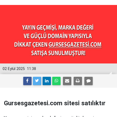
02 Eylül 2025
11:38
Gursesgazetesi.com sitesi satılıktır