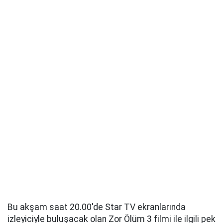
Bu akşam saat 20.00'de Star TV ekranlarında
izleyiciyle buluşacak olan Zor Ölüm 3 filmi ile ilgili pek