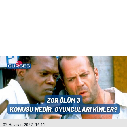
02 Haziran 2022
16:11