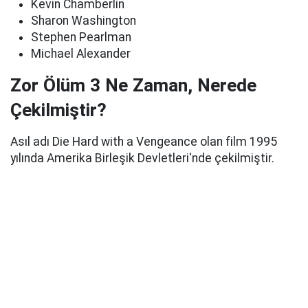
Kevin Chamberlin
Sharon Washington
Stephen Pearlman
Michael Alexander
Zor Ölüm 3 Ne Zaman, Nerede
Çekilmiştir?
Asıl adı Die Hard with a Vengeance olan film 1995
yılında Amerika Birleşik Devletleri'nde çekilmiştir.