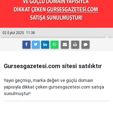
02 Eylül 2025
11:38
Gursesgazetesi.com sitesi satılıktır
Yayın geçmişi, marka değeri ve güçlü domain
yapısıyla dikkat çeken gursesgazetesi.com satışa
sunulmuştur!