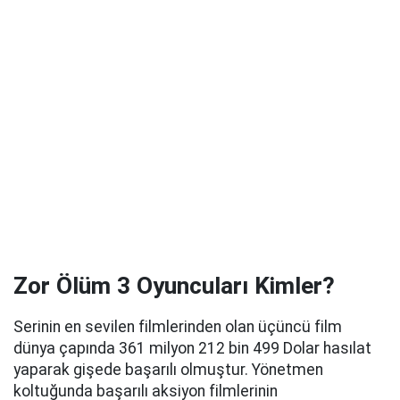
Zor Ölüm 3 Oyuncuları Kimler?
Serinin en sevilen filmlerinden olan üçüncü film
dünya çapında 361 milyon 212 bin 499 Dolar hasılat
yaparak gişede başarılı olmuştur. Yönetmen
koltuğunda başarılı aksiyon filmlerinin