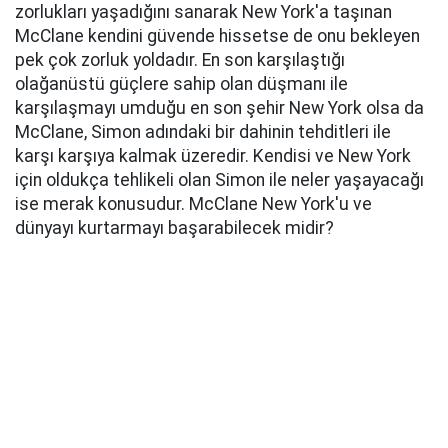
zorlukları yaşadığını sanarak New York'a taşınan
McClane kendini güvende hissetse de onu bekleyen
pek çok zorluk yoldadır. En son karşılaştığı
olağanüstü güçlere sahip olan düşmanı ile
karşılaşmayı umduğu en son şehir New York olsa da
McClane, Simon adındaki bir dahinin tehditleri ile
karşı karşıya kalmak üzeredir. Kendisi ve New York
için oldukça tehlikeli olan Simon ile neler yaşayacağı
ise merak konusudur. McClane New York'u ve
dünyayı kurtarmayı başarabilecek midir?