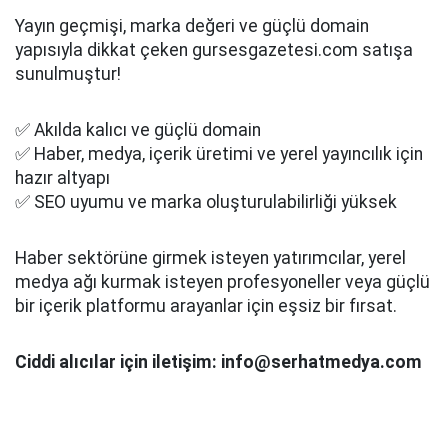
Yayın geçmişi, marka değeri ve güçlü domain
yapısıyla dikkat çeken gursesgazetesi.com satışa
sunulmuştur!
✅ Akılda kalıcı ve güçlü domain
✅ Haber, medya, içerik üretimi ve yerel yayıncılık için
hazır altyapı
✅ SEO uyumu ve marka oluşturulabilirliği yüksek
Haber sektörüne girmek isteyen yatırımcılar, yerel
medya ağı kurmak isteyen profesyoneller veya güçlü
bir içerik platformu arayanlar için eşsiz bir fırsat.
Ciddi alıcılar için iletişim: info@serhatmedya.com