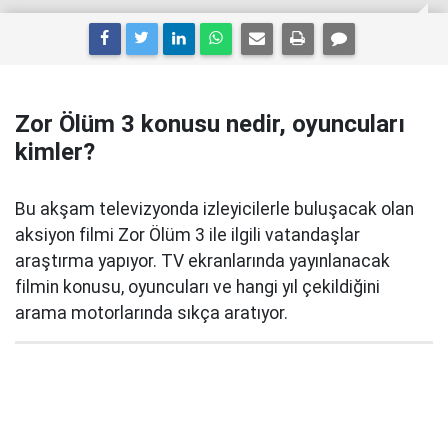
Zor Ölüm 3 konusu nedir, oyuncuları
kimler?
Bu akşam televizyonda izleyicilerle buluşacak olan
aksiyon filmi Zor Ölüm 3 ile ilgili vatandaşlar
araştırma yapıyor. TV ekranlarında yayınlanacak
filmin konusu, oyuncuları ve hangi yıl çekildiğini
arama motorlarında sıkça aratıyor.