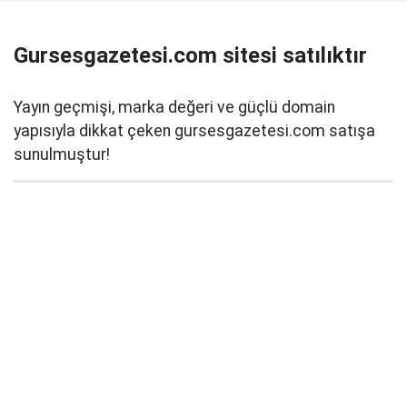
Gursesgazetesi.com sitesi satılıktır
Yayın geçmişi, marka değeri ve güçlü domain
yapısıyla dikkat çeken gursesgazetesi.com satışa
sunulmuştur!