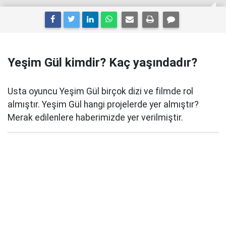
Yeşim Gül kimdir? Kaç yaşındadır?
Usta oyuncu Yeşim Gül birçok dizi ve filmde rol
almıştır. Yeşim Gül hangi projelerde yer almıştır?
Merak edilenlere haberimizde yer verilmiştir.