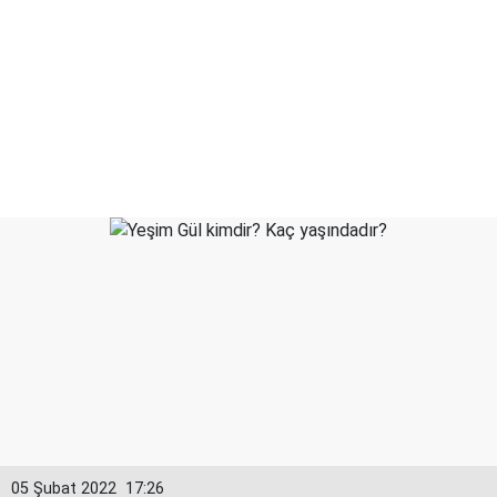
05 Şubat 2022
17:26