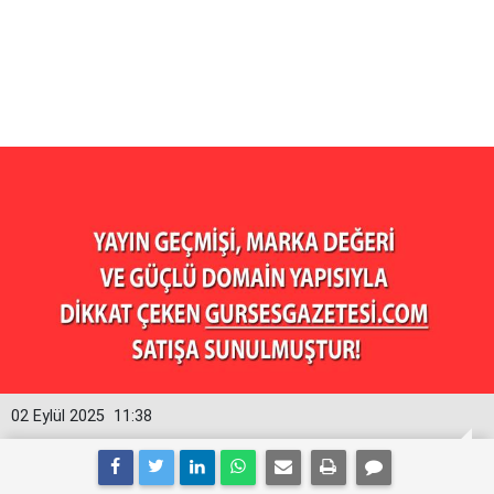
02 Eylül 2025
11:38