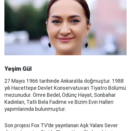
Yeşim Gül
27 Mayıs 1966 tarihinde Ankara’da doğmuştur. 1988
yılı Hacettepe Devlet Konservatuvarı Tiyatro Bölümü
mezunudur. Ömre Bedel, Ödünç Hayat, Sonbahar
Kadınları, Tatlı Bela Fadime ve Bizim Evin Halleri
yapımlarında bulunmuştur.
Son projesi Fox TV’de yayınlanan Aşk Yalanı Sever