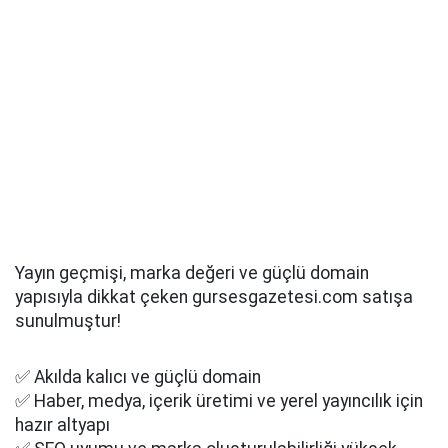
Yayın geçmişi, marka değeri ve güçlü domain
yapısıyla dikkat çeken gursesgazetesi.com satışa
sunulmuştur!
✅ Akılda kalıcı ve güçlü domain
✅ Haber, medya, içerik üretimi ve yerel yayıncılık için
hazır altyapı