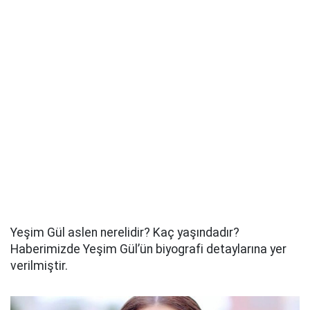
Yeşim Gül aslen nerelidir? Kaç yaşındadır?
Haberimizde Yeşim Gül’ün biyografi detaylarına yer
verilmiştir.