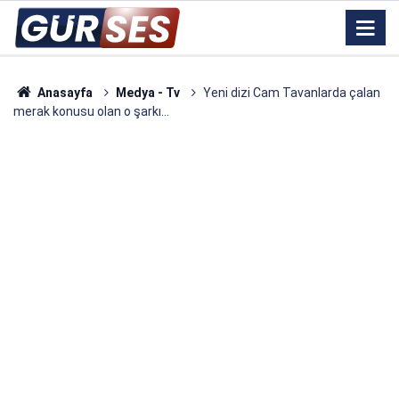
Anasayfa
Medya - Tv
Yeni dizi Cam Tavanlarda çalan
merak konusu olan o şarkı...