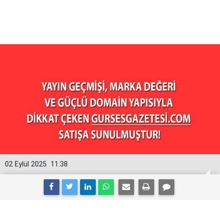
02 Eylül 2025
11:38