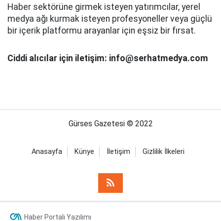
Haber sektörüne girmek isteyen yatırımcılar, yerel
medya ağı kurmak isteyen profesyoneller veya güçlü
bir içerik platformu arayanlar için eşsiz bir fırsat.
Ciddi alıcılar için iletişim: info@serhatmedya.com
Gürses Gazetesi © 2022
Anasayfa
Künye
İletişim
Gizlilik İlkeleri
Haber Portalı Yazılımı