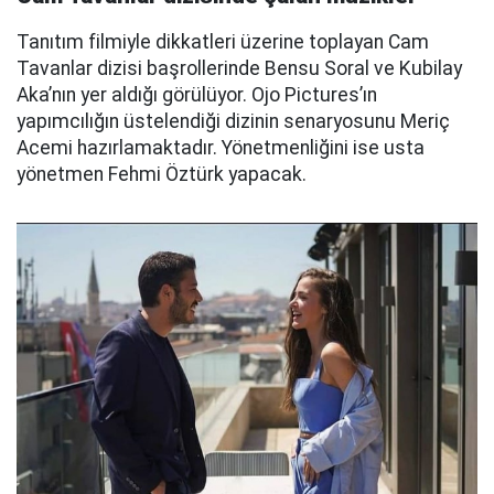
Tanıtım filmiyle dikkatleri üzerine toplayan Cam
Tavanlar dizisi başrollerinde Bensu Soral ve Kubilay
Aka’nın yer aldığı görülüyor. Ojo Pictures’ın
yapımcılığın üstelendiği dizinin senaryosunu Meriç
Acemi hazırlamaktadır. Yönetmenliğini ise usta
yönetmen Fehmi Öztürk yapacak.