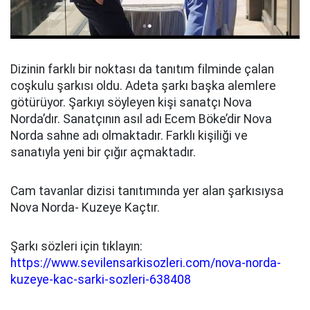
Dizinin farklı bir noktası da tanıtım filminde çalan
coşkulu şarkısı oldu. Adeta şarkı başka alemlere
götürüyor. Şarkıyı söyleyen kişi sanatçı Nova
Norda’dır. Sanatçının asıl adı Ecem Böke’dir Nova
Norda sahne adı olmaktadır. Farklı kişiliği ve
sanatıyla yeni bir çığır açmaktadır.
Cam tavanlar dizisi tanıtımında yer alan şarkısıysa
Nova Norda- Kuzeye Kaçtır.
Şarkı sözleri için tıklayın:
https://www.sevilensarkisozleri.com/nova-norda-
kuzeye-kac-sarki-sozleri-638408