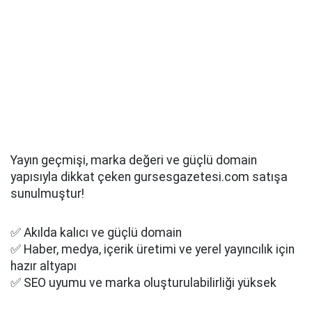
Yayın geçmişi, marka değeri ve güçlü domain
yapısıyla dikkat çeken gursesgazetesi.com satışa
sunulmuştur!
✅ Akılda kalıcı ve güçlü domain
✅ Haber, medya, içerik üretimi ve yerel yayıncılık için
hazır altyapı
✅ SEO uyumu ve marka oluşturulabilirliği yüksek