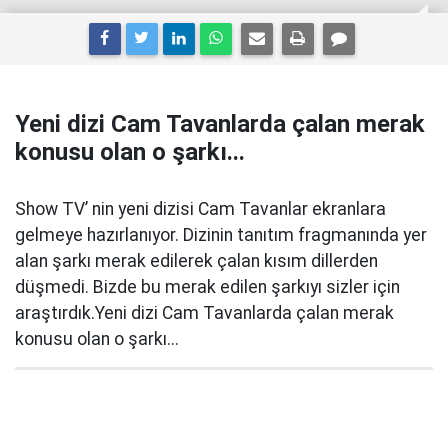
Yeni dizi Cam Tavanlarda çalan merak
konusu olan o şarkı...
Show TV’ nin yeni dizisi Cam Tavanlar ekranlara
gelmeye hazırlanıyor. Dizinin tanıtım fragmanında yer
alan şarkı merak edilerek çalan kısım dillerden
düşmedi. Bizde bu merak edilen şarkıyı sizler için
araştırdık.Yeni dizi Cam Tavanlarda çalan merak
konusu olan o şarkı...