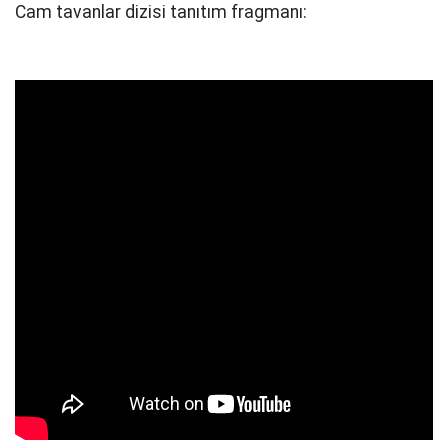
Cam tavanlar dizisi tanıtım fragmanı: