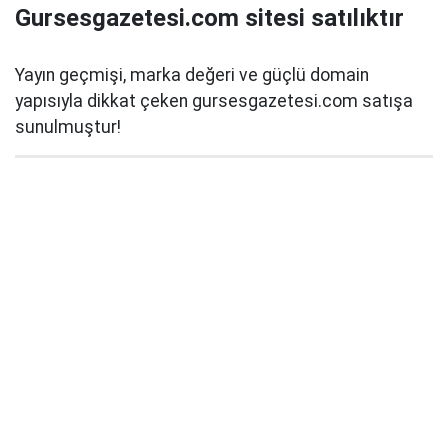
Gursesgazetesi.com sitesi satılıktır
Yayın geçmişi, marka değeri ve güçlü domain
yapısıyla dikkat çeken gursesgazetesi.com satışa
sunulmuştur!