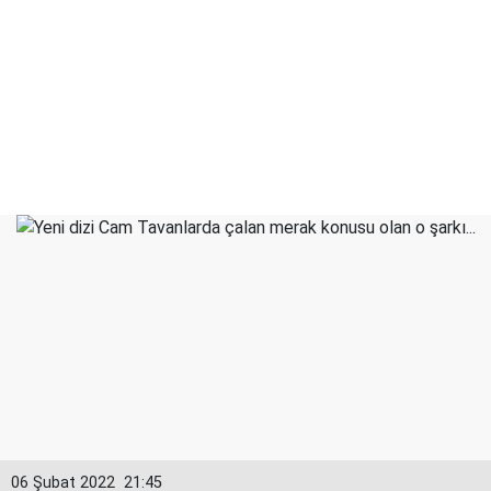
06 Şubat 2022
21:45