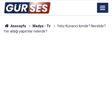
Anasayfa
Medya - Tv
Yeliz Kuvancı kimdir? Nerelidir?
Yer aldığı yapımlar nelerdir?