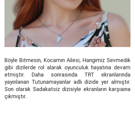
Böyle Bitmesin, Kocamın Ailesi, Hangimiz Sevmedik
gibi dizilerde rol alarak oyunculuk hayatına devam
etmiştir. Daha sonrasında TRT ekranlarında
yayınlanan Tutunamayanlar adlı dizide yer almıştır.
Son olarak Sadakatsiz dizisiyle ekranların karşıaına
çıkmıştır.