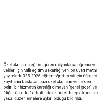
Özel okullarda eğitim gören milyonlarca öğrenci ve
velileri için Milli eğitim Bakanlığı yeni bir uyarı metni
yayımladı. 025-2026 eğitim öğretim yılı için öğrenci
kayıtlarını başlatan bazı özel okulların velilerden
belirli bir hizmetin karşılığı olmayan "genel gider" ve
"diğer ücretler" adı altında ek ücret talep etmesinin
yasal düzenlemelere aykırı olduğu bildirildi.