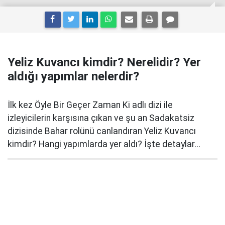
Yeliz Kuvancı kimdir? Nerelidir? Yer
aldığı yapımlar nelerdir?
İlk kez Öyle Bir Geçer Zaman Ki adlı dizi ile
izleyicilerin karşısına çıkan ve şu an Sadakatsiz
dizisinde Bahar rolünü canlandıran Yeliz Kuvancı
kimdir? Hangi yapımlarda yer aldı? İşte detaylar...