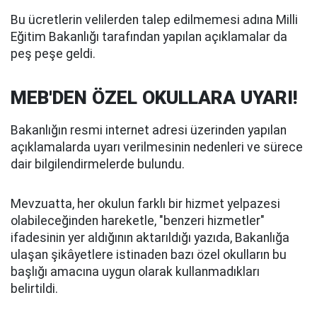
Bu ücretlerin velilerden talep edilmemesi adına Milli
Eğitim Bakanlığı tarafından yapılan açıklamalar da
peş peşe geldi.
MEB'DEN ÖZEL OKULLARA UYARI!
Bakanlığın resmi internet adresi üzerinden yapılan
açıklamalarda uyarı verilmesinin nedenleri ve sürece
dair bilgilendirmelerde bulundu.
Mevzuatta, her okulun farklı bir hizmet yelpazesi
olabileceğinden hareketle, "benzeri hizmetler"
ifadesinin yer aldığının aktarıldığı yazıda, Bakanlığa
ulaşan şikâyetlere istinaden bazı özel okulların bu
başlığı amacına uygun olarak kullanmadıkları
belirtildi.