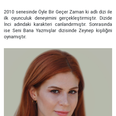
2010 senesinde Öyle Bir Geçer Zaman ki adlı dizi ile
ilk oyunculuk deneyimini gerçekleştirmiştir. Dizide
İnci adındaki karakteri canlandırmıştır. Sonrasında
ise Seni Bana Yazmışlar dizisinde Zeynep kişiliğini
oynamıştır.