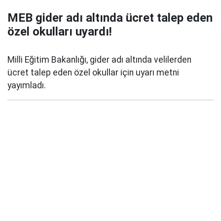
MEB gider adı altında ücret talep eden
özel okulları uyardı!
Milli Eğitim Bakanlığı, gider adı altında velilerden
ücret talep eden özel okullar için uyarı metni
yayımladı.