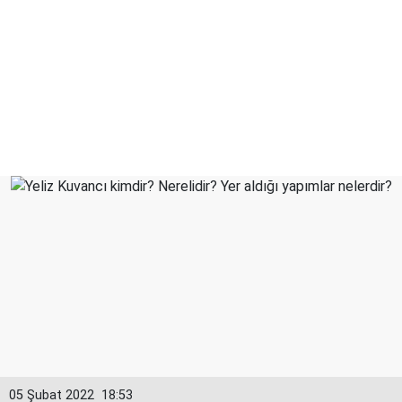
05 Şubat 2022
18:53