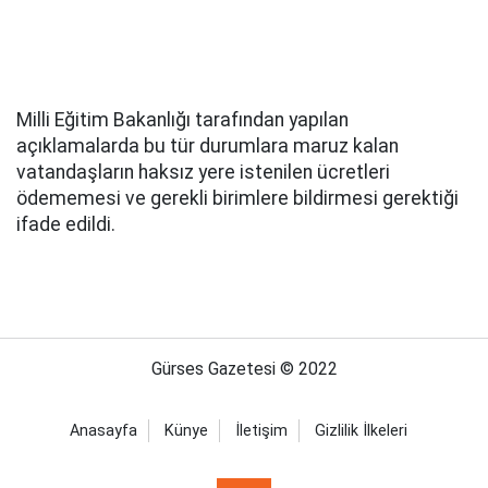
Milli Eğitim Bakanlığı tarafından yapılan
açıklamalarda bu tür durumlara maruz kalan
vatandaşların haksız yere istenilen ücretleri
ödememesi ve gerekli birimlere bildirmesi gerektiği
ifade edildi.
Gürses Gazetesi © 2022
Anasayfa
Künye
İletişim
Gizlilik İlkeleri