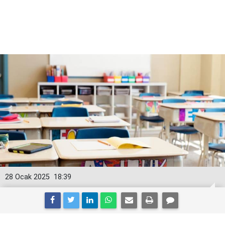
28 Ocak 2025
18:39