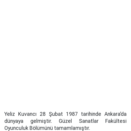
Yeliz Kuvancı 28 Şubat 1987 tarihinde Ankara’da
dünyaya gelmiştir. Güzel Sanatlar Fakültesi
Oyunculuk Bölümünü tamamlamıştır.