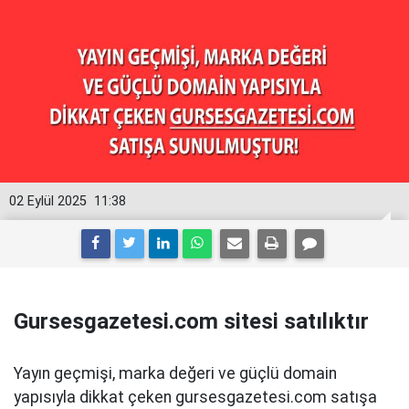
02 Eylül 2025
11:38
Gursesgazetesi.com sitesi satılıktır
Yayın geçmişi, marka değeri ve güçlü domain
yapısıyla dikkat çeken gursesgazetesi.com satışa