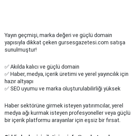
Yayın geçmişi, marka değeri ve güçlü domain
yapısıyla dikkat çeken gursesgazetesi.com satışa
sunulmuştur!
✅ Akılda kalıcı ve güçlü domain
✅ Haber, medya, içerik üretimi ve yerel yayıncılık için
hazır altyapı
✅ SEO uyumu ve marka oluşturulabilirliği yüksek
Haber sektörüne girmek isteyen yatırımcılar, yerel
medya ağı kurmak isteyen profesyoneller veya güçlü
bir içerik platformu arayanlar için eşsiz bir fırsat.