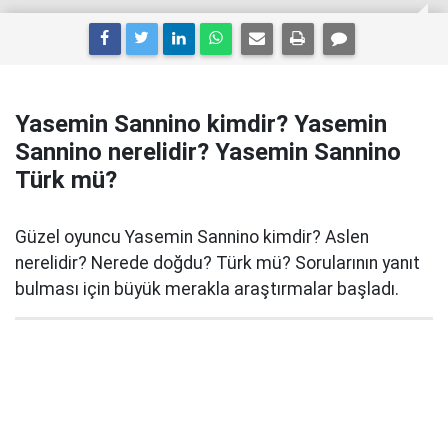
Yasemin Sannino kimdir? Yasemin
Sannino nerelidir? Yasemin Sannino
Türk mü?
Güzel oyuncu Yasemin Sannino kimdir? Aslen
nerelidir? Nerede doğdu? Türk mü? Sorularının yanıt
bulması için büyük merakla araştırmalar başladı.