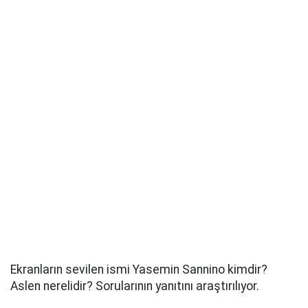
Ekranların sevilen ismi Yasemin Sannino kimdir?
Aslen nerelidir? Sorularının yanıtını araştırılıyor.