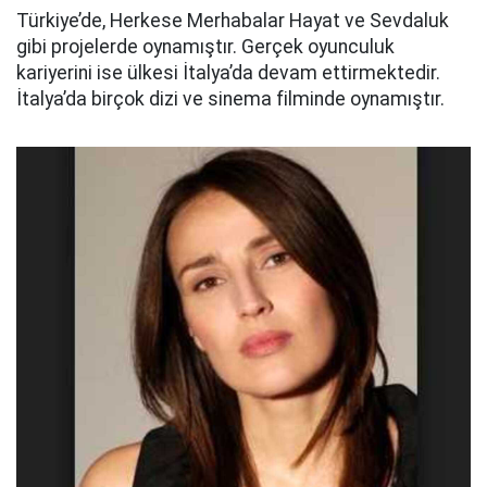
Türkiye’de, Herkese Merhabalar Hayat ve Sevdaluk
gibi projelerde oynamıştır. Gerçek oyunculuk
kariyerini ise ülkesi İtalya’da devam ettirmektedir.
İtalya’da birçok dizi ve sinema filminde oynamıştır.