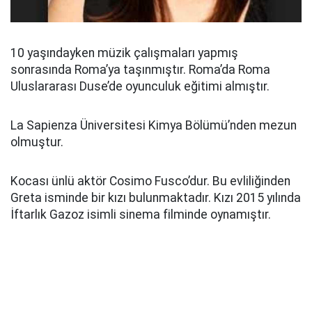
10 yaşındayken müzik çalışmaları yapmış
sonrasında Roma’ya taşınmıştır. Roma’da Roma
Uluslararası Duse’de oyunculuk eğitimi almıştır.
La Sapienza Üniversitesi Kimya Bölümü’nden mezun
olmuştur.
Kocası ünlü aktör Cosimo Fusco’dur. Bu evliliğinden
Greta isminde bir kızı bulunmaktadır. Kızı 2015 yılında
İftarlık Gazoz isimli sinema filminde oynamıştır.