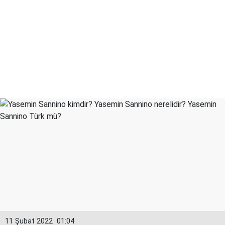
11 Şubat 2022
01:04