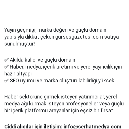
Yayın geçmişi, marka değeri ve güçlü domain
yapısıyla dikkat çeken gursesgazetesi.com satışa
sunulmuştur!
✅ Akılda kalıcı ve güçlü domain
✅ Haber, medya, içerik üretimi ve yerel yayıncılık için
hazır altyapı
✅ SEO uyumu ve marka oluşturulabilirliği yüksek
Haber sektörüne girmek isteyen yatırımcılar, yerel
medya ağı kurmak isteyen profesyoneller veya güçlü
bir içerik platformu arayanlar için eşsiz bir fırsat.
Ciddi alıcılar için iletişim: info@serhatmedya.com