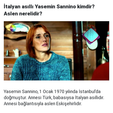
İtalyan asıllı Yasemin Sannino kimdir?
Aslen nerelidir?
Yasemin Sannino, 1 Ocak 1970 yılında İstanbul’da
doğmuştur. Annesi Türk, babasıysa İtalyan asıllıdır.
Annesi bağlantısıyla aslen Eskişehirlidir.