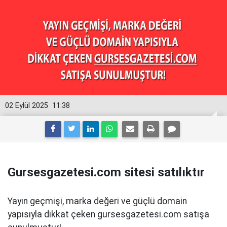
02 Eylül 2025
11:38
Gursesgazetesi.com sitesi satılıktır
Yayın geçmişi, marka değeri ve güçlü domain
yapısıyla dikkat çeken gursesgazetesi.com satışa