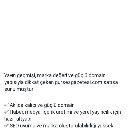
Yayın geçmişi, marka değeri ve güçlü domain
yapısıyla dikkat çeken gursesgazetesi.com satışa
sunulmuştur!
✅ Akılda kalıcı ve güçlü domain
✅ Haber, medya, içerik üretimi ve yerel yayıncılık için
hazır altyapı
✅ SEO uyumu ve marka oluşturulabilirliği yüksek