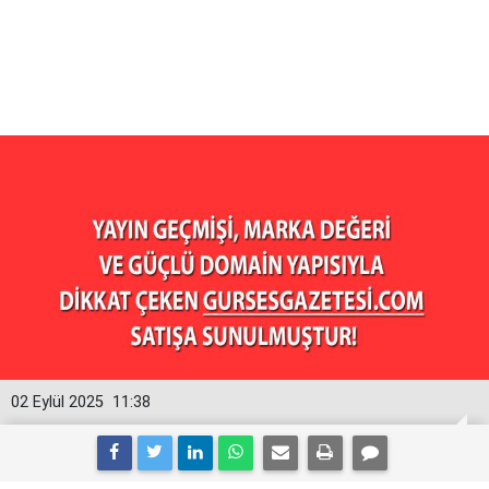
02 Eylül 2025
11:38