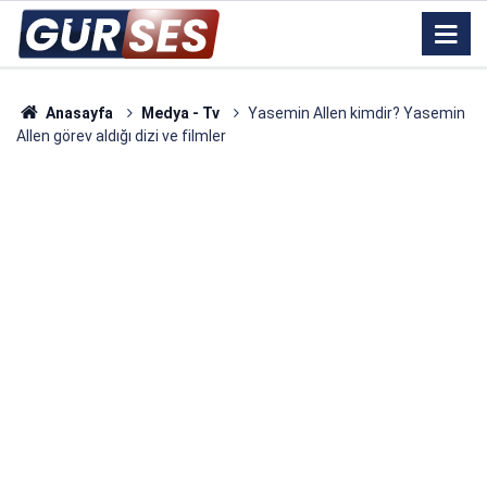
Anasayfa
Medya - Tv
Yasemin Allen kimdir? Yasemin
Allen görev aldığı dizi ve filmler