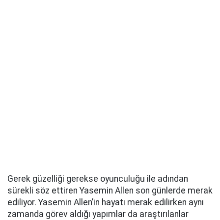
Gerek güzelliği gerekse oyunculuğu ile adından
sürekli söz ettiren Yasemin Allen son günlerde merak
ediliyor. Yasemin Allen’in hayatı merak edilirken aynı
zamanda görev aldığı yapımlar da araştırılanlar