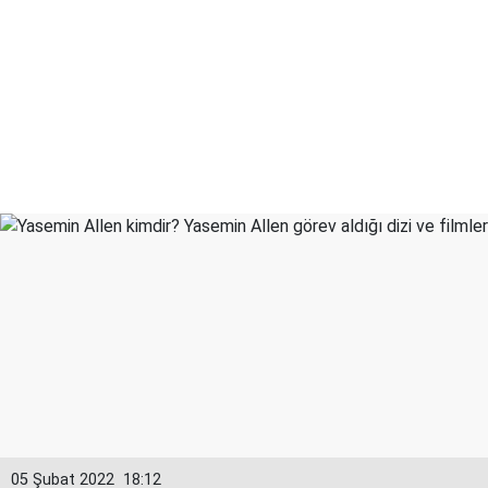
05 Şubat 2022
18:12