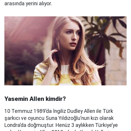
arasında yerini alıyor.
Yasemin Allen kimdir?
10 Temmuz 1989’da İngiliz Dudley Allen ile Türk
şarkıcı ve oyuncu Suna Yıldızoğlu’nun kızı olarak
Londra’da doğmuştur. Henüz 3 aylıkken Türkiye’ye