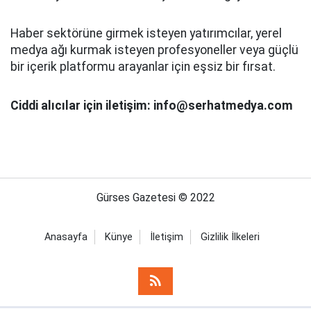
Haber sektörüne girmek isteyen yatırımcılar, yerel
medya ağı kurmak isteyen profesyoneller veya güçlü
bir içerik platformu arayanlar için eşsiz bir fırsat.
Ciddi alıcılar için iletişim: info@serhatmedya.com
Gürses Gazetesi © 2022
Anasayfa
Künye
İletişim
Gizlilik İlkeleri