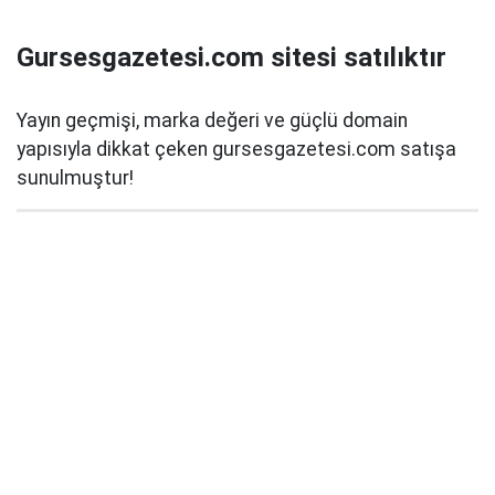
Gursesgazetesi.com sitesi satılıktır
Yayın geçmişi, marka değeri ve güçlü domain
yapısıyla dikkat çeken gursesgazetesi.com satışa
sunulmuştur!