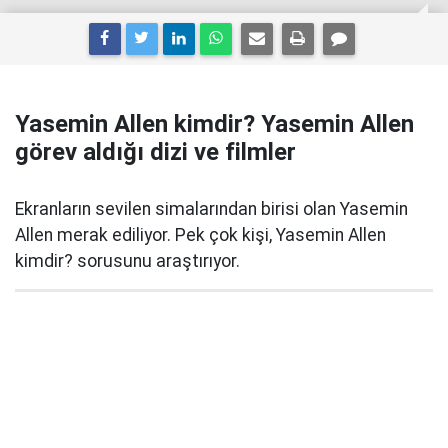
Yasemin Allen kimdir? Yasemin Allen
görev aldığı dizi ve filmler
Ekranların sevilen simalarından birisi olan Yasemin
Allen merak ediliyor. Pek çok kişi, Yasemin Allen
kimdir? sorusunu araştırıyor.