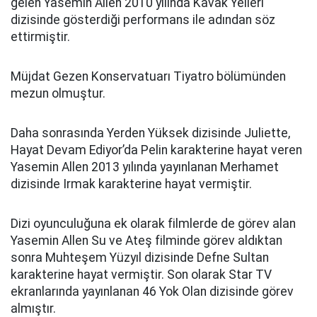
gelen Yasemin Allen 2010 yılında Kavak Yelleri
dizisinde gösterdiği performans ile adından söz
ettirmiştir.
Müjdat Gezen Konservatuarı Tiyatro bölümünden
mezun olmuştur.
Daha sonrasında Yerden Yüksek dizisinde Juliette,
Hayat Devam Ediyor’da Pelin karakterine hayat veren
Yasemin Allen 2013 yılında yayınlanan Merhamet
dizisinde Irmak karakterine hayat vermiştir.
Dizi oyunculuğuna ek olarak filmlerde de görev alan
Yasemin Allen Su ve Ateş filminde görev aldıktan
sonra Muhteşem Yüzyıl dizisinde Defne Sultan
karakterine hayat vermiştir. Son olarak Star TV
ekranlarında yayınlanan 46 Yok Olan dizisinde görev
almıştır.