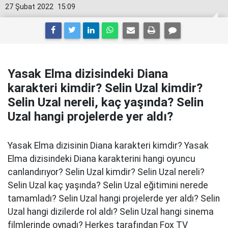
27 Şubat 2022
15:09
Yasak Elma dizisindeki Diana
karakteri kimdir? Selin Uzal kimdir?
Selin Uzal nereli, kaç yaşında? Selin
Uzal hangi projelerde yer aldı?
Yasak Elma dizisinin Diana karakteri kimdir? Yasak
Elma dizisindeki Diana karakterini hangi oyuncu
canlandırıyor? Selin Uzal kimdir? Selin Uzal nereli?
Selin Uzal kaç yaşında? Selin Uzal eğitimini nerede
tamamladı? Selin Uzal hangi projelerde yer aldı? Selin
Uzal hangi dizilerde rol aldı? Selin Uzal hangi sinema
filmlerinde oynadı? Herkes tarafından Fox TV