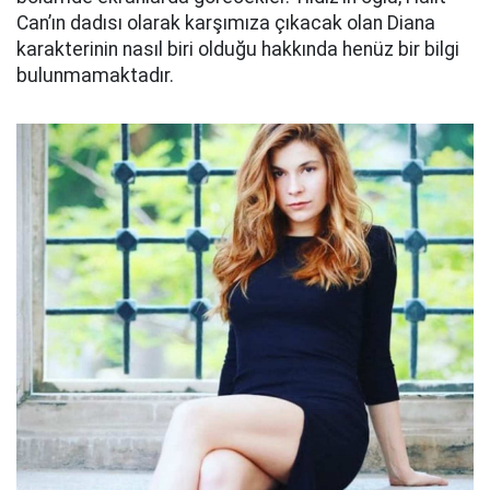
Can’ın dadısı olarak karşımıza çıkacak olan Diana
karakterinin nasıl biri olduğu hakkında henüz bir bilgi
bulunmamaktadır.