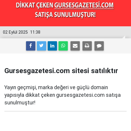
02 Eylül 2025
11:38
Gursesgazetesi.com sitesi satılıktır
Yayın geçmişi, marka değeri ve güçlü domain
yapısıyla dikkat çeken gursesgazetesi.com satışa
sunulmuştur!