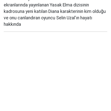
ekranlarında yayınlanan Yasak Elma dizisinin
kadrosuna yeni katılan Diana karakterinin kim olduğu
ve onu canlandıran oyuncu Selin Uzal'ın hayatı
hakkında