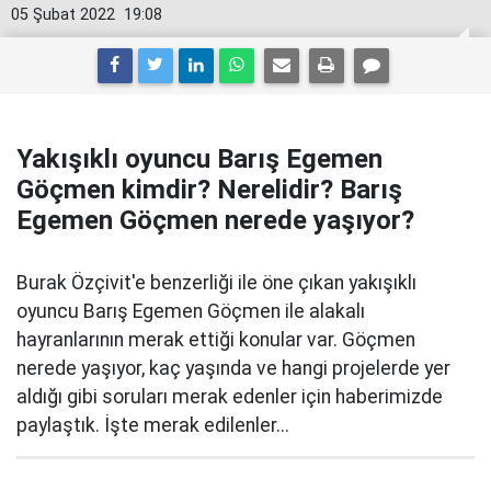
05 Şubat 2022
19:08
Yakışıklı oyuncu Barış Egemen
Göçmen kimdir? Nerelidir? Barış
Egemen Göçmen nerede yaşıyor?
Burak Özçivit'e benzerliği ile öne çıkan yakışıklı
oyuncu Barış Egemen Göçmen ile alakalı
hayranlarının merak ettiği konular var. Göçmen
nerede yaşıyor, kaç yaşında ve hangi projelerde yer
aldığı gibi soruları merak edenler için haberimizde
paylaştık. İşte merak edilenler...