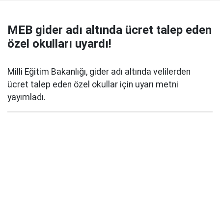
MEB gider adı altında ücret talep eden
özel okulları uyardı!
Milli Eğitim Bakanlığı, gider adı altında velilerden
ücret talep eden özel okullar için uyarı metni
yayımladı.