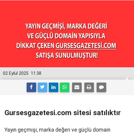
02 Eylül 2025
11:38
Gursesgazetesi.com sitesi satılıktır
Yayın geçmişi, marka değeri ve güçlü domain