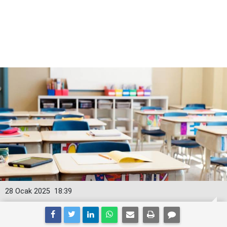
28 Ocak 2025
18:39