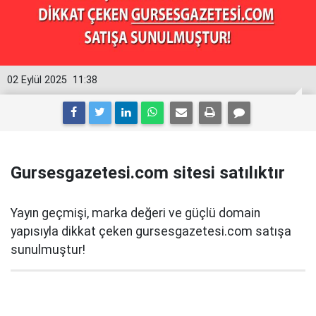
02 Eylül 2025
11:38
Gursesgazetesi.com sitesi satılıktır
Yayın geçmişi, marka değeri ve güçlü domain
yapısıyla dikkat çeken gursesgazetesi.com satışa
sunulmuştur!