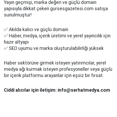
Yayın geçmişi, marka değeri ve güçlü domain
yapısıyla dikkat çeken gursesgazetesi.com satışa
sunulmuştur!
✅ Akılda kalıcı ve güçlü domain
✅ Haber, medya, içerik üretimi ve yerel yayıncılık için
hazır altyapı
✅ SEO uyumu ve marka oluşturulabilirliği yüksek
Haber sektörüne girmek isteyen yatırımcılar, yerel
medya ağı kurmak isteyen profesyoneller veya güçlü
bir içerik platformu arayanlar için eşsiz bir fırsat.
Ciddi alıcılar için iletişim: info@serhatmedya.com