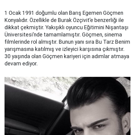
1 Ocak 1991 doğumlu olan Barış Egemen Göçmen
Konyalıdır. Özellikle de Burak Özçivit’e benzerliği ile
dikkat çekmiştir. Yakışıklı oyuncu Eğitimini Nişantaşı
Üniversitesi’nde tamamlamıştır. Göçmen, sinema
filmlerinde rol almıştır. Bunun yanı sıra Bu Tarz Benim
yarışmasına katılmış ve izleyici karşısına çıkmıştır.
30 yaşında olan Göçmen kariyeri için adımlar atmaya
devam ediyor.