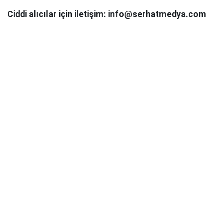
Ciddi alıcılar için iletişim: info@serhatmedya.com