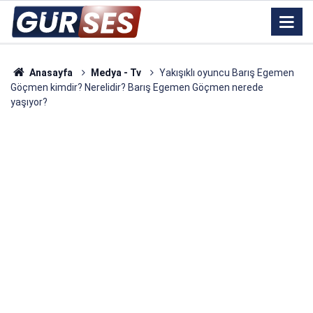
Anasayfa
Medya - Tv
Yakışıklı oyuncu Barış Egemen
Göçmen kimdir? Nerelidir? Barış Egemen Göçmen nerede
yaşıyor?