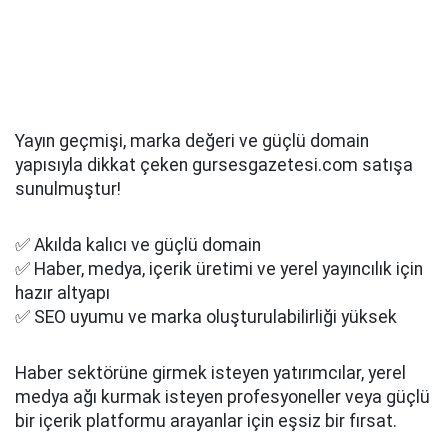
Yayın geçmişi, marka değeri ve güçlü domain
yapısıyla dikkat çeken gursesgazetesi.com satışa
sunulmuştur!
✅ Akılda kalıcı ve güçlü domain
✅ Haber, medya, içerik üretimi ve yerel yayıncılık için
hazır altyapı
✅ SEO uyumu ve marka oluşturulabilirliği yüksek
Haber sektörüne girmek isteyen yatırımcılar, yerel
medya ağı kurmak isteyen profesyoneller veya güçlü
bir içerik platformu arayanlar için eşsiz bir fırsat.