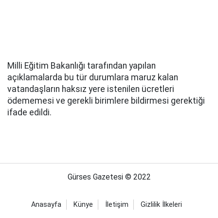
Milli Eğitim Bakanlığı tarafından yapılan
açıklamalarda bu tür durumlara maruz kalan
vatandaşların haksız yere istenilen ücretleri
ödememesi ve gerekli birimlere bildirmesi gerektiği
ifade edildi.
Gürses Gazetesi © 2022
Anasayfa
Künye
İletişim
Gizlilik İlkeleri