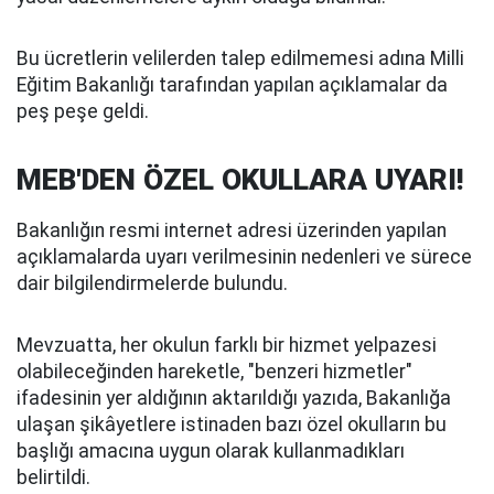
Bu ücretlerin velilerden talep edilmemesi adına Milli
Eğitim Bakanlığı tarafından yapılan açıklamalar da
peş peşe geldi.
MEB'DEN ÖZEL OKULLARA UYARI!
Bakanlığın resmi internet adresi üzerinden yapılan
açıklamalarda uyarı verilmesinin nedenleri ve sürece
dair bilgilendirmelerde bulundu.
Mevzuatta, her okulun farklı bir hizmet yelpazesi
olabileceğinden hareketle, "benzeri hizmetler"
ifadesinin yer aldığının aktarıldığı yazıda, Bakanlığa
ulaşan şikâyetlere istinaden bazı özel okulların bu
başlığı amacına uygun olarak kullanmadıkları
belirtildi.