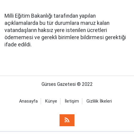
Milli Eğitim Bakanlığı tarafından yapılan
açıklamalarda bu tür durumlara maruz kalan
vatandaşların haksız yere istenilen ücretleri
ödememesi ve gerekli birimlere bildirmesi gerektiği
ifade edildi.
Gürses Gazetesi © 2022
Anasayfa
Künye
İletişim
Gizlilik İlkeleri