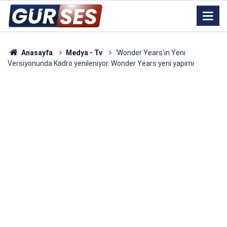
Anasayfa
Medya - Tv
‘Wonder Years’ın Yeni
Versiyonunda Kadro yenileniyor. Wonder Years yeni yapımı