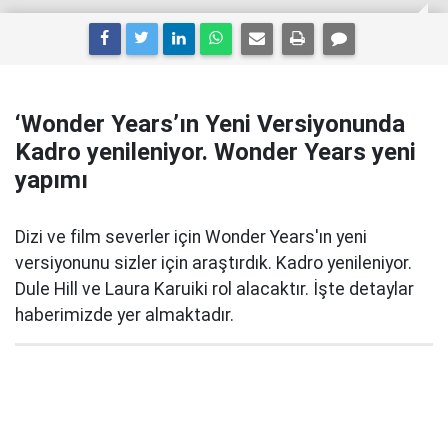
‘Wonder Years’ın Yeni Versiyonunda
Kadro yenileniyor. Wonder Years yeni
yapımı
Dizi ve film severler için Wonder Years'ın yeni
versiyonunu sizler için araştırdık. Kadro yenileniyor.
Dule Hill ve Laura Karuiki rol alacaktır. İşte detaylar
haberimizde yer almaktadır.