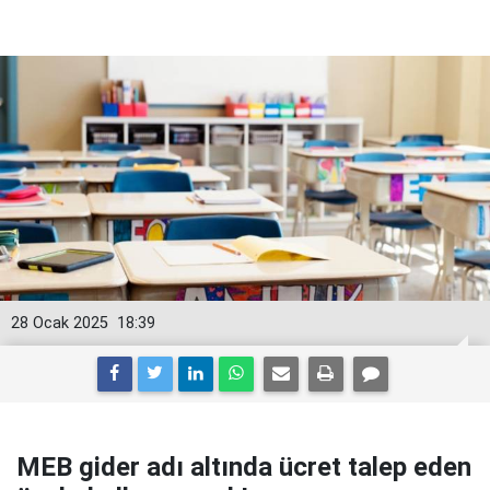
28 Ocak 2025
18:39
MEB gider adı altında ücret talep eden