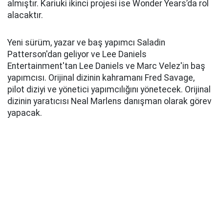
almıştır. Kariuki ikinci projesi ise Wonder Years’da rol
alacaktır.
Yeni sürüm, yazar ve baş yapımcı Saladin
Patterson'dan geliyor ve Lee Daniels
Entertainment'tan Lee Daniels ve Marc Velez'in baş
yapımcısı. Orijinal dizinin kahramanı Fred Savage,
pilot diziyi ve yönetici yapımcılığını yönetecek. Orijinal
dizinin yaratıcısı Neal Marlens danışman olarak görev
yapacak.