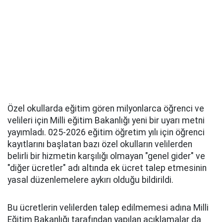
Özel okullarda eğitim gören milyonlarca öğrenci ve
velileri için Milli eğitim Bakanlığı yeni bir uyarı metni
yayımladı. 025-2026 eğitim öğretim yılı için öğrenci
kayıtlarını başlatan bazı özel okulların velilerden
belirli bir hizmetin karşılığı olmayan "genel gider" ve
"diğer ücretler" adı altında ek ücret talep etmesinin
yasal düzenlemelere aykırı olduğu bildirildi.
Bu ücretlerin velilerden talep edilmemesi adına Milli
Eğitim Bakanlığı tarafından yapılan açıklamalar da