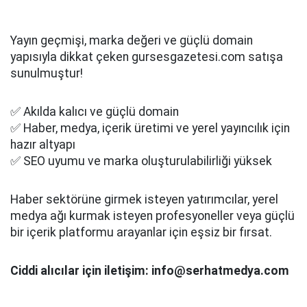
Yayın geçmişi, marka değeri ve güçlü domain
yapısıyla dikkat çeken gursesgazetesi.com satışa
sunulmuştur!
✅ Akılda kalıcı ve güçlü domain
✅ Haber, medya, içerik üretimi ve yerel yayıncılık için
hazır altyapı
✅ SEO uyumu ve marka oluşturulabilirliği yüksek
Haber sektörüne girmek isteyen yatırımcılar, yerel
medya ağı kurmak isteyen profesyoneller veya güçlü
bir içerik platformu arayanlar için eşsiz bir fırsat.
Ciddi alıcılar için iletişim: info@serhatmedya.com