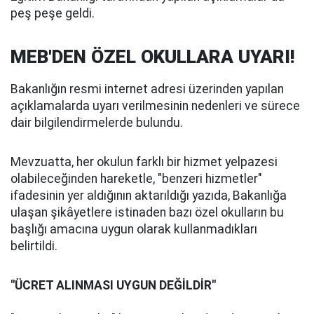
peş peşe geldi.
MEB'DEN ÖZEL OKULLARA UYARI!
Bakanlığın resmi internet adresi üzerinden yapılan
açıklamalarda uyarı verilmesinin nedenleri ve sürece
dair bilgilendirmelerde bulundu.
Mevzuatta, her okulun farklı bir hizmet yelpazesi
olabileceğinden hareketle, "benzeri hizmetler"
ifadesinin yer aldığının aktarıldığı yazıda, Bakanlığa
ulaşan şikâyetlere istinaden bazı özel okulların bu
başlığı amacına uygun olarak kullanmadıkları
belirtildi.
"ÜCRET ALINMASI UYGUN DEĞİLDİR"