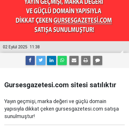
02 Eylül 2025
11:38
Gursesgazetesi.com sitesi satılıktır
Yayın geçmişi, marka değeri ve güçlü domain
yapısıyla dikkat çeken gursesgazetesi.com satışa
sunulmuştur!