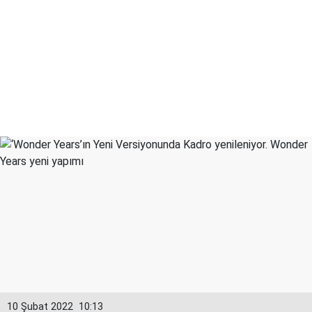
10 Şubat 2022
10:13