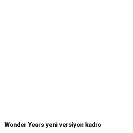
Wonder Years yeni versiyon kadro