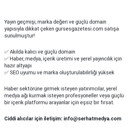
Yayın geçmişi, marka değeri ve güçlü domain
yapısıyla dikkat çeken gursesgazetesi.com satışa
sunulmuştur!
✅ Akılda kalıcı ve güçlü domain
✅ Haber, medya, içerik üretimi ve yerel yayıncılık için
hazır altyapı
✅ SEO uyumu ve marka oluşturulabilirliği yüksek
Haber sektörüne girmek isteyen yatırımcılar, yerel
medya ağı kurmak isteyen profesyoneller veya güçlü
bir içerik platformu arayanlar için eşsiz bir fırsat.
Ciddi alıcılar için iletişim: info@serhatmedya.com