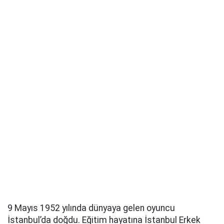
9 Mayıs 1952 yılında dünyaya gelen oyuncu
İstanbul’da doğdu. Eğitim hayatına İstanbul Erkek