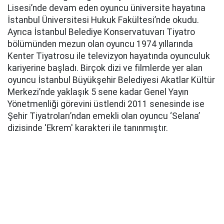
Lisesi’nde devam eden oyuncu üniversite hayatına
İstanbul Üniversitesi Hukuk Fakültesi’nde okudu.
Ayrıca İstanbul Belediye Konservatuvarı Tiyatro
bölümünden mezun olan oyuncu 1974 yıllarında
Kenter Tiyatrosu ile televizyon hayatında oyunculuk
kariyerine başladı. Birçok dizi ve filmlerde yer alan
oyuncu İstanbul Büyükşehir Belediyesi Akatlar Kültür
Merkezi’nde yaklaşık 5 sene kadar Genel Yayın
Yönetmenliği görevini üstlendi 2011 senesinde ise
Şehir Tiyatroları’ndan emekli olan oyuncu ‘Selana’
dizisinde 'Ekrem' karakteri ile tanınmıştır.