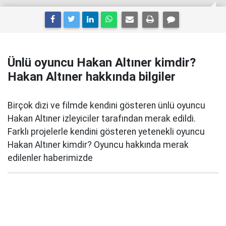
Ünlü oyuncu Hakan Altıner kimdir?
Hakan Altıner hakkında bilgiler
Birçok dizi ve filmde kendini gösteren ünlü oyuncu
Hakan Altıner izleyiciler tarafından merak edildi.
Farklı projelerle kendini gösteren yetenekli oyuncu
Hakan Altıner kimdir? Oyuncu hakkında merak
edilenler haberimizde