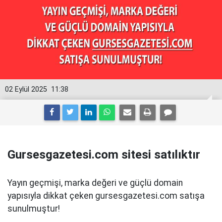
02 Eylül 2025
11:38
Gursesgazetesi.com sitesi satılıktır
Yayın geçmişi, marka değeri ve güçlü domain
yapısıyla dikkat çeken gursesgazetesi.com satışa
sunulmuştur!