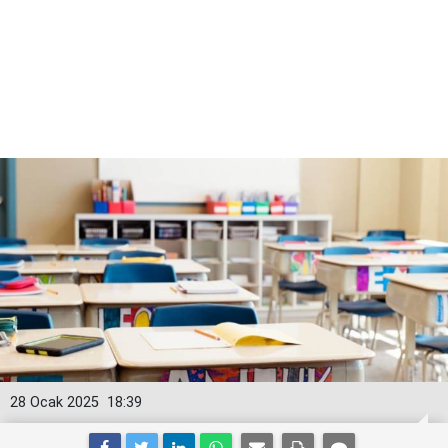
28 Ocak 2025
18:39