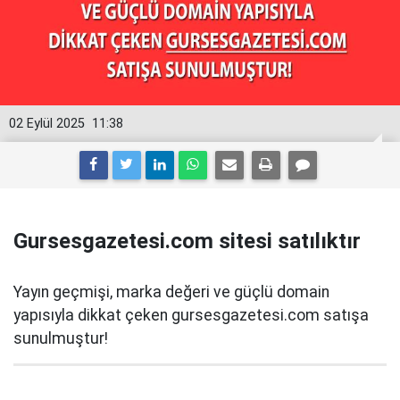
02 Eylül 2025
11:38
Gursesgazetesi.com sitesi satılıktır
Yayın geçmişi, marka değeri ve güçlü domain
yapısıyla dikkat çeken gursesgazetesi.com satışa
sunulmuştur!