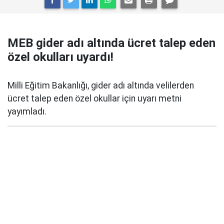
MEB gider adı altında ücret talep eden
özel okulları uyardı!
Milli Eğitim Bakanlığı, gider adı altında velilerden
ücret talep eden özel okullar için uyarı metni
yayımladı.