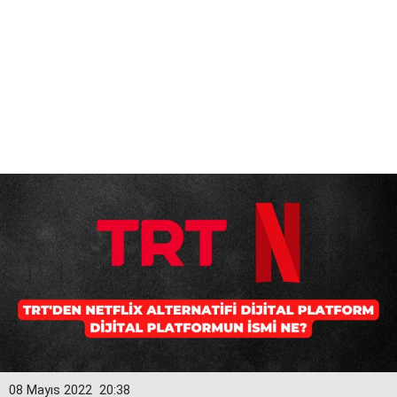
08 Mayıs 2022
20:38