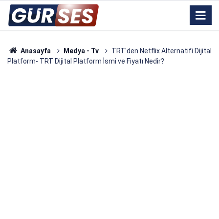
Anasayfa
Medya - Tv
TRT'den Netflix Alternatifi Dijital
Platform- TRT Dijital Platform İsmi ve Fiyatı Nedir?