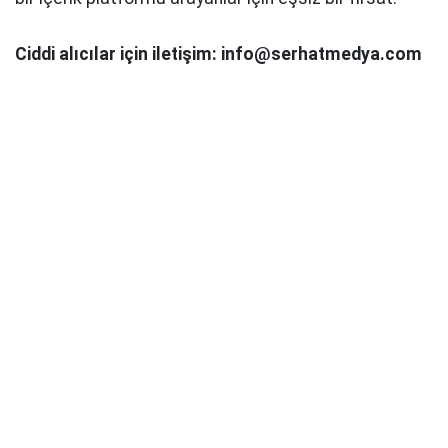
Ciddi alıcılar için iletişim: info@serhatmedya.com