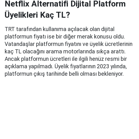
Netflix Alternatifi Dijital Platform
Üyelikleri Kaç TL?
TRT tarafından kullanıma açılacak olan dijital
platformun fiyatı ise bir diğer merak konusu oldu.
Vatandaşlar platformun fiyatını ve üyelik ücretlerinin
kaç TL olacağını arama motorlarında sıkça arattı.
Ancak platformun ücretleri ile ilgili henüz resmi bir
açıklama yapılmadı. Üyelik fiyatlarının 2023 yılında,
platformun çıkış tarihinde belli olması bekleniyor.