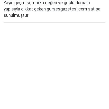
Yayın geçmişi, marka değeri ve güçlü domain
yapısıyla dikkat çeken gursesgazetesi.com satışa
sunulmuştur!