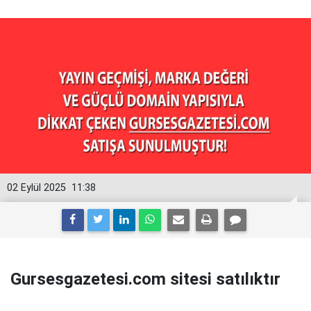
02 Eylül 2025
11:38
Gursesgazetesi.com sitesi satılıktır