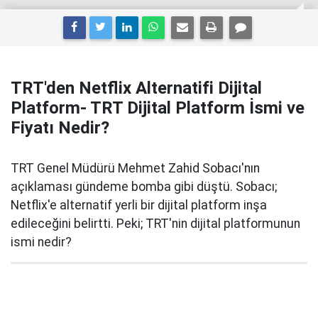
TRT'den Netflix Alternatifi Dijital
Platform- TRT Dijital Platform İsmi ve
Fiyatı Nedir?
TRT Genel Müdürü Mehmet Zahid Sobacı'nın
açıklaması gündeme bomba gibi düştü. Sobacı;
Netflix'e alternatif yerli bir dijital platform inşa
edileceğini belirtti. Peki; TRT'nin dijital platformunun
ismi nedir?