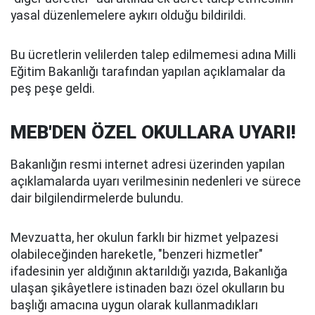
yasal düzenlemelere aykırı olduğu bildirildi.
Bu ücretlerin velilerden talep edilmemesi adına Milli
Eğitim Bakanlığı tarafından yapılan açıklamalar da
peş peşe geldi.
MEB'DEN ÖZEL OKULLARA UYARI!
Bakanlığın resmi internet adresi üzerinden yapılan
açıklamalarda uyarı verilmesinin nedenleri ve sürece
dair bilgilendirmelerde bulundu.
Mevzuatta, her okulun farklı bir hizmet yelpazesi
olabileceğinden hareketle, "benzeri hizmetler"
ifadesinin yer aldığının aktarıldığı yazıda, Bakanlığa
ulaşan şikâyetlere istinaden bazı özel okulların bu
başlığı amacına uygun olarak kullanmadıkları