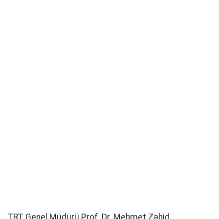
TRT Genel Müdürü Prof. Dr. Mehmet Zahid