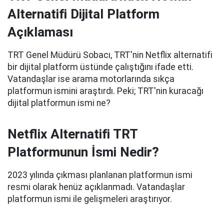
Alternatifi Dijital Platform
Açıklaması
TRT Genel Müdürü Sobacı, TRT'nin Netflix alternatifi
bir dijital platform üstünde çalıştığını ifade etti.
Vatandaşlar ise arama motorlarında sıkça
platformun ismini araştırdı. Peki; TRT'nin kuracağı
dijital platformun ismi ne?
Netflix Alternatifi TRT
Platformunun İsmi Nedir?
2023 yılında çıkması planlanan platformun ismi
resmi olarak henüz açıklanmadı. Vatandaşlar
platformun ismi ile gelişmeleri araştırıyor.