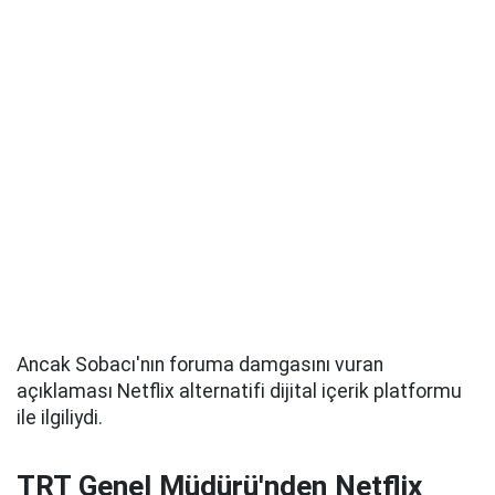
Ancak Sobacı'nın foruma damgasını vuran
açıklaması Netflix alternatifi dijital içerik platformu
ile ilgiliydi.
TRT Genel Müdürü'nden Netflix