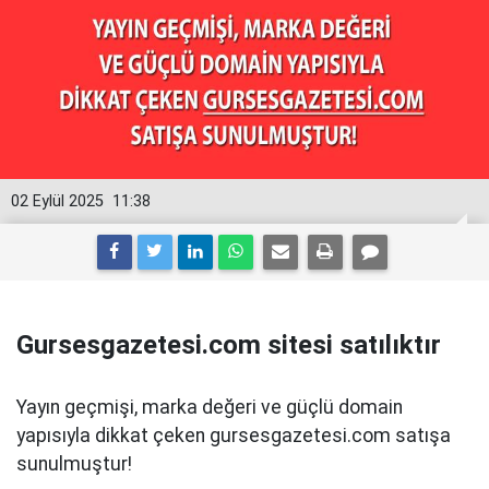
02 Eylül 2025
11:38
Gursesgazetesi.com sitesi satılıktır
Yayın geçmişi, marka değeri ve güçlü domain
yapısıyla dikkat çeken gursesgazetesi.com satışa
sunulmuştur!