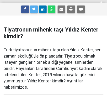
Tiyatronun mihenk taşı Yıldız Kenter
kimdir?
Türk tiyatrosunun mihenk taşı olan Yıldız Kenter, her
zaman ekollüğüyle ön plandadır. Tiyatrocu olmak
isteyen gençlerin örnek aldığı yegane isimlerden
biridir. Hayranları tarafından Cumhuriyet kadını olarak
nitelendirilen Kenter, 2019 yılında hayata gözlerini
yummuştur. Yıldız Kenter kimdir? Ayrıntılar
haberimizde.