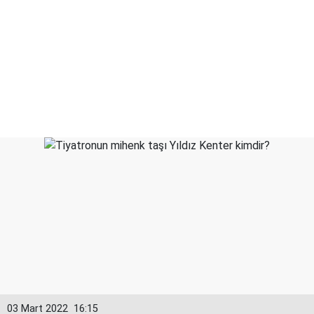
03 Mart 2022
16:15