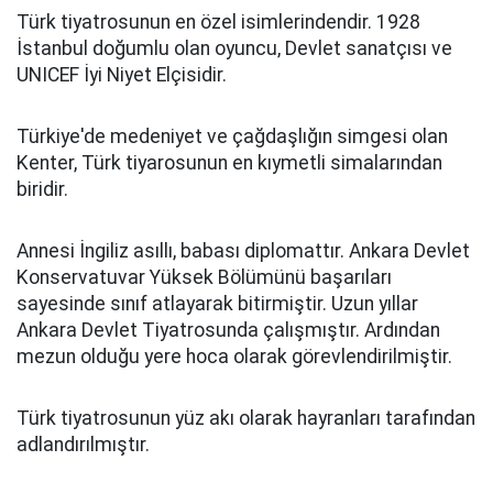
Türk tiyatrosunun en özel isimlerindendir. 1928
İstanbul doğumlu olan oyuncu, Devlet sanatçısı ve
UNICEF İyi Niyet Elçisidir.
Türkiye'de medeniyet ve çağdaşlığın simgesi olan
Kenter, Türk tiyarosunun en kıymetli simalarından
biridir.
Annesi İngiliz asıllı, babası diplomattır. Ankara Devlet
Konservatuvar Yüksek Bölümünü başarıları
sayesinde sınıf atlayarak bitirmiştir. Uzun yıllar
Ankara Devlet Tiyatrosunda çalışmıştır. Ardından
mezun olduğu yere hoca olarak görevlendirilmiştir.
Türk tiyatrosunun yüz akı olarak hayranları tarafından
adlandırılmıştır.