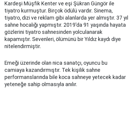
Kardeşi Müşfik Kenter ve eşi Şükran Güngör ile
tiyatro kurmuştur. Birçok ödülü vardır. Sinema,
tiyatro, dizi ve reklam gibi alanlarda yer almıştır. 37 yıl
sahne hocalığı yapmıştır. 2019'da 91 yaşında hayata
gözlerini tiyatro sahnesinden yolculanarak
kapamıştır. Sevenleri, ölümünü bir Yıldız kaydı diye
nitelendirmiştir.
Emeği üzerinde olan nica sanatçı, oyuncu bu
camiaya kazandırmıştır. Tek kişilik sahne
performanslarında bile koca sahneye yetecek kadar
yeteneğe sahip olmasıyla anılır.