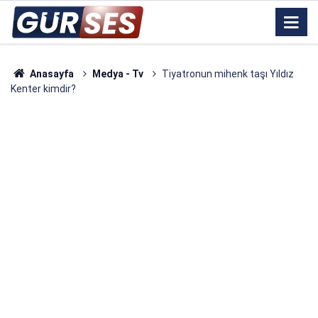
Anasayfa
Medya - Tv
Tiyatronun mihenk taşı Yıldız
Kenter kimdir?