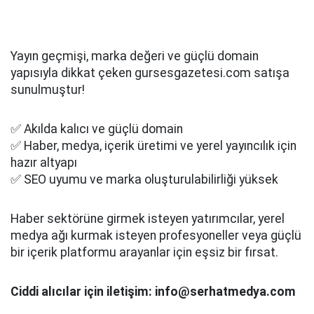
Yayın geçmişi, marka değeri ve güçlü domain
yapısıyla dikkat çeken gursesgazetesi.com satışa
sunulmuştur!
✅ Akılda kalıcı ve güçlü domain
✅ Haber, medya, içerik üretimi ve yerel yayıncılık için
hazır altyapı
✅ SEO uyumu ve marka oluşturulabilirliği yüksek
Haber sektörüne girmek isteyen yatırımcılar, yerel
medya ağı kurmak isteyen profesyoneller veya güçlü
bir içerik platformu arayanlar için eşsiz bir fırsat.
Ciddi alıcılar için iletişim: info@serhatmedya.com