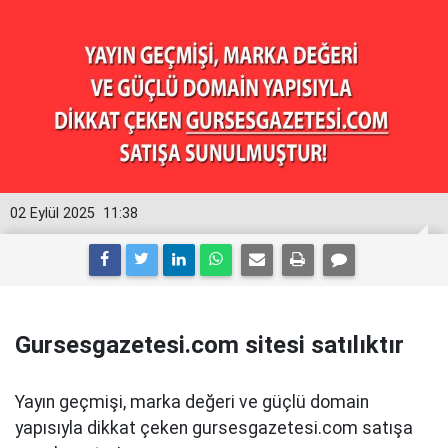
02 Eylül 2025
11:38
Gursesgazetesi.com sitesi satılıktır
Yayın geçmişi, marka değeri ve güçlü domain
yapısıyla dikkat çeken gursesgazetesi.com satışa