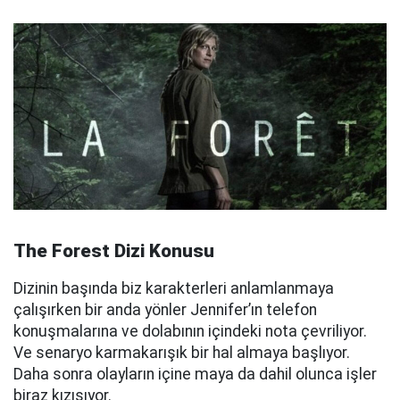
The Forest Dizi Konusu
Dizinin başında biz karakterleri anlamlanmaya
çalışırken bir anda yönler Jennifer’ın telefon
konuşmalarına ve dolabının içindeki nota çevriliyor.
Ve senaryo karmakarışık bir hal almaya başlıyor.
Daha sonra olayların içine maya da dahil olunca işler
biraz kızışıyor.