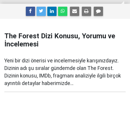
The Forest Dizi Konusu, Yorumu ve
İncelemesi
Yeni bir dizi önerisi ve incelemesiyle karışınızdayız.
Dizinin adı şu sıralar gündemde olan The Forest.
Dizinin konusu, IMDb, fragmanı analiziyle ilgili birçok
ayrıntılı detaylar haberimizde…