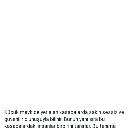
Küçük mevkide yer alan kasabalarda sakin sessiz ve
güvenilir olunuşuyla bilinir. Bunun yanı sıra bu
kasabalardaki insanlar birbirini tanırlar. Bu tanıma