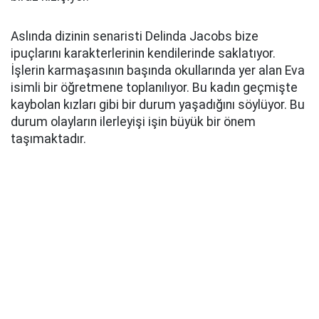
Aslında dizinin senaristi Delinda Jacobs bize
ipuçlarını karakterlerinin kendilerinde saklatıyor.
İşlerin karmaşasının başında okullarında yer alan Eva
isimli bir öğretmene toplanılıyor. Bu kadın geçmişte
kaybolan kızları gibi bir durum yaşadığını söylüyor. Bu
durum olayların ilerleyişi işin büyük bir önem
taşımaktadır.