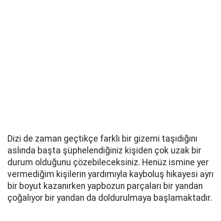
Dizi de zaman geçtikçe farklı bir gizemi taşıdığını
aslında başta şüphelendiğiniz kişiden çok uzak bir
durum olduğunu çözebileceksiniz. Henüz ismine yer
vermediğim kişilerin yardımıyla kayboluş hikayesi ayrı
bir boyut kazanırken yapbozun parçaları bir yandan
çoğalıyor bir yandan da doldurulmaya başlamaktadır.