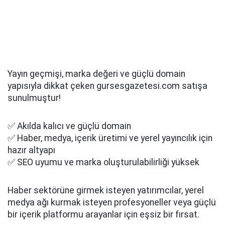
Yayın geçmişi, marka değeri ve güçlü domain
yapısıyla dikkat çeken gursesgazetesi.com satışa
sunulmuştur!
✅ Akılda kalıcı ve güçlü domain
✅ Haber, medya, içerik üretimi ve yerel yayıncılık için
hazır altyapı
✅ SEO uyumu ve marka oluşturulabilirliği yüksek
Haber sektörüne girmek isteyen yatırımcılar, yerel
medya ağı kurmak isteyen profesyoneller veya güçlü
bir içerik platformu arayanlar için eşsiz bir fırsat.