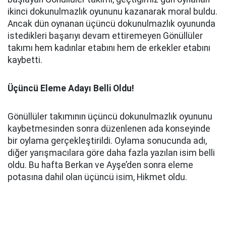
ikinci dokunulmazlık oyununu kazanarak moral buldu.
Ancak dün oynanan üçüncü dokunulmazlık oyununda
istedikleri başarıyı devam ettiremeyen Gönüllüler
takımı hem kadınlar etabını hem de erkekler etabını
kaybetti.
Üçüncü Eleme Adayı Belli Oldu!
Gönüllüler takımının üçüncü dokunulmazlık oyununu
kaybetmesinden sonra düzenlenen ada konseyinde
bir oylama gerçekleştirildi. Oylama sonucunda adı,
diğer yarışmacılara göre daha fazla yazılan isim belli
oldu. Bu hafta Berkan ve Ayşe’den sonra eleme
potasına dahil olan üçüncü isim, Hikmet oldu.