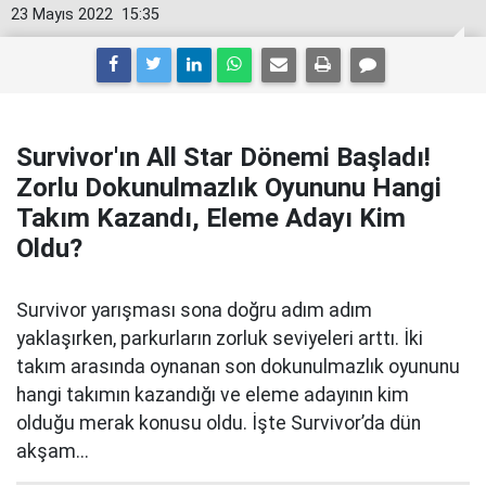
23 Mayıs 2022
15:35
Survivor'ın All Star Dönemi Başladı!
Zorlu Dokunulmazlık Oyununu Hangi
Takım Kazandı, Eleme Adayı Kim
Oldu?
Survivor yarışması sona doğru adım adım
yaklaşırken, parkurların zorluk seviyeleri arttı. İki
takım arasında oynanan son dokunulmazlık oyununu
hangi takımın kazandığı ve eleme adayının kim
olduğu merak konusu oldu. İşte Survivor’da dün
akşam...