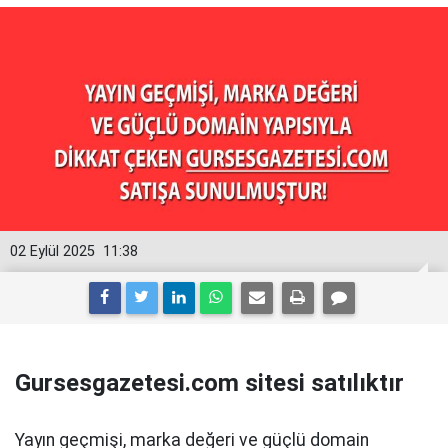
02 Eylül 2025
11:38
Gursesgazetesi.com sitesi satılıktır
Yayın geçmişi, marka değeri ve güçlü domain