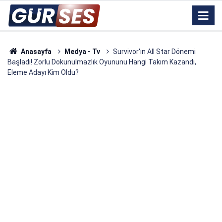
Anasayfa
Medya - Tv
Survivor'ın All Star Dönemi
Başladı! Zorlu Dokunulmazlık Oyununu Hangi Takım Kazandı,
Eleme Adayı Kim Oldu?