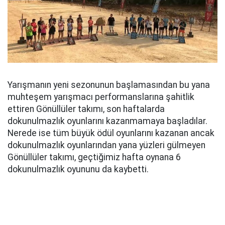
Yarışmanın yeni sezonunun başlamasından bu yana
muhteşem yarışmacı performanslarına şahitlik
ettiren Gönüllüler takımı, son haftalarda
dokunulmazlık oyunlarını kazanmamaya başladılar.
Nerede ise tüm büyük ödül oyunlarını kazanan ancak
dokunulmazlık oyunlarından yana yüzleri gülmeyen
Gönüllüler takımı, geçtiğimiz hafta oynana 6
dokunulmazlık oyununu da kaybetti.