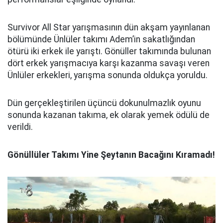
Survivor All Star yarışmasının dün akşam yayınlanan
bölümünde Ünlüler takımı Adem’in sakatlığından
ötürü iki erkek ile yarıştı. Gönüller takımında bulunan
dört erkek yarışmacıya karşı kazanma savaşı veren
Ünlüler erkekleri, yarışma sonunda oldukça yoruldu.
Dün gerçekleştirilen üçüncü dokunulmazlık oyunu
sonunda kazanan takıma, ek olarak yemek ödülü de
verildi.
Gönüllüler Takımı Yine Şeytanın Bacağını Kıramadı!