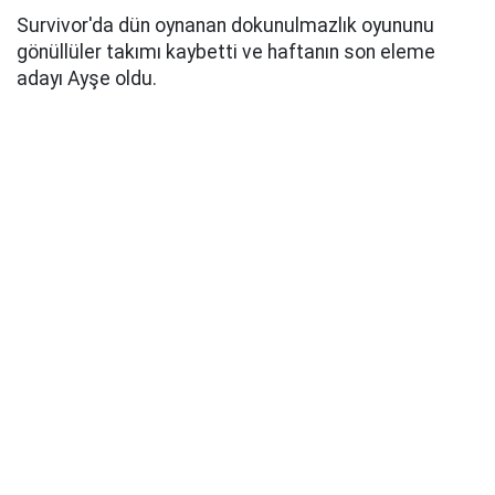
Survivor'da dün oynanan dokunulmazlık oyununu
gönüllüler takımı kaybetti ve haftanın son eleme
adayı Ayşe oldu.