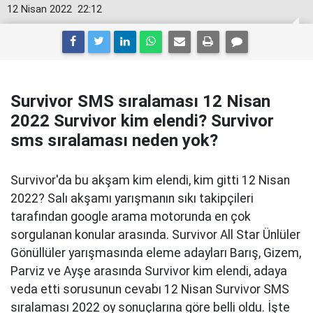
12 Nisan 2022
22:12
Survivor SMS sıralaması 12 Nisan
2022 Survivor kim elendi? Survivor
sms sıralaması neden yok?
Survivor'da bu akşam kim elendi, kim gitti 12 Nisan
2022? Salı akşamı yarışmanın sıkı takipçileri
tarafından google arama motorunda en çok
sorgulanan konular arasında. Survivor All Star Ünlüler
Gönüllüler yarışmasında eleme adayları Barış, Gizem,
Parviz ve Ayşe arasında Survivor kim elendi, adaya
veda etti sorusunun cevabı 12 Nisan Survivor SMS
sıralaması 2022 oy sonuçlarına göre belli oldu. İşte