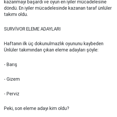
kazanmayı başardı ve oyun en iyiler mücadelesine
döndü. En iyiler mücadelesinde kazanan taraf ünlüler
takımı oldu.
SURVİVOR ELEME ADAYLARI
Haftanın ilk üç dokunulmazlık oyununu kaybeden
Ünlüler takımından çıkan eleme adayları şöyle:
- Barış
- Gizem
- Perviz
Peki, son eleme adayı kim oldu?