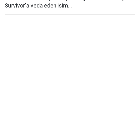
Survivor'a veda eden isim...