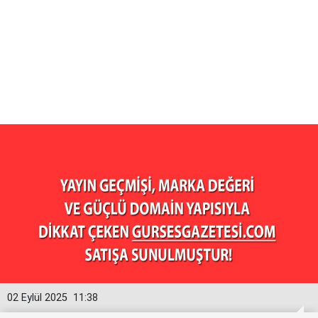
02 Eylül 2025
11:38