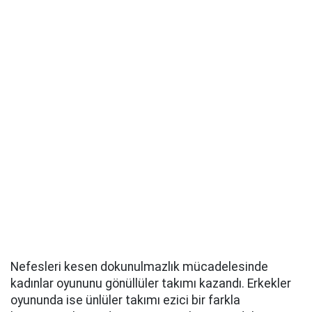
Nefesleri kesen dokunulmazlık mücadelesinde
kadınlar oyununu gönüllüler takımı kazandı. Erkekler
oyununda ise ünlüler takımı ezici bir farkla