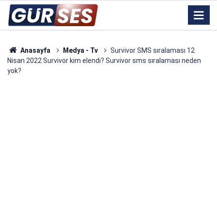
Anasayfa
Medya - Tv
Survivor SMS sıralaması 12
Nisan 2022 Survivor kim elendi? Survivor sms sıralaması neden
yok?