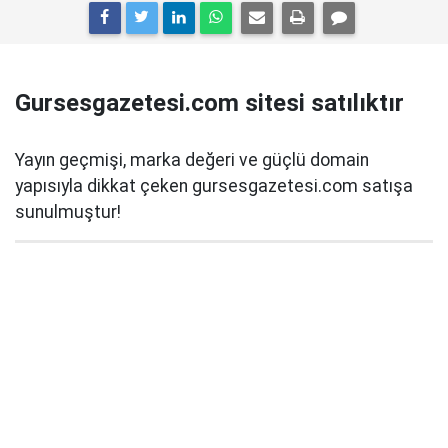
Gursesgazetesi.com sitesi satılıktır
Yayın geçmişi, marka değeri ve güçlü domain
yapısıyla dikkat çeken gursesgazetesi.com satışa
sunulmuştur!