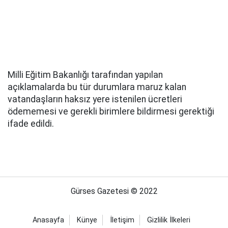
Milli Eğitim Bakanlığı tarafından yapılan
açıklamalarda bu tür durumlara maruz kalan
vatandaşların haksız yere istenilen ücretleri
ödememesi ve gerekli birimlere bildirmesi gerektiği
ifade edildi.
Gürses Gazetesi © 2022
Anasayfa
Künye
İletişim
Gizlilik İlkeleri