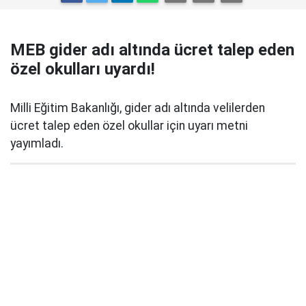
MEB gider adı altında ücret talep eden
özel okulları uyardı!
Milli Eğitim Bakanlığı, gider adı altında velilerden
ücret talep eden özel okullar için uyarı metni
yayımladı.