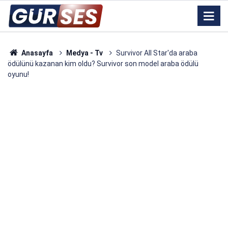
Anasayfa
Medya - Tv
Survivor All Star'da araba
ödülünü kazanan kim oldu? Survivor son model araba ödülü
oyunu!