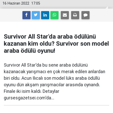
16 Haziran 2022
17:05
Survivor All Star'da araba ödülünü
kazanan kim oldu? Survivor son model
araba ödülü oyunu!
Survivor All Star'da bu sene araba ödülünü
kazanacak yarışmacı en çok merak edilen anlardan
biri oldu. Acun Ilıcalı son model lüks araba ödüllü
oyunu dün akşam yarışmacılar arasında oynandı.
Finale iki isim kaldı. Detaylar
gursesgazetsei.com'da...