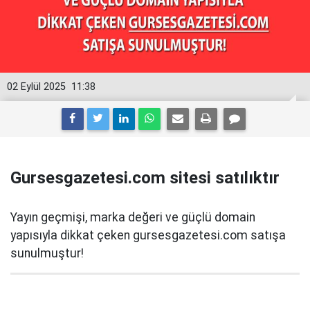
02 Eylül 2025
11:38
Gursesgazetesi.com sitesi satılıktır
Yayın geçmişi, marka değeri ve güçlü domain
yapısıyla dikkat çeken gursesgazetesi.com satışa
sunulmuştur!