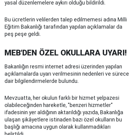
yasal düzenlemelere aykırı olduğu bildirildi.
Bu ücretlerin velilerden talep edilmemesi adına Milli
Eğitim Bakanlığı tarafından yapılan açıklamalar da
peş peşe geldi.
MEB'DEN ÖZEL OKULLARA UYARI!
Bakanlığın resmi internet adresi üzerinden yapılan
açıklamalarda uyarı verilmesinin nedenleri ve sürece
dair bilgilendirmelerde bulundu.
Mevzuatta, her okulun farklı bir hizmet yelpazesi
olabileceğinden hareketle, "benzeri hizmetler"
ifadesinin yer aldığının aktarıldığı yazıda, Bakanlığa
ulaşan şikâyetlere istinaden bazı özel okulların bu
başlığı amacına uygun olarak kullanmadıkları
belirtildi.