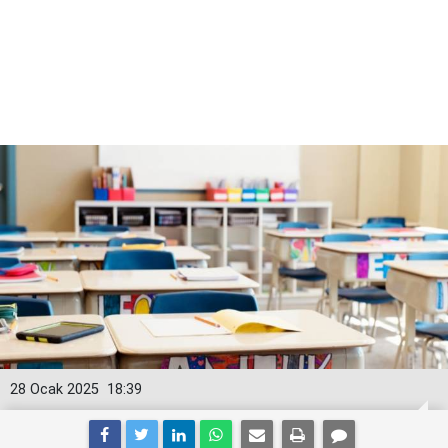
28 Ocak 2025
18:39