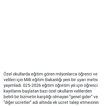
Özel okullarda eğitim gören milyonlarca öğrenci ve
velileri için Milli eğitim Bakanlığı yeni bir uyarı metni
yayımladı. 025-2026 eğitim öğretim yılı için öğrenci
kayıtlarını başlatan bazı özel okulların velilerden
belirli bir hizmetin karşılığı olmayan "genel gider" ve
"diğer ücretler" adı altında ek ücret talep etmesinin