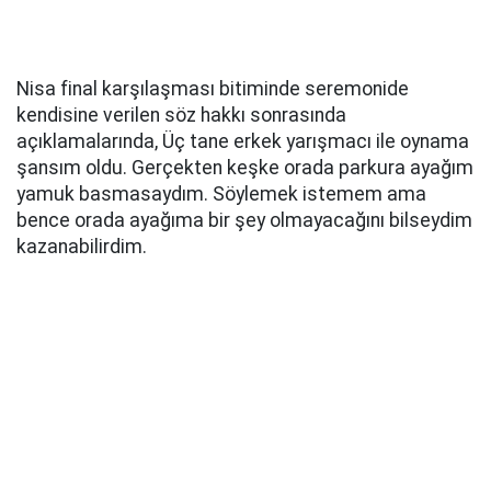
Nisa final karşılaşması bitiminde seremonide
kendisine verilen söz hakkı sonrasında
açıklamalarında, Üç tane erkek yarışmacı ile oynama
şansım oldu. Gerçekten keşke orada parkura ayağım
yamuk basmasaydım. Söylemek istemem ama
bence orada ayağıma bir şey olmayacağını bilseydim
kazanabilirdim.