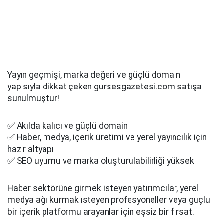
Yayın geçmişi, marka değeri ve güçlü domain
yapısıyla dikkat çeken gursesgazetesi.com satışa
sunulmuştur!
✅ Akılda kalıcı ve güçlü domain
✅ Haber, medya, içerik üretimi ve yerel yayıncılık için
hazır altyapı
✅ SEO uyumu ve marka oluşturulabilirliği yüksek
Haber sektörüne girmek isteyen yatırımcılar, yerel
medya ağı kurmak isteyen profesyoneller veya güçlü
bir içerik platformu arayanlar için eşsiz bir fırsat.