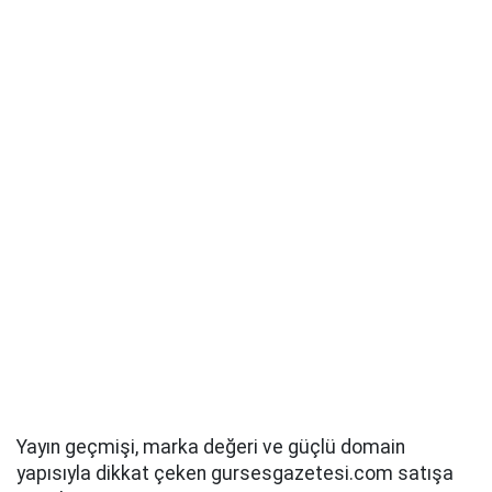
Yayın geçmişi, marka değeri ve güçlü domain
yapısıyla dikkat çeken gursesgazetesi.com satışa