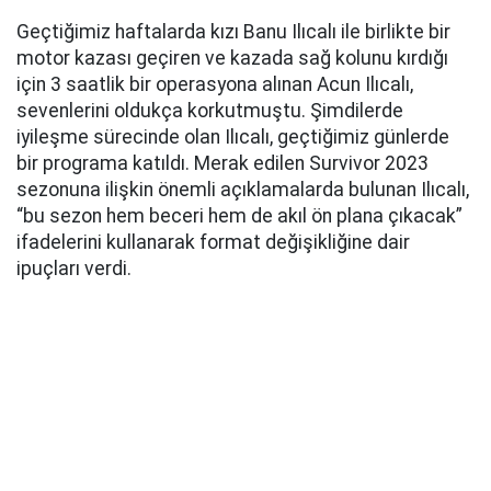
Geçtiğimiz haftalarda kızı Banu Ilıcalı ile birlikte bir
motor kazası geçiren ve kazada sağ kolunu kırdığı
için 3 saatlik bir operasyona alınan Acun Ilıcalı,
sevenlerini oldukça korkutmuştu. Şimdilerde
iyileşme sürecinde olan Ilıcalı, geçtiğimiz günlerde
bir programa katıldı. Merak edilen Survivor 2023
sezonuna ilişkin önemli açıklamalarda bulunan Ilıcalı,
“bu sezon hem beceri hem de akıl ön plana çıkacak”
ifadelerini kullanarak format değişikliğine dair
ipuçları verdi.