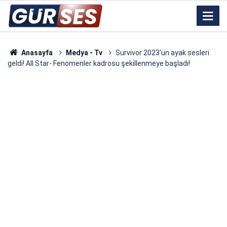
Anasayfa
Medya - Tv
Survivor 2023'ün ayak sesleri
geldi! All Star- Fenomenler kadrosu şekillenmeye başladı!