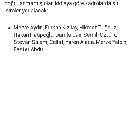
doğrulanmamış olan iddiaya göre kadrolarda şu
isimler yer alacak:
Merve Aydın, Furkan Kızılay, Hikmet Tuğsuz,
Hakan Hatipoğlu, Damla Can, Semih Öztürk,
Stevan Salam, Cellat, Yaren Alaca, Merve Yalçın,
Faster Abdü.