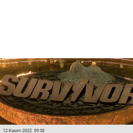
12 Kasım 2022
09:30