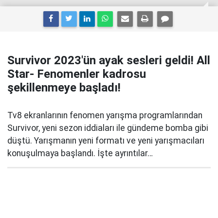
Survivor 2023'ün ayak sesleri geldi! All
Star- Fenomenler kadrosu
şekillenmeye başladı!
Tv8 ekranlarının fenomen yarışma programlarından
Survivor, yeni sezon iddiaları ile gündeme bomba gibi
düştü. Yarışmanın yeni formatı ve yeni yarışmacıları
konuşulmaya başlandı. İşte ayrıntılar…