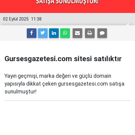
02 Eylül 2025
11:38
Gursesgazetesi.com sitesi satılıktır
Yayın geçmişi, marka değeri ve güçlü domain
yapısıyla dikkat çeken gursesgazetesi.com satışa
sunulmuştur!