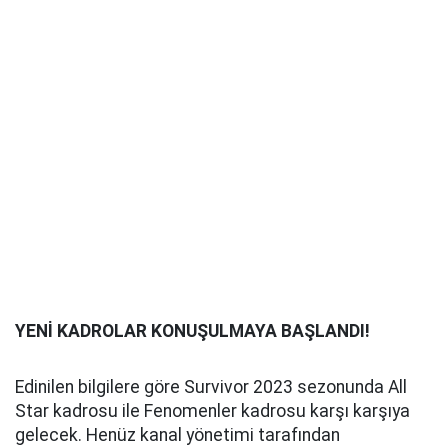
YENİ KADROLAR KONUŞULMAYA BAŞLANDI!
Edinilen bilgilere göre Survivor 2023 sezonunda All
Star kadrosu ile Fenomenler kadrosu karşı karşıya
gelecek. Henüz kanal yönetimi tarafından